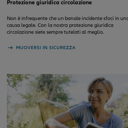
Protezione giuridica circolazione
Non è infrequente che un banale incidente sfoci in un
causa legale. Con la nostra protezione giuridica
circolazione siete sempre tutelati al meglio.
MUOVERSI IN SICUREZZA