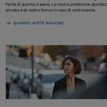
facile di quanto si pensi. La nostra protezione giuridic
privata è al vostro fianco in caso di controversie.
QUANDO AVETE RAGIONE