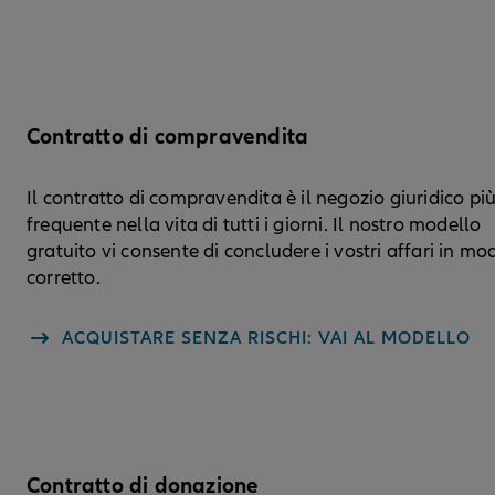
Contratto di compravendita
Il contratto di compravendita è il negozio giuridico pi
frequente nella vita di tutti i giorni. Il nostro modello
gratuito vi consente di concludere i vostri affari in mo
corretto.
ACQUISTARE SENZA RISCHI: VAI AL MODELLO
Contratto di donazione