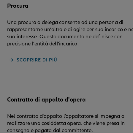
Procura
Una procura o delega consente ad una persona di
rappresentarne un'altra e di agire per suo incarico e n
suo interesse. Questo documento ne definisce con
precisione l'entità dell’incarico.
SCOPRIRE DI PIÙ
Contratto di appalto d'opera
Nel contratto d'appalto l’appaltatore si impegna a
realizzare una cosiddetta opera, che viene presa in
consegna e pagata dal committente.