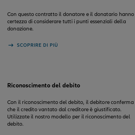
Con questo contratto il donatore e il donatario hanno
certezza di considerare tutti i punti essenziali della
donazione.
SCOPRIRE DI PIÙ
Riconoscimento del debito
Con il riconoscimento del debito, il debitore conferma
che il credito vantato dal creditore è giustificato.
Utilizzate il nostro modello per il riconoscimento del
debito.