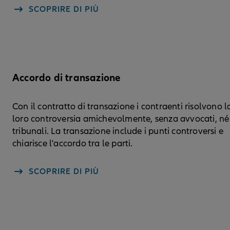
SCOPRIRE DI PIÙ
Accordo di transazione
Con il contratto di transazione i contraenti risolvono l
loro controversia amichevolmente, senza avvocati, né
tribunali. La transazione include i punti controversi e
chiarisce l'accordo tra le parti.
SCOPRIRE DI PIÙ