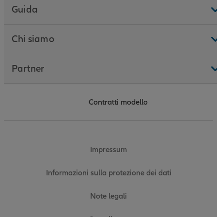
Guida
Chi siamo
Partner
Contratti modello
Impressum
Informazioni sulla protezione dei dati
Note legali