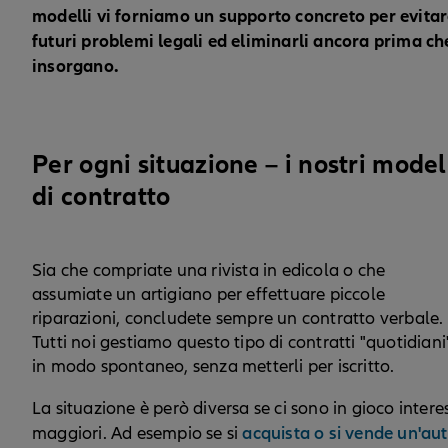
modelli vi forniamo un supporto concreto per evita
futuri problemi legali ed eliminarli ancora prima ch
insorgano.
Per ogni situazione – i nostri model
di contratto
Sia che compriate una rivista in edicola o che
assumiate un artigiano per effettuare piccole
riparazioni, concludete sempre un contratto verbale.
Tutti noi gestiamo questo tipo di contratti "quotidiani
in modo spontaneo, senza metterli per iscritto.
La situazione è però diversa se ci sono in gioco interes
acquista o si vende un'au
maggiori. Ad esempio se si