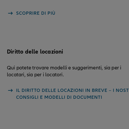
SCOPRIRE DI PIÙ
Diritto delle locazioni
Qui potete trovare modelli e suggerimenti, sia per i
locatari, sia per i locatori.
IL DIRITTO DELLE LOCAZIONI IN BREVE – I NOST
CONSIGLI E MODELLI DI DOCUMENTI