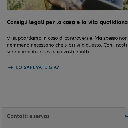
Consigli legali per la casa e la vita quotidian
Vi supportiamo in caso di controversie. Ma spesso non
nemmeno necessario che si arrivi a questo. Con i nostr
suggerimenti conoscete i vostri diritti.
LO SAPEVATE GIÀ?
Contatti e servizi