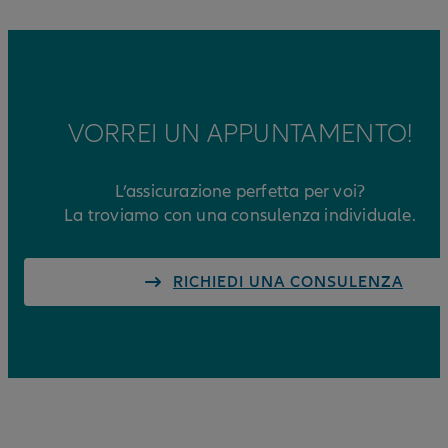
VORREI UN APPUNTAMENTO!
L’assicurazione perfetta per voi?
La troviamo con una consulenza individuale.
RICHIEDI UNA CONSULENZA