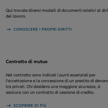
Qui trovate diversi modelli di documenti relativi al diri
del lavoro.
CONOSCERE I PROPRI DIRITTI
Contratto di mutuo
Nel contratto sono indicati i punti essenziali per
l'accettazione e la concessione di un prestito di denar
tra privati. Chi desidera una maggiore sicurezza, si
assicura con un contratto di cessione di credito.
SCOPRIRE DI PIÙ