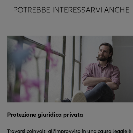
POTREBBE INTERESSARVI ANCHE
Protezione giuridica privata
Trovarsi coinvolti all'improvviso in una causa legale è