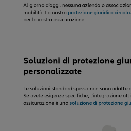
Al giorno d’oggi, nessuna azienda o associazio
protezione giuridica circol
mobilità. La nostra
per la vostra assicurazione.
Soluzioni di protezione giu
personalizzate
Le soluzioni standard spesso non sono adatte a
Se avete esigenze specifiche, l’integrazione ott
soluzione di protezione gi
assicurazione è una