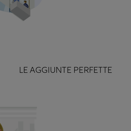
LE AGGIUNTE PERFETTE