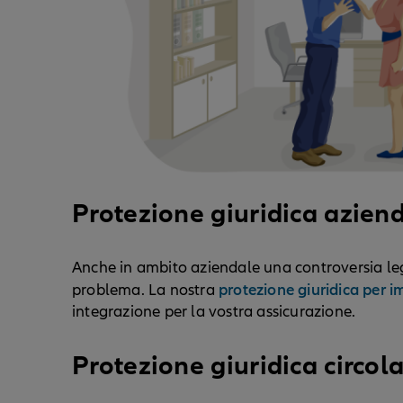
Protezione giuridica azien
Anche in ambito aziendale una controversia le
protezione giuridica per 
problema. La nostra
integrazione per la vostra assicurazione.
Protezione giuridica circol