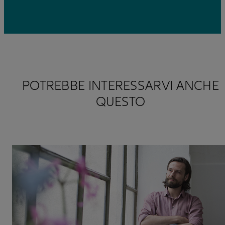
POTREBBE INTERESSARVI ANCHE
QUESTO