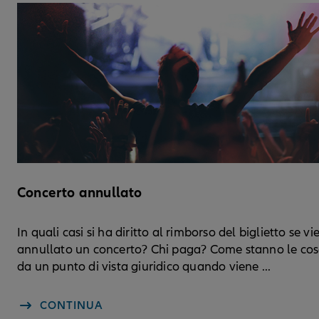
Concerto annullato
In quali casi si ha diritto al rimborso del biglietto se vi
annullato un concerto? Chi paga? Come stanno le co
da un punto di vista giuridico quando viene ...
CONTINUA