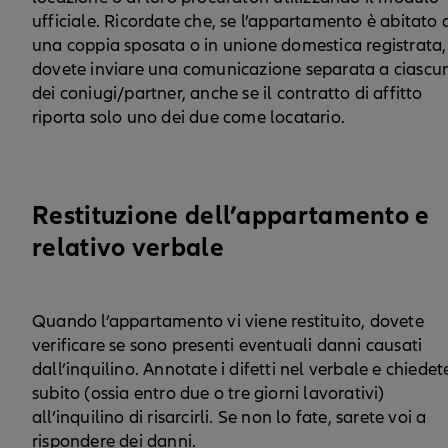
ufficiale. Ricordate che, se l’appartamento è abitato 
una coppia sposata o in unione domestica registrata,
dovete inviare una comunicazione separata a ciascu
dei coniugi/partner, anche se il contratto di affitto
riporta solo uno dei due come locatario.
Restituzione dell’appartamento e
relativo verbale
Quando l’appartamento vi viene restituito, dovete
verificare se sono presenti eventuali danni causati
dall’inquilino. Annotate i difetti nel verbale e chiedet
subito (ossia entro due o tre giorni lavorativi)
all’inquilino di risarcirli. Se non lo fate, sarete voi a
rispondere dei danni.