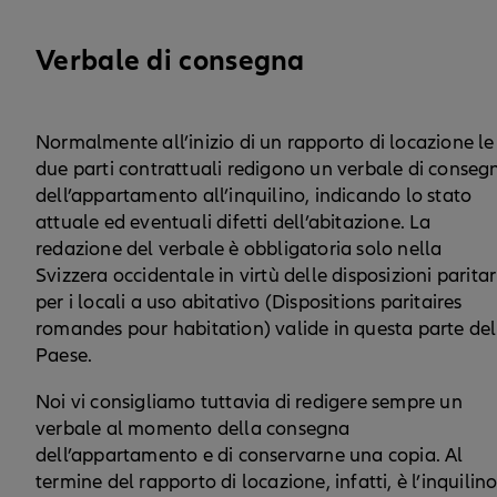
Verbale di consegna
Normalmente all’inizio di un rapporto di locazione le
due parti contrattuali redigono un verbale di conseg
dell’appartamento all’inquilino, indicando lo stato
attuale ed eventuali difetti dell’abitazione. La
redazione del verbale è obbligatoria solo nella
Svizzera occidentale in virtù delle disposizioni paritar
per i locali a uso abitativo (Dispositions paritaires
romandes pour habitation) valide in questa parte del
Paese.
Noi vi consigliamo tuttavia di redigere sempre un
verbale al momento della consegna
dell’appartamento e di conservarne una copia. Al
termine del rapporto di locazione, infatti, è l’inquilin