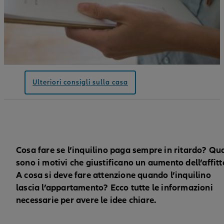
Ulteriori consigli sulla casa
Cosa fare se l’inquilino paga sempre in ritardo? Qua
sono i motivi che giustificano un aumento dell’affit
A cosa si deve fare attenzione quando l’inquilino
lascia l’appartamento? Ecco tutte le informazioni
necessarie per avere le idee chiare.