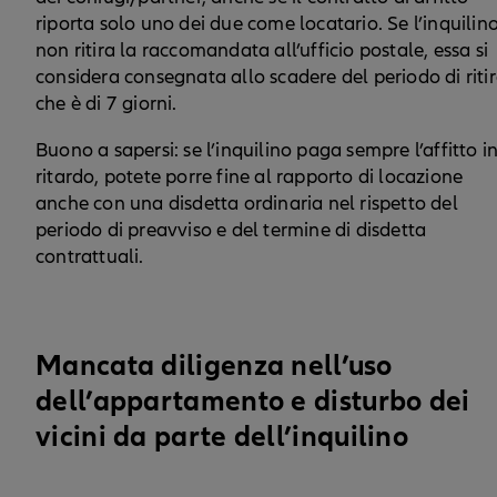
riporta solo uno dei due come locatario. Se l’inquilin
non ritira la raccomandata all’ufficio postale, essa si
considera consegnata allo scadere del periodo di ritir
che è di 7 giorni.
Buono a sapersi: se l’inquilino paga sempre l’affitto i
ritardo, potete porre fine al rapporto di locazione
anche con una disdetta ordinaria nel rispetto del
periodo di preavviso e del termine di disdetta
contrattuali.
Mancata diligenza nell’uso
dell’appartamento e disturbo dei
vicini da parte dell’inquilino