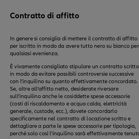
Contratto di affitto
In genere si consiglia di mettere il contratto di affitto
per iscritto in modo da avere tutto nero su bianco per
qualsiasi evenienza.
È vivamente consigliato stipulare un contratto scritto
in modo da evitare possibili controversie successive
con l’inquilino su quanto effettivamente concordato.
Se, oltre all’affitto netto, desiderate riversare
sull’inquilino anche le cosiddette spese accessorie
(costi di riscaldamento e acqua calda, elettricità
generale, custode, ecc.), dovete concordarlo
specificamente nel contratto di locazione scritto e
dettagliare a parte le spese accessorie per tipologia,
perché solo così l’inquilino sarà effettivamente tenut