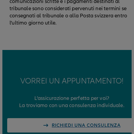
comunicazioni scritte e i pagamenti destinati al
tribunale sono considerati pervenuti nei termini se
consegnati al tribunale o alla Posta svizzera entro
l’ultimo giorno utile.
VORREI UN APPUNTAMENTO!
L’assicurazione perfetta per voi?
La troviamo con una consulenza individuale.
RICHIEDI UNA CONSULENZA