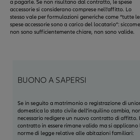
a pagarle. Se non risultano dal contratto, le spese
accessorie si considerano comprese nell’affitto. Lo
stesso vale per formulazioni generiche come “tutte le
spese accessorie sono a carico del locatario”: siccom
non sono sufficientemente chiare, non sono valide.
BUONO A SAPERSI
Se in seguito a matrimonio o registrazione di unio
domestica lo stato civile dell’inquilino cambia, no
necessario redigere un nuovo contratto di affitto. I
contratto in essere rimane valido ma si applicano 
norme di legge relative alle abitazioni familiari: