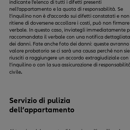
indicante l’elenco di tutti i difetti presenti
nell’appartamento e la quota di responsabilità. Se
l’inquilino non è d’accordo sui difetti constatati e non
ritiene di doversene accollare i costi, può non firmare 
verbale. In questo caso, inviategli immediatamente p
raccomandata il verbale con una notifica dettagliat
dei danni. Fate anche foto dei danni: queste avranno
valore probatorio se ci sarà una causa perché non sie
riusciti a raggiungere un accordo extragiudiziale con
l’inquilino o con la sua assicurazione di responsabilit
.
civile
Servizio di pulizia
dell’appartamento