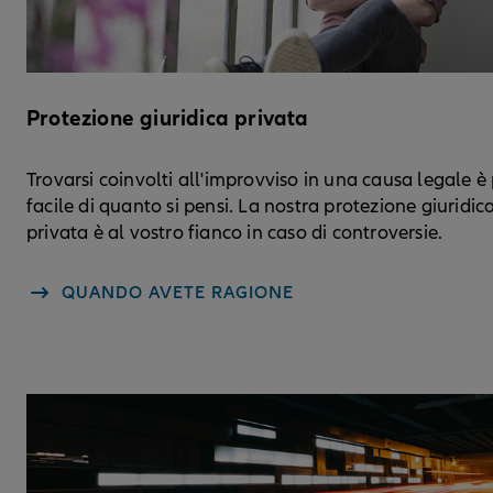
Protezione giuridica privata
Trovarsi coinvolti all'improvviso in una causa legale è
facile di quanto si pensi. La nostra protezione giuridic
privata è al vostro fianco in caso di controversie.
QUANDO AVETE RAGIONE