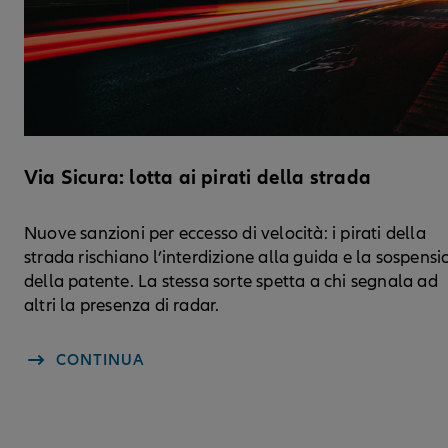
Via Sicura: lotta ai pirati della strada
Nuove sanzioni per eccesso di velocità: i pirati della
strada rischiano l’interdizione alla guida e la sospens
della patente. La stessa sorte spetta a chi segnala ad
altri la presenza di radar.
CONTINUA