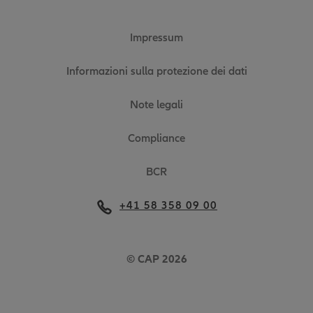
Impressum
Informazioni sulla protezione dei dati
Note legali
Compliance
BCR
+41 58 358 09 00
© CAP 2026