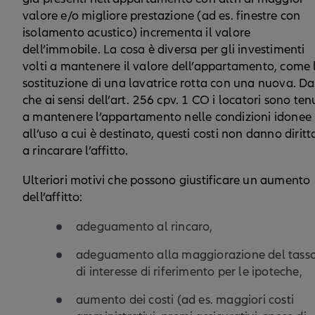
valore e/o migliore prestazione (ad es. finestre con
isolamento acustico) incrementa il valore
dell’immobile. La cosa è diversa per gli investimenti
volti a mantenere il valore dell’appartamento, come 
sostituzione di una lavatrice rotta con una nuova. D
che ai sensi dell’art. 256 cpv. 1 CO i locatori sono ten
a mantenere l’appartamento nelle condizioni idonee
all’uso a cui è destinato, questi costi non danno diritt
a rincarare l’affitto.
Ulteriori motivi che possono giustificare un aumento
dell’affitto:
adeguamento al rincaro,
adeguamento alla maggiorazione del tass
di interesse di riferimento per le ipoteche,
aumento dei costi (ad es. maggiori costi