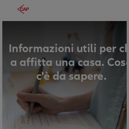
Informazioni utili per c
a affitta una casa. Cos
c'è da sapere.