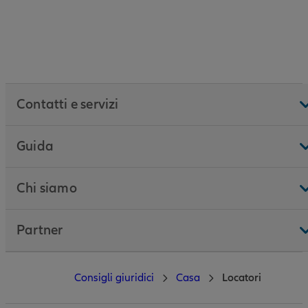
Contatti e servizi
Guida
Chi siamo
Partner
Consigli giuridici
Casa
Locatori