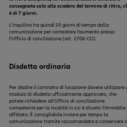
consegnata solo allo scadere del termine di ritiro, c
è di 7 giorni.
L’inquilino ha quindi 30 giorni di tempo dalla
comunicazione per contestare l’aumento presso
l’Ufficio di conciliazione (art. 270
b
CO).
Disdetta ordinaria
Per disdire il contratto di locazione dovete utilizzare
modulo di disdetta ufficialmente approvato, che
potete richiedere all’Ufficio di conciliazione
competente per la località in cui è situato l’immobile
affittato. È consigliabile inviare per tempo la
comunicazione tramite raccomandata e conservare l