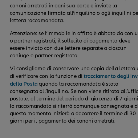
canoni arretrati in ogni sua parte e inviate la
comunicazione firmata all’inquilino o agli inquilini pe
lettera raccomandata.
Attenzione: se l’immobile in affitto è abitato da coniu
o partner registrati, il sollecito di pagamento deve
essere inviato con due lettere separate a ciascun
coniuge o partner registrato.
Vi consigliamo di conservare una copia della lettera 
tracciamento degli invi
di verificare con la funzione di
della Posta
quando la raccomandata è stata
consegnata all’inquilino. Se non viene ritirata all’uffi
postale, al termine del periodo di giacenza di 7 giorn
la raccomandata si riterrà comunque consegnata e 
questo momento inizierà a decorrere il termine di 30
giorni per il pagamento dei canoni arretrati.