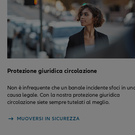
Protezione giuridica circolazione
Non è infrequente che un banale incidente sfoci in un
causa legale. Con la nostra protezione giuridica
circolazione siete sempre tutelati al meglio.
MUOVERSI IN SICUREZZA