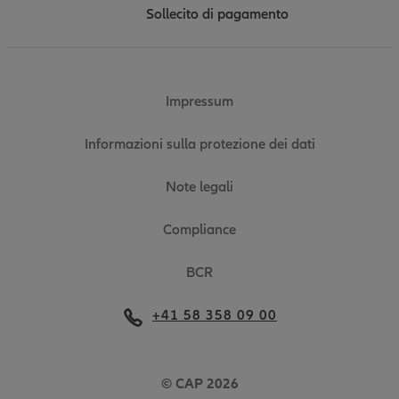
Sollecito di pagamento
Impressum
Informazioni sulla protezione dei dati
Note legali
Compliance
BCR
+41 58 358 09 00
© CAP 2026