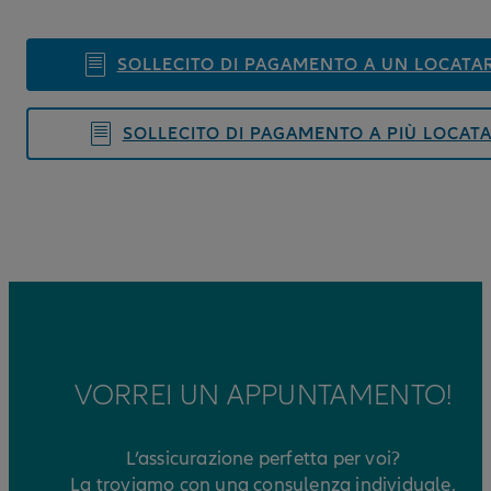
SOLLECITO DI PAGAMENTO A UN LOCATA
SOLLECITO DI PAGAMENTO A PIÙ LOCATA
VORREI UN APPUNTAMENTO!
L’assicurazione perfetta per voi?
La troviamo con una consulenza individuale.