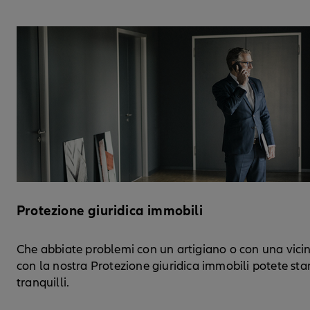
Protezione giuridica immobili
Che abbiate problemi con un artigiano o con una vici
con la nostra Protezione giuridica immobili potete sta
tranquilli.