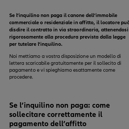
Se l’inquilino non paga il canone dell’immobile
commerciale o residenziale in affitto, il locatore pu
disdire il contratto in via straordinaria, attenendosi
rigorosamente alla procedura prevista dalla legge
per tutelare l’inquilino.
Noi mettiamo a vostra disposizione un modello di
lettera scaricabile gratuitamente per il sollecito di
pagamento e vi spieghiamo esattamente come
procedere.
Se l’inquilino non paga: come
sollecitare correttamente il
pagamento dell’affitto