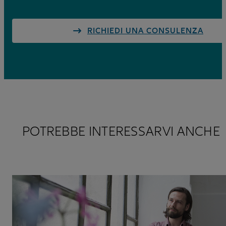
RICHIEDI UNA CONSULENZA
POTREBBE INTERESSARVI ANCHE