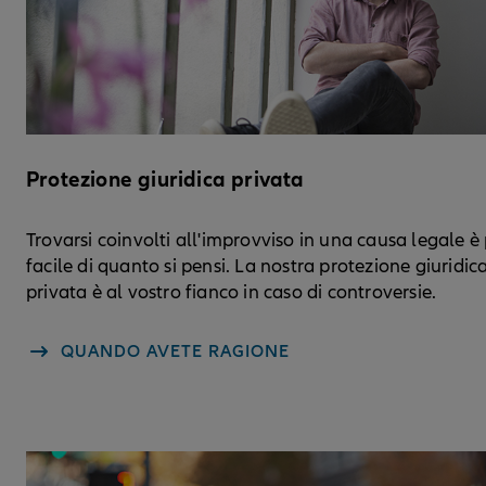
Protezione giuridica privata
Trovarsi coinvolti all'improvviso in una causa legale è
facile di quanto si pensi. La nostra protezione giuridic
privata è al vostro fianco in caso di controversie.
QUANDO AVETE RAGIONE