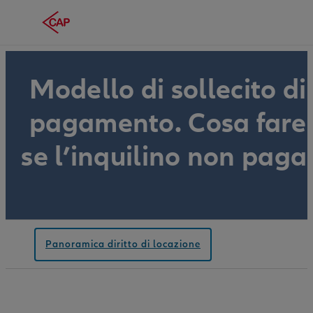
Modello di sollecito di
pagamento. Cosa fare
se l’inquilino non paga
Panoramica diritto di locazione