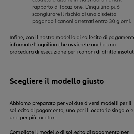
rapporto di locazione. L’inquilino può
scongiurare il rischio di una disdetta
pagando i canoni arretrati entro 30 giorni.
Infine, con il nostro modello di sollecito di pagament
informate l’inquilino che avvierete anche una
procedura di esecuzione per i canoni di affitto insoluti
Scegliere il modello giusto
Abbiamo preparato per voi due diversi modelli per il
sollecito di pagamento, uno per il locatario singolo e
uno per più locatari.
Compilate il modello di sollecito di pagamento
per