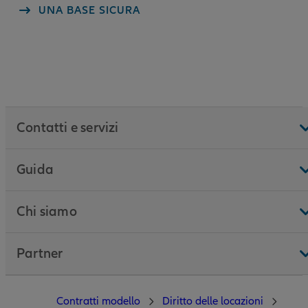
UNA BASE SICURA
Contatti e servizi
Guida
Chi siamo
Partner
Contratti modello
Diritto delle locazioni