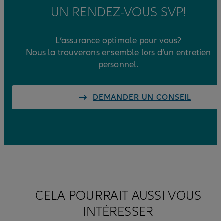
UN RENDEZ-VOUS SVP!
L’assurance optimale pour vous?
Nous la trouverons ensemble lors d’un entretien
personnel.
DEMANDER UN CONSEIL
CELA POURRAIT AUSSI VOUS
INTÉRESSER