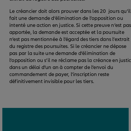
Le créancier doit alors prouver dans les 20 jours qu’il
fait une demande d’élimination de l’opposition ou
intenté une action en justice. Si cette preuve n’est pa
apportée, la demande est acceptée et la poursuite
n’est pas mentionnée à l’égard des tiers dans l’extrait
du registre des poursuites. Si le créancier ne dépose
pas par la suite une demande d’élimination de
l’opposition ou s’il ne réclame pas la créance en justi
dans un délai d’un an à compter de l’envoi du
commandement de payer, l’inscription reste
définitivement invisible pour les tiers.