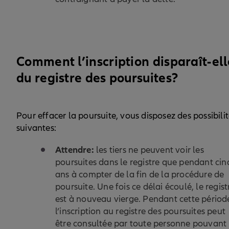
Comment l’inscription disparaît-ell
du registre des poursuites?
Pour effacer la poursuite, vous disposez des possibili
suivantes:
Attendre:
les tiers ne peuvent voir les
poursuites dans le registre que pendant cin
ans à compter de la fin de la procédure de
poursuite. Une fois ce délai écoulé, le regist
est à nouveau vierge. Pendant cette périod
l’inscription au registre des poursuites peut
être consultée par toute personne pouvant