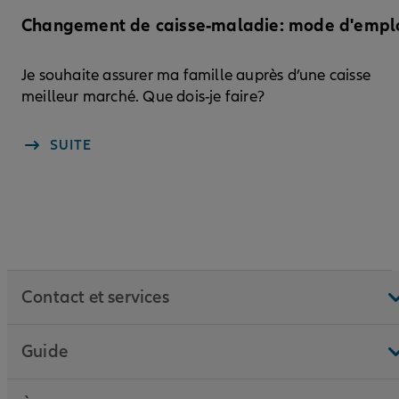
Changement de caisse-maladie: mode d'empl
Je souhaite assurer ma famille auprès d’une caisse
meilleur marché. Que dois-je faire?
SUITE
Contact et services
Guide