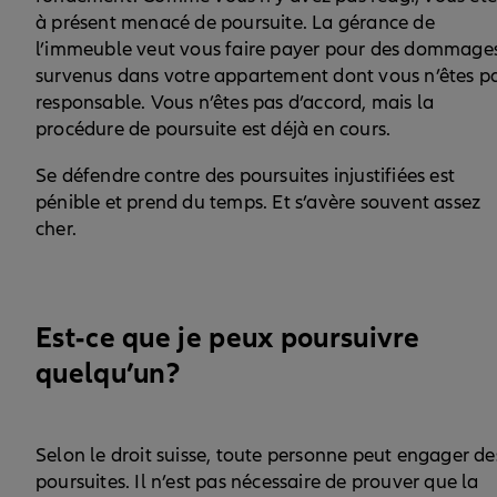
à présent menacé de poursuite. La gérance de
l’immeuble veut vous faire payer pour des dommage
survenus dans votre appartement dont vous n’êtes p
responsable. Vous n’êtes pas d’accord, mais la
procédure de poursuite est déjà en cours.
Se défendre contre des poursuites injustifiées est
pénible et prend du temps. Et s’avère souvent assez
cher.
Est-ce que je peux poursuivre
quelqu’un?
Selon le droit suisse, toute personne peut engager de
poursuites. Il n’est pas nécessaire de prouver que la