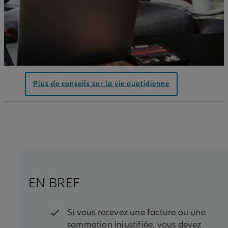
Plus de conseils sur la vie quotidienne
EN BREF
Si vous recevez une facture ou une
sommation injustifiée, vous devez