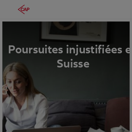
Poursuites injustifiées 
Suisse