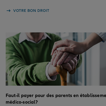
VOTRE BON DROIT
Faut-il payer pour des parents en établissem
médico-social?