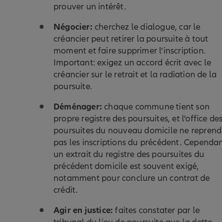
prouver un intérêt.
Négocier:
cherchez le dialogue, car le
créancier peut retirer la poursuite à tout
moment et faire supprimer l’inscription.
Important: exigez un accord écrit avec le
créancier sur le retrait et la radiation de la
poursuite.
Déménager:
chaque commune tient son
propre registre des poursuites, et l’office de
poursuites du nouveau domicile ne reprend
pas les inscriptions du précédent. Cependan
un extrait du registre des poursuites du
précédent domicile est souvent exigé,
notamment pour conclure un contrat de
crédit.
Agir en justice:
faites constater par le