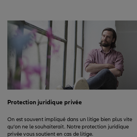
Protection juridique privée
On est souvent impliqué dans un litige bien plus vite
qu’on ne le souhaiterait. Notre protection juridique
privée vous soutient en cas de litige.