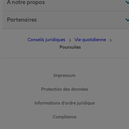
À notre propos
Partenaires
Conseils juridiques
Vie quotidienne
Poursuites
Impressum
Protection des données
Informations d’ordre juridique
Compliance