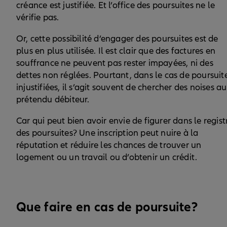
créance est justifiée. Et l’office des poursuites ne le
vérifie pas.
Or, cette possibilité d’engager des poursuites est de
plus en plus utilisée. Il est clair que des factures en
souffrance ne peuvent pas rester impayées, ni des
dettes non réglées. Pourtant, dans le cas de poursuit
injustifiées, il s’agit souvent de chercher des noises au
prétendu débiteur.
Car qui peut bien avoir envie de figurer dans le regist
des poursuites? Une inscription peut nuire à la
réputation et réduire les chances de trouver un
logement ou un travail ou d’obtenir un crédit.
Que faire en cas de poursuite?