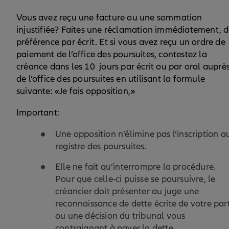
Vous avez reçu une facture ou une sommation
injustifiée? Faites une réclamation immédiatement, 
préférence par écrit. Et si vous avez reçu un ordre de
paiement de l’office des poursuites, contestez la
créance dans les 10 jours par écrit ou par oral auprè
de l’office des poursuites en utilisant la formule
suivante: «Je fais opposition,»
Important:
Une opposition n’élimine pas l’inscription a
registre des poursuites.
Elle ne fait qu’interrompre la procédure.
Pour que celle-ci puisse se poursuivre, le
créancier doit présenter au juge une
reconnaissance de dette écrite de votre par
ou une décision du tribunal vous
contraignant à payer la dette.