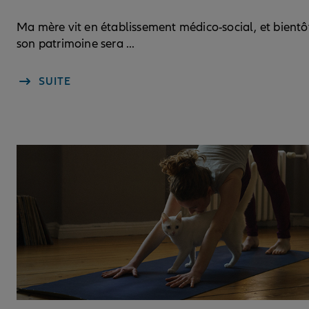
Ma mère vit en établissement médico-social, et bientô
son patrimoine sera ...
SUITE