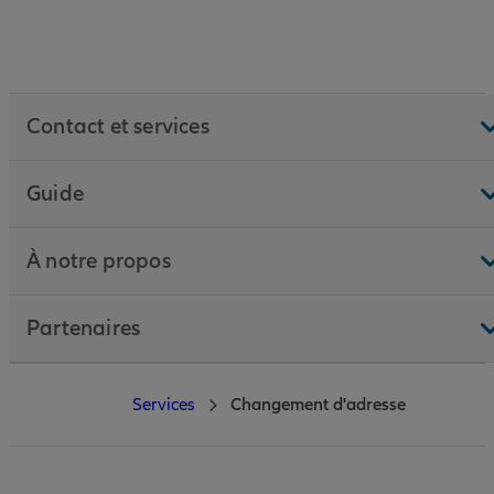
Contact et services
Guide
À notre propos
Partenaires
Services
Changement d'adresse