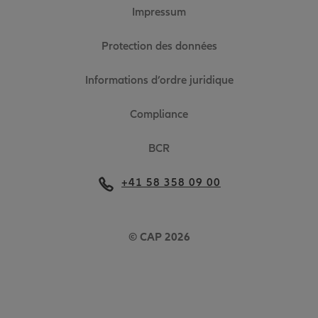
Impressum
Protection des données
Informations d’ordre juridique
Compliance
BCR
+41 58 358 09 00
© CAP 2026