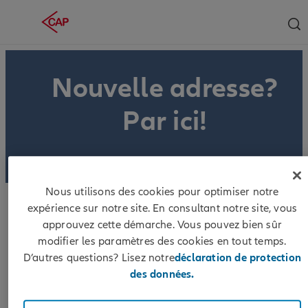
Nouvelle adresse?
Par ici!
Nous utilisons des cookies pour optimiser notre
expérience sur notre site. En consultant notre site, vous
approuvez cette démarche. Vous pouvez bien sûr
modifier les paramètres des cookies en tout temps.
D’autres questions? Lisez notre
déclaration de protection
des données.