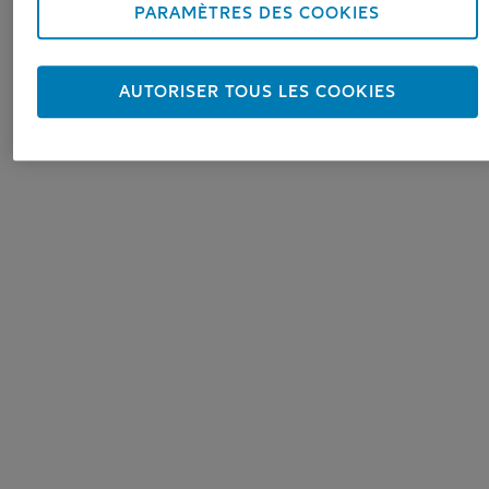
PARAMÈTRES DES COOKIES
AUTORISER TOUS LES COOKIES