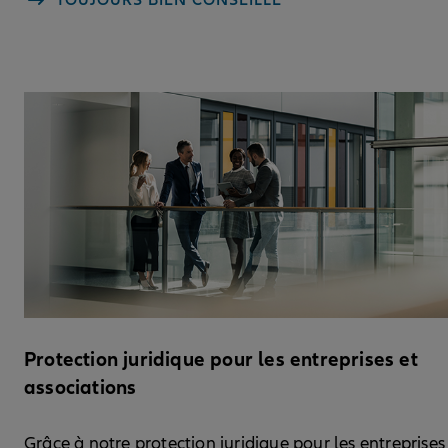
TOUJOURS BIEN CONSEILLÉ
Protection juridique pour les entreprises et
associations
Grâce à notre protection juridique pour les entreprises