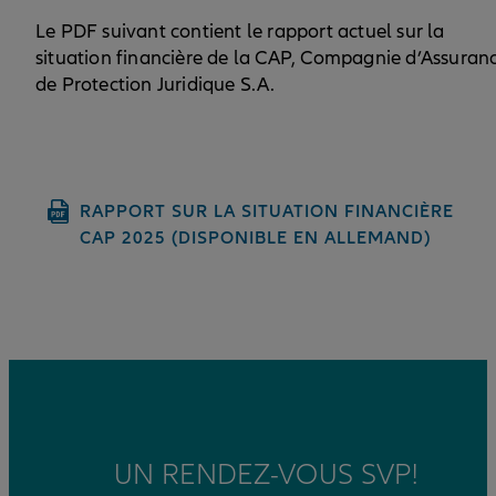
Le PDF suivant contient le rapport actuel sur la
situation financière de la CAP, Compagnie d’Assuran
de Protection Juridique S.A.
RAPPORT SUR LA SITUATION FINANCIÈRE
CAP 2025 (DISPONIBLE EN ALLEMAND)
UN RENDEZ-VOUS SVP!