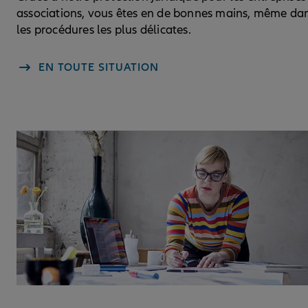
associations, vous êtes en de bonnes mains, même da
les procédures les plus délicates.
EN TOUTE SITUATION