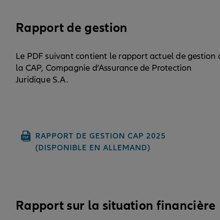
Rapport de gestion
Le PDF suivant contient le rapport actuel de gestion 
la CAP, Compagnie d’Assurance de Protection
Juridique S.A.
RAPPORT DE GESTION CAP 2025
(DISPONIBLE EN ALLEMAND)
Rapport sur la situation financière