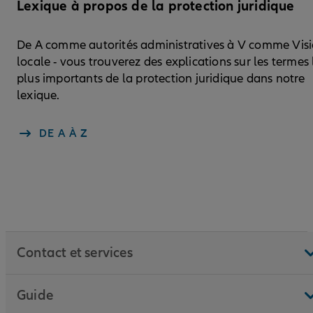
Lexique à propos de la protection juridique
De A comme autorités administratives à V comme Vis
locale - vous trouverez des explications sur les termes 
plus importants de la protection juridique dans notre
lexique.
DE A À Z
Contact et services
Guide