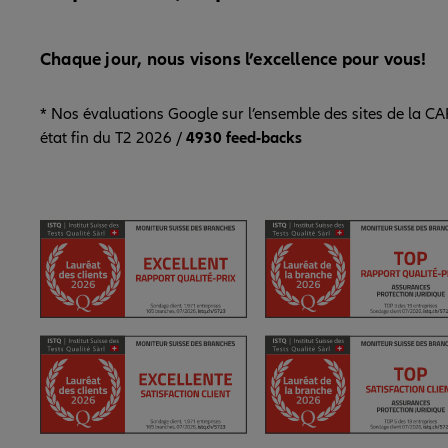
Chaque jour, nous visons l’excellence pour vous!
* Nos évaluations Google sur l’ensemble des sites de la CA
état fin du T2 2026 /
4930 feed-backs