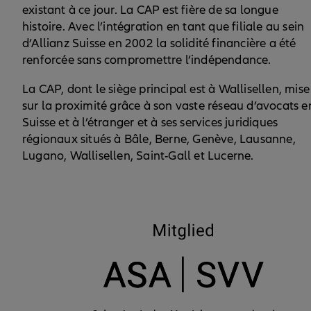
existant à ce jour. La CAP est fière de sa longue
histoire. Avec l’intégration en tant que filiale au sein
d’Allianz Suisse en 2002 la solidité financière a été
renforcée sans compromettre l’indépendance.
La CAP, dont le siège principal est à Wallisellen, mise
sur la proximité grâce à son vaste réseau d’avocats e
Suisse et à l’étranger et à ses services juridiques
régionaux situés à Bâle, Berne, Genève, Lausanne,
Lugano, Wallisellen, Saint-Gall et Lucerne.