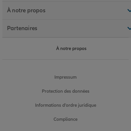
À notre propos
Partenaires
À notre propos
Impressum
Protection des données
Informations d’ordre juridique
Compliance