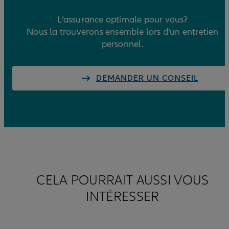
L’assurance optimale pour vous?
Nous la trouverons ensemble lors d’un entretien
personnel.
DEMANDER UN CONSEIL
CELA POURRAIT AUSSI VOUS
INTÉRESSER