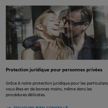
Protection juridique pour personnes privées
Grâce à notre protection juridique pour les particuliers
vous êtes en de bonnes mains, même dans les
procédures délicates.