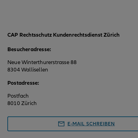
CAP Rechtsschutz Kundenrechtsdienst Zürich
Besucheradresse:
Neue Winterthurerstrasse 88
8304 Wallisellen
Postadresse:
Postfach
8010 Zürich
E-MAIL SCHREIBEN