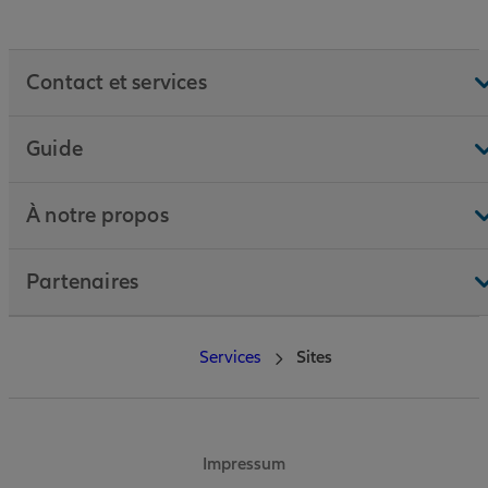
Contact et services
Guide
À notre propos
Partenaires
Services
Sites
Impressum