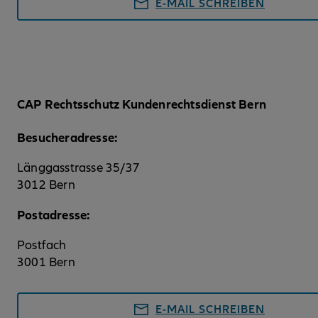
E-MAIL SCHREIBEN
CAP Rechtsschutz Kundenrechtsdienst Bern
Besucheradresse:
Länggasstrasse 35/37
3012 Bern
Postadresse:
Postfach
3001 Bern
E-MAIL SCHREIBEN