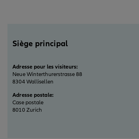
Siège principal
Adresse pour les visiteurs:
Neue Winterthurerstrasse 88
8304 Wallisellen
Adresse postale:
Case postale
8010 Zurich