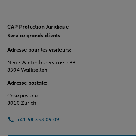
CAP Protection Juridique
Service grands clients
Adresse pour les visiteurs:
Neue Winterthurerstrasse 88
8304 Wallisellen
Adresse postale:
Case postale
8010 Zurich
+41 58 358 09 09