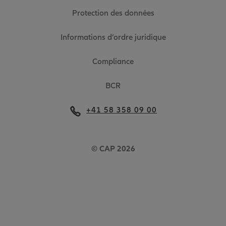
Protection des données
Informations d’ordre juridique
Compliance
BCR
+41 58 358 09 00
© CAP 2026