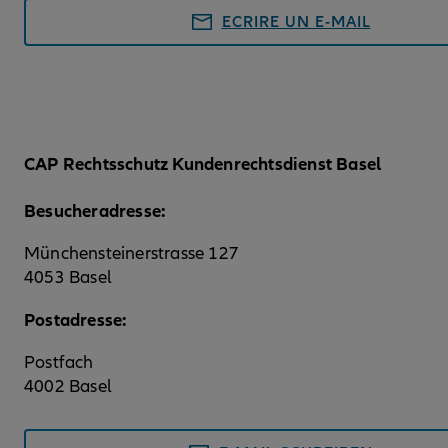
ECRIRE UN E-MAIL
CAP Rechtsschutz Kundenrechtsdienst Basel
Besucheradresse:
Münchensteinerstrasse 127
4053 Basel
Postadresse:
Postfach
4002 Basel