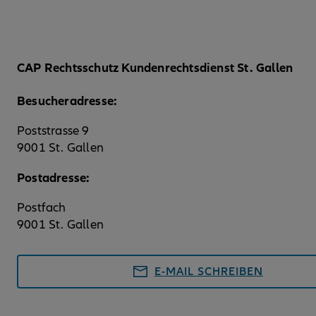
CAP Rechtsschutz Kundenrechtsdienst St. Gallen
Besucheradresse:
Poststrasse 9
9001 St. Gallen
Postadresse:
Postfach
9001 St. Gallen
E-MAIL SCHREIBEN