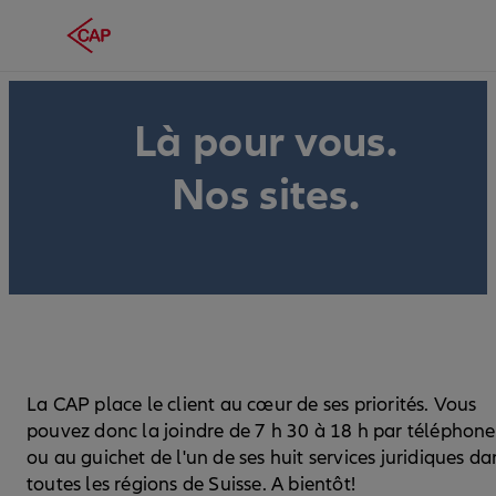
Là pour vous.
Nos sites.
La CAP place le client au cœur de ses priorités. Vous
pouvez donc la joindre de 7 h 30 à 18 h par téléphone
ou au guichet de l'un de ses huit services juridiques da
toutes les régions de Suisse. A bientôt!