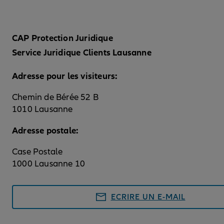
CAP Protection Juridique
Service Juridique Clients Lausanne
Adresse pour les visiteurs:
Chemin de Bérée 52 B
1010 Lausanne
Adresse postale:
Case Postale
1000 Lausanne 10
ECRIRE UN E-MAIL