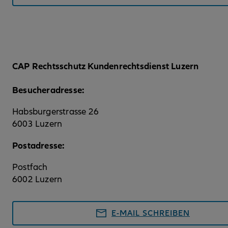
CAP Rechtsschutz Kundenrechtsdienst Luzern
Besucheradresse:
Habsburgerstrasse 26
6003 Luzern
Postadresse:
Postfach
6002 Luzern
E-MAIL SCHREIBEN