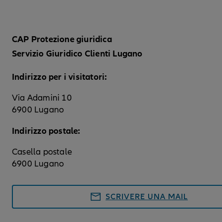
CAP Protezione giuridica
Servizio Giuridico Clienti Lugano
Indirizzo per i visitatori:
Via Adamini 10
6900 Lugano
Indirizzo postale:
Casella postale
6900 Lugano
SCRIVERE UNA MAIL