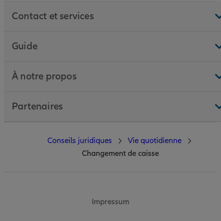
Contact et services
Guide
À notre propos
Partenaires
Conseils juridiques
Vie quotidienne
Changement de caisse
Impressum