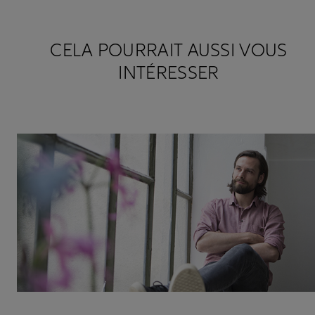
CELA POURRAIT AUSSI VOUS
INTÉRESSER