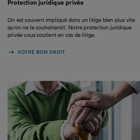
Protection juridique privée
On est souvent impliqué dans un litige bien plus vite
qu’on ne le souhaiterait. Notre protection juridique
privée vous soutient en cas de litige.
VOTRE BON DROIT