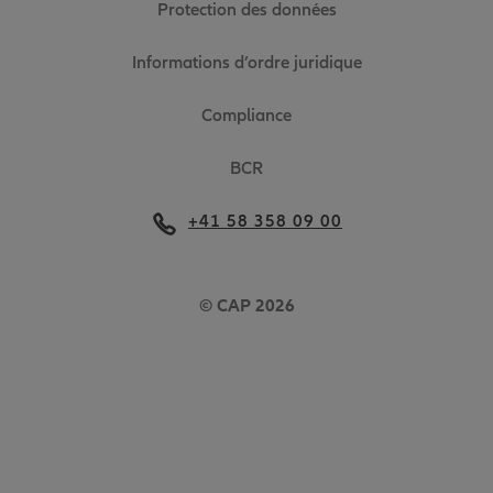
Protection des données
Informations d’ordre juridique
Compliance
BCR
+41 58 358 09 00
© CAP 2026