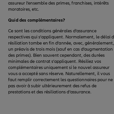
assureur l’ensemble des primes, franchises, intérêts
moratoires, etc.
Quid des complémentaires?
Ce sont les conditions générales d’assurance
respectives qui s’appliquent. Normalement, le délai 
résiliation tombe en fin d’année, avec, généralement
un préavis de trois mois (sauf en cas d’augmentation
des primes). Bien souvent cependant, des durées
minimales de contrat s’appliquent. Résiliez vos
complémentaires uniquement si le nouvel assureur
vous a accepté sans réserve. Naturellement, il vous
faut remplir correctement les questionnaires pour ne
pas avoir à subir ultérieurement des refus de
prestations et des résiliations d’assurance.