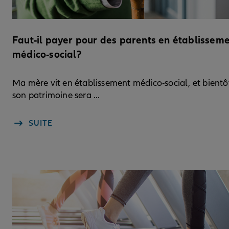
Faut-il payer pour des parents en établissem
médico-social?
Ma mère vit en établissement médico-social, et bientô
son patrimoine sera ...
SUITE