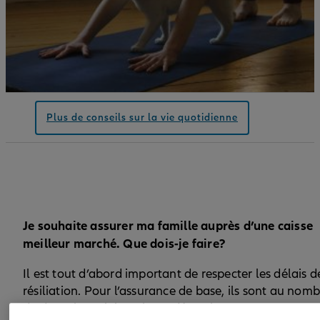
Plus de conseils sur la vie quotidienne
Je souhaite assurer ma famille auprès d’une caisse
meilleur marché. Que dois-je faire?
Il est tout d’abord important de respecter les délais d
résiliation. Pour l’assurance de base, ils sont au nom
de deux: le 30 juin et le 31 décembre.