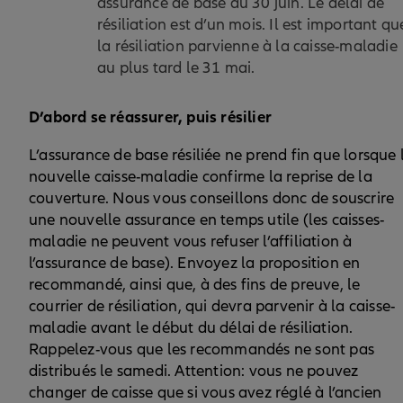
assurance de base au 30 juin. Le délai de
résiliation est d’un mois. Il est important qu
la résiliation parvienne à la caisse-maladie
au plus tard le 31 mai.
D’abord se réassurer, puis résilier
L’assurance de base résiliée ne prend fin que lorsque 
nouvelle caisse-maladie confirme la reprise de la
couverture. Nous vous conseillons donc de souscrire
une nouvelle assurance en temps utile (les caisses-
maladie ne peuvent vous refuser l’affiliation à
l’assurance de base). Envoyez la proposition en
recommandé, ainsi que, à des fins de preuve, le
courrier de résiliation, qui devra parvenir à la caisse-
maladie avant le début du délai de résiliation.
Rappelez-vous que les recommandés ne sont pas
distribués le samedi. Attention: vous ne pouvez
changer de caisse que si vous avez réglé à l’ancien