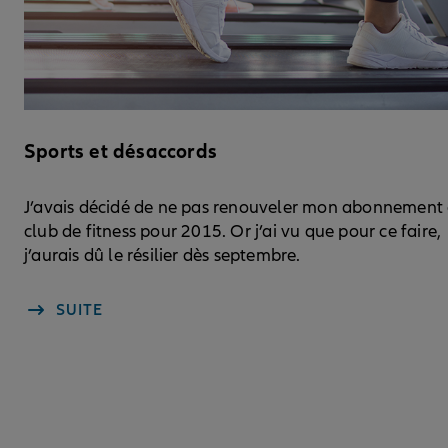
Sports et désaccords
J’avais décidé de ne pas renouveler mon abonnement
club de fitness pour 2015. Or j’ai vu que pour ce faire,
j’aurais dû le résilier dès septembre.
SUITE