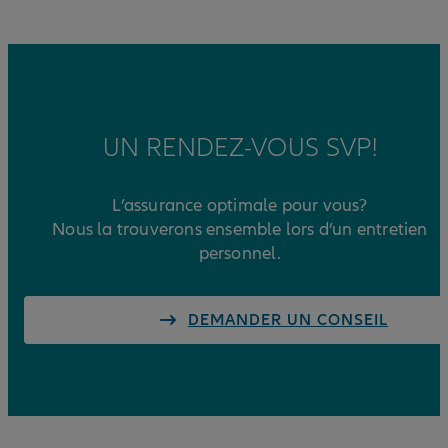
UN RENDEZ-VOUS SVP!
L’assurance optimale pour vous?
Nous la trouverons ensemble lors d’un entretien
personnel.
DEMANDER UN CONSEIL