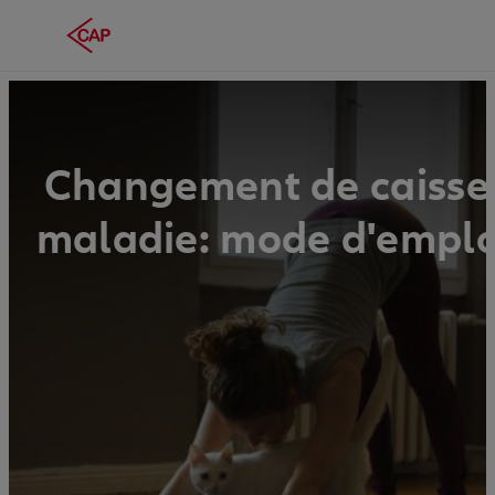
Changement de caisse
maladie: mode d'emplo