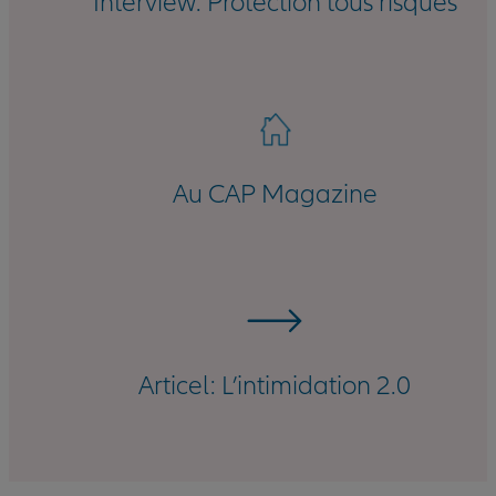
Interview: Protection tous risques
Au CAP Magazine
Articel: L’intimidation 2.0