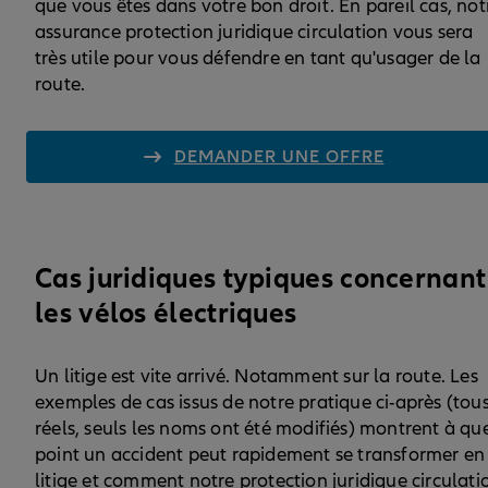
que vous êtes dans votre bon droit. En pareil cas, not
assurance protection juridique circulation vous sera
très utile pour vous défendre en tant qu'usager de la
route.
DEMANDER UNE OFFRE
Cas juridiques typiques concernant
les vélos électriques
Un litige est vite arrivé. Notamment sur la route. Les
exemples de cas issus de notre pratique ci-après (tou
réels, seuls les noms ont été modifiés) montrent à qu
point un accident peut rapidement se transformer en
litige et comment notre protection juridique circulati