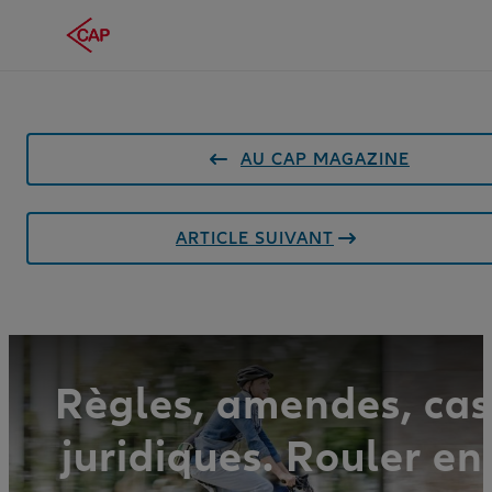
AU CAP MAGAZINE
ARTICLE SUIVANT
Règles, amendes, cas
juridiques. Rouler en