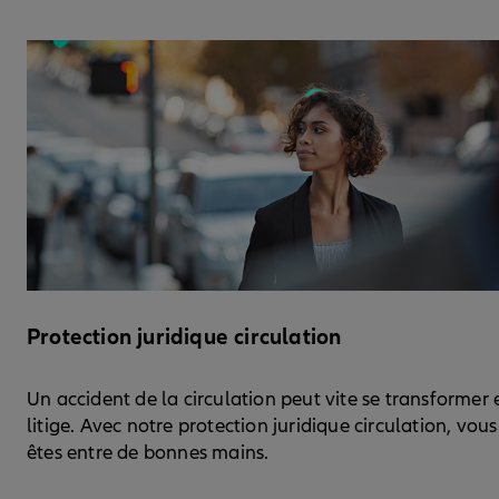
Protection juridique circulation
Un accident de la circulation peut vite se transformer 
litige. Avec notre protection juridique circulation, vous
êtes entre de bonnes mains.