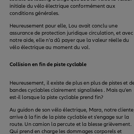
initiale du vélo électrique conformément aux
conditions générales.
Heureusement pour elle, Lou avait conclu une
assurance de protection juridique circulation, et avec
notre aide, elle n'a dû payer que la valeur réelle du
vélo électrique au moment du vol.
Collision en fin de piste cyclable
Heureusement, il existe de plus en plus de pistes et d
bandes cyclables clairement signalisées . Mais qu'en
est-il lorsque la piste cyclable prend fin?
Au guidon de son vélo électrique, Mara, notre cliente
arrive à la fin de la piste cyclable et s'engage sur la
route. Un camion la percute et la blesse grièvement.
Qui prend en charge les dommages corporels et