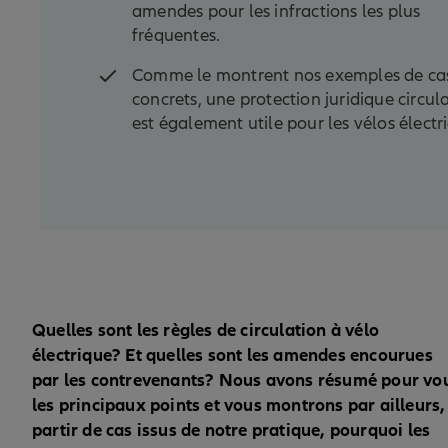
amendes pour les infractions les plus
fréquentes.
Comme le montrent nos exemples de ca
concrets, une protection juridique circul
est également utile pour les vélos électr
Quelles sont les règles de circulation à vélo
électrique? Et quelles sont les amendes encourues
par les contrevenants? Nous avons résumé pour vo
les principaux points et vous montrons par ailleurs,
partir de cas issus de notre pratique, pourquoi les