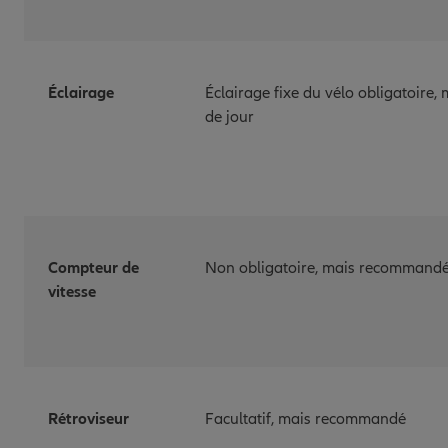
Éclairage
Éclairage fixe du vélo obligatoire
de jour
Compteur de
Non obligatoire, mais recommand
vitesse
Rétroviseur
Facultatif, mais recommandé