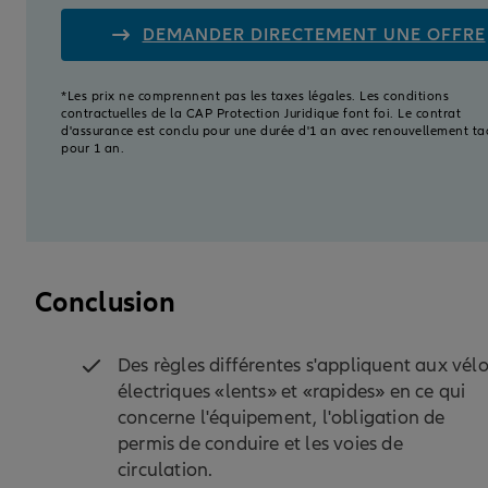
DEMANDER DIRECTEMENT UNE OFFRE
*Les prix ne comprennent pas les taxes légales. Les conditions
contractuelles de la CAP Protection Juridique font foi. Le contrat
d'assurance est conclu pour une durée d'1 an avec renouvellement ta
pour 1 an.
Conclusion
Des règles différentes s'appliquent aux vél
électriques «lents» et «rapides» en ce qui
concerne l'équipement, l'obligation de
permis de conduire et les voies de
circulation.