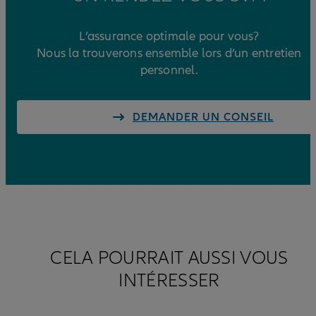
L’assurance optimale pour vous?
Nous la trouverons ensemble lors d’un entretien
personnel.
DEMANDER UN CONSEIL
CELA POURRAIT AUSSI VOUS
INTÉRESSER