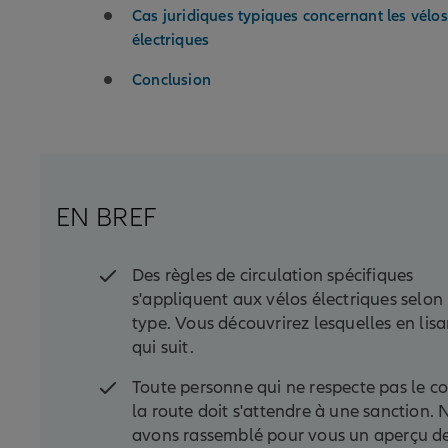
Cas juridiques typiques concernant les vélos
électriques
Conclusion
EN BREF
Des règles de circulation spécifiques
s'appliquent aux vélos électriques selon 
type. Vous découvrirez lesquelles en lisa
qui suit.
Toute personne qui ne respecte pas le c
la route doit s'attendre à une sanction.
avons rassemblé pour vous un aperçu d