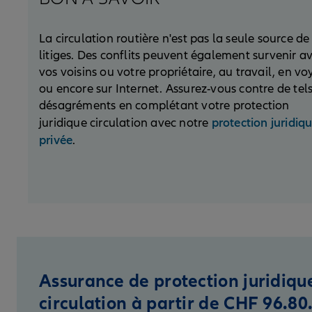
La circulation routière n'est pas la seule source de
litiges. Des conflits peuvent également survenir a
vos voisins ou votre propriétaire, au travail, en v
ou encore sur Internet. Assurez-vous contre de tel
désagréments en complétant votre protection
protection juridiq
juridique circulation avec notre
privée
.
Assurance de protection juridiqu
circulation à partir de CHF 96.80