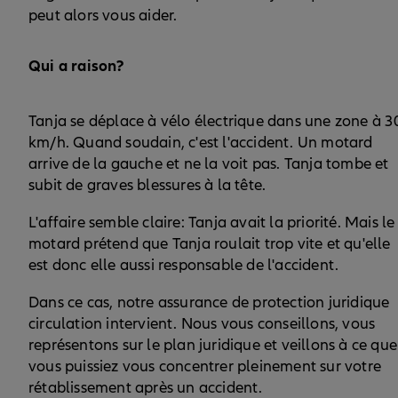
peut alors vous aider.
Qui a raison?
Tanja se déplace à vélo électrique dans une zone à 3
km/h. Quand soudain, c'est l'accident. Un motard
arrive de la gauche et ne la voit pas. Tanja tombe et
subit de graves blessures à la tête.
L'affaire semble claire: Tanja avait la priorité. Mais le
motard prétend que Tanja roulait trop vite et qu'elle
est donc elle aussi responsable de l'accident.
Dans ce cas, notre assurance de protection juridique
circulation intervient. Nous vous conseillons, vous
représentons sur le plan juridique et veillons à ce que
vous puissiez vous concentrer pleinement sur votre
rétablissement après un accident.