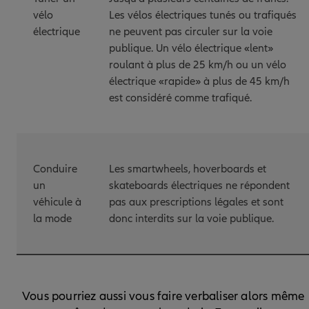
vélo
Les vélos électriques tunés ou trafiqués
électrique
ne peuvent pas circuler sur la voie
publique. Un vélo électrique «lent»
roulant à plus de 25 km/h ou un vélo
électrique «rapide» à plus de 45 km/h
est considéré comme trafiqué.
Conduire
Les smartwheels, hoverboards et
un
skateboards électriques ne répondent
véhicule à
pas aux prescriptions légales et sont
la mode
donc interdits sur la voie publique.
Vous pourriez aussi vous faire verbaliser alors même