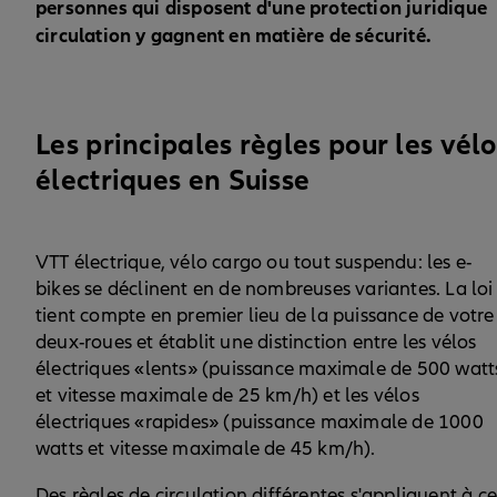
personnes qui disposent d'une protection juridique
circulation y gagnent en matière de sécurité.
Les principales règles pour les vélo
électriques en Suisse
VTT électrique, vélo cargo ou tout suspendu: les e-
bikes se déclinent en de nombreuses variantes. La loi
tient compte en premier lieu de la puissance de votre
deux-roues et établit une distinction entre les vélos
électriques «lents» (puissance maximale de 500 watt
et vitesse maximale de 25 km/h) et les vélos
électriques «rapides» (puissance maximale de 1000
watts et vitesse maximale de 45 km/h).
Des règles de circulation différentes s'appliquent à ce