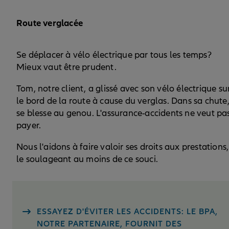
Route verglacée
Se déplacer à vélo électrique par tous les temps?
Mieux vaut être prudent.
Tom, notre client, a glissé avec son vélo électrique su
le bord de la route à cause du verglas. Dans sa chute, 
se blesse au genou. L'assurance-accidents ne veut pa
payer.
Nous l'aidons à faire valoir ses droits aux prestations,
le soulageant au moins de ce souci.
ESSAYEZ D'ÉVITER LES ACCIDENTS: LE BPA,
NOTRE PARTENAIRE, FOURNIT DES