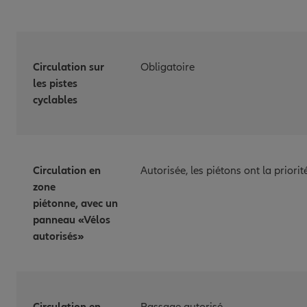
Circulation sur
Obligatoire
les pistes
cyclables
Circulation en
Autorisée, les piétons ont la priorit
zone
piétonne, avec un
panneau «Vélos
autorisés»