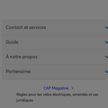
Contact et services
Guide
À notre propos
Partenaires
CAP Magazine
Règles pour les vélos électriques, amendes et cas
juridiques