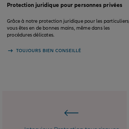
Protection juridique pour personnes privées
Grâce à notre protection juridique pour les particuliers
vous êtes en de bonnes mains, même dans les
procédures délicates.
TOUJOURS BIEN CONSEILLÉ