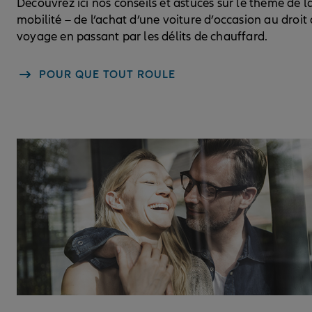
Découvrez ici nos conseils et astuces sur le thème de l
mobilité – de l’achat d’une voiture d’occasion au droit
voyage en passant par les délits de chauffard.
POUR QUE TOUT ROULE