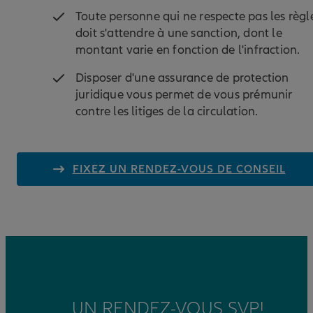
Toute personne qui ne respecte pas les règl
doit s'attendre à une sanction, dont le
montant varie en fonction de l'infraction.
Disposer d'une assurance de protection
juridique vous permet de vous prémunir
contre les litiges de la circulation.
FIXEZ UN RENDEZ-VOUS DE CONSEIL
UN RENDEZ-VOUS SVP!