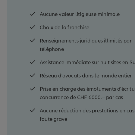
Aucune valeur litigieuse minimale
Choix de la franchise
Renseignements juridiques illimités par
téléphone
Assistance immédiate sur huit sites en Su
Réseau d'avocats dans le monde entier
Prise en charge des émoluments d'écritu
concurrence de CHF 6000.– par cas
Aucune réduction des prestations en cas
faute grave