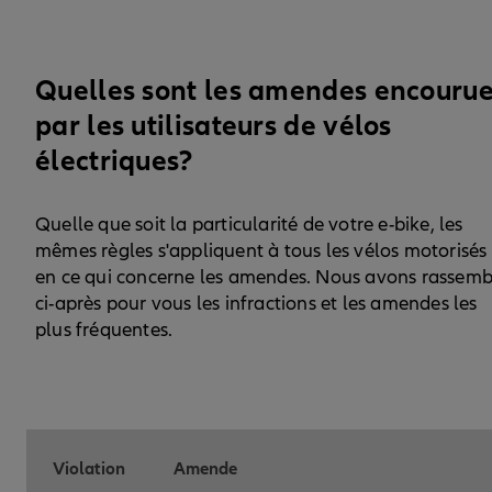
Quelles sont les amendes encouru
par les utilisateurs de vélos
électriques?
Quelle que soit la particularité de votre e-bike, les
mêmes règles s'appliquent à tous les vélos motorisés
en ce qui concerne les amendes. Nous avons rassemb
ci-après pour vous les infractions et les amendes les
plus fréquentes.
Violation
Amende