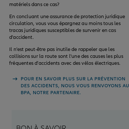
matériels dans ce cas?
En concluant une assurance de protection juridique
circulation, vous vous épargnez au moins tous les
tracas juridiques susceptibles de survenir en cas
d'accident.
Il n'est peut-être pas inutile de rappeler que les
collisions sur la route sont l'une des causes les plus
fréquentes d'accidents avec des vélos électriques.
POUR EN SAVOIR PLUS SUR LA PRÉVENTION
DES ACCIDENTS, NOUS VOUS RENVOYONS A
BPA, NOTRE PARTENAIRE.
BON À SAVOIR