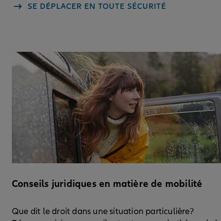
SE DÉPLACER EN TOUTE SÉCURITÉ
Conseils juridiques en matière de mobilité
Que dit le droit dans une situation particulière?