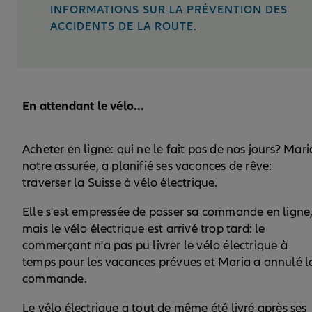
INFORMATIONS SUR LA PRÉVENTION DES
ACCIDENTS DE LA ROUTE.
En attendant le vélo...
Acheter en ligne: qui ne le fait pas de nos jours? Mari
notre assurée, a planifié ses vacances de rêve:
traverser la Suisse à vélo électrique.
Elle s'est empressée de passer sa commande en ligne
mais le vélo électrique est arrivé trop tard: le
commerçant n'a pas pu livrer le vélo électrique à
temps pour les vacances prévues et Maria a annulé l
commande.
Le vélo électrique a tout de même été livré après ses