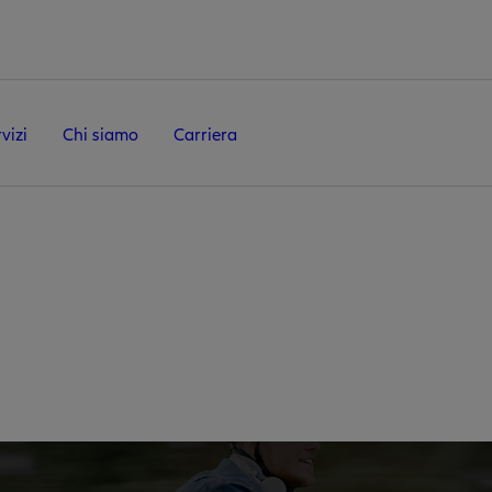
vizi
Chi siamo
Carriera