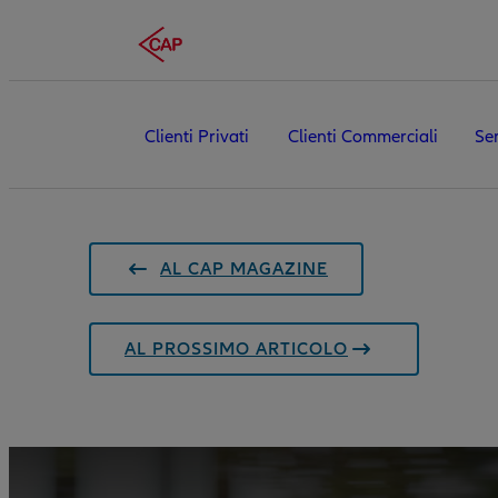
Clienti Privati
Clienti Commerciali
Ser
AL CAP MAGAZINE
AL PROSSIMO ARTICOLO