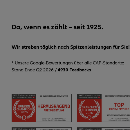
Da, wenn es zählt – seit 1925.
Wir streben täglich nach Spitzenleistungen für Sie!
* Unsere Google-Bewertungen über alle CAP-Standorte:
Stand Ende Q2 2026 /
4930 Feedbacks