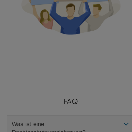
FAQ
Was ist eine