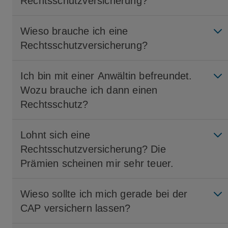
Rechtsschutzversicherung?
Wieso brauche ich eine
Rechtsschutzversicherung?
Ich bin mit einer Anwältin befreundet.
Wozu brauche ich dann einen
Rechtsschutz?
Lohnt sich eine
Rechtsschutzversicherung? Die
Prämien scheinen mir sehr teuer.
Wieso sollte ich mich gerade bei der
CAP versichern lassen?