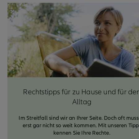
Rechtstipps für zu Hause und für de
Alltag
Im Streitfall sind wir an Ihrer Seite. Doch oft muss
erst gar nicht so weit kommen. Mit unseren Tipp
kennen Sie Ihre Rechte.