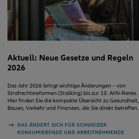
Aktuell: Neue Gesetze und Regeln
2026
Das Jahr 2026 bringt wichtige Änderungen – von
Strafrechtsreformen (Stalking) bis zur 13. AHV-Rente.
Hier finden Sie die kompakte Übersicht zu Gesundheit
Bauen, Verkehr und Finanzen, die Sie direkt betreffen.
DAS ÄNDERT SICH FÜR SCHWEIZER
KONSUMIERENDE UND ARBEITNEHMENDE