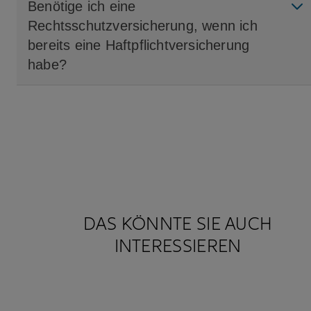
Benötige ich eine
Rechtsschutzversicherung, wenn ich
bereits eine Haftpflichtversicherung
habe?
DAS KÖNNTE SIE AUCH
INTERESSIEREN