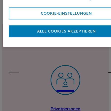
COOKIE-EINSTELLUNGEN
ALLE COOKIES AKZEPTIEREN
UNSER RECHTSSCHUTZ FÜR
Privatpersonen