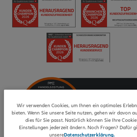
Wir verwenden Cookies, um Ihnen ein optimales Erlebn
bieten. Wenn Sie unsere Seite nutzen, gehen wir davon au
dies für Sie passt. Natürlich können Sie Ihre Cookie
Einstellungen jederzeit ändern. Noch Fragen? Dafür gi
unsere
Datenschutzerklärung.