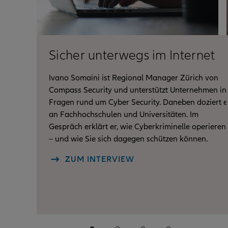
Sicher unterwegs im Internet
Ivano Somaini ist Regional Manager Zürich von
Compass Security und unterstützt Unternehmen in
Fragen rund um Cyber Security. Daneben doziert e
an Fachhochschulen und Universitäten. Im
Gespräch erklärt er, wie Cyberkriminelle operieren
– und wie Sie sich dagegen schützen können.
ZUM INTERVIEW