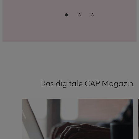
Das digitale CAP Magazin