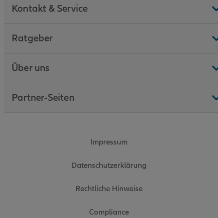
Kontakt & Service
Ratgeber
Über uns
Partner-Seiten
Impressum
Datenschutzerklärung
Rechtliche Hinweise
Compliance