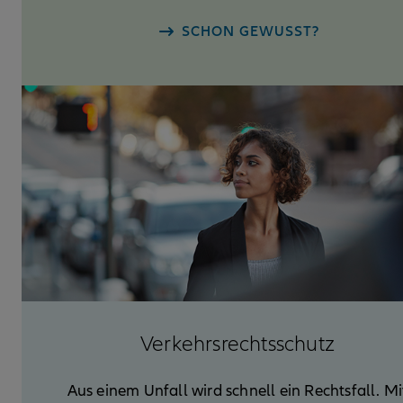
SCHON GEWUSST?
Verkehrs­rechtsschutz
Aus einem Unfall wird schnell ein Rechtsfall. Mi