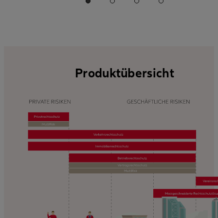
Produktübersicht