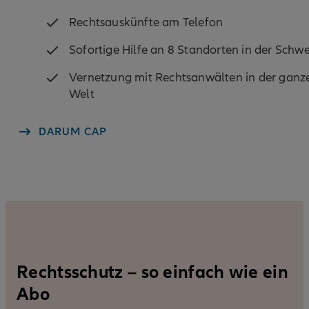
Rechtsauskünfte am Telefon
Sofortige Hilfe an 8 Standorten in der Schwe
Vernetzung mit Rechtsanwälten in der ganz
Welt
DARUM CAP
Rechtsschutz – so einfach wie ein
Abo