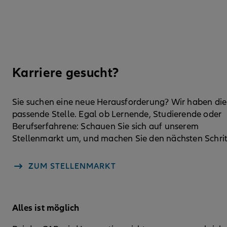
Karriere gesucht?
Sie suchen eine neue Herausforderung? Wir haben die
passende Stelle. Egal ob Lernende, Studierende oder
Berufserfahrene: Schauen Sie sich auf unserem
Stellenmarkt um, und machen Sie den nächsten Schrit
ZUM STELLENMARKT
Alles ist möglich