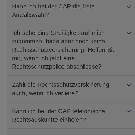
Habe ich bei der CAP die freie
Anwaltswahl?
Ich sehe eine Streitigkeit auf mich
zukommen, habe aber noch keine
Rechtsschutzversicherung. Helfen Sie
mir, wenn ich jetzt eine
Rechtsschutzpolice abschliesse?
Zahlt die Rechtsschutzversicherung
auch, wenn ich verliere?
Kann ich bei der CAP telefonische
Rechtsauskünfte einholen?