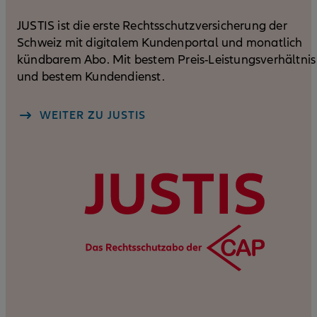
JUSTIS ist die erste Rechtsschutzversicherung der
Schweiz mit digitalem Kundenportal und monatlich
kündbarem Abo. Mit bestem Preis-Leistungsverhältnis
und bestem Kundendienst.
WEITER ZU JUSTIS