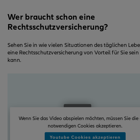
Wer braucht schon eine
Rechtsschutz­versicherung?
Sehen Sie in wie vielen Situationen des täglichen Leb
eine Rechtsschutz­versicherung von Vorteil für Sie sein
kann.
Wenn Sie das Video abspielen möchten, müssen Sie die 
notwendigen Cookies akzeptieren.
Youtube Cookies akzeptieren