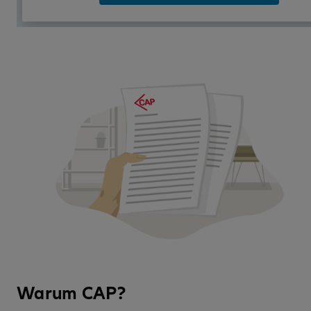
Warum CAP?