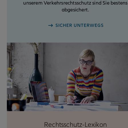
unserem Verkehrs­rechtsschutz sind Sie bestens
abgesichert.
SICHER UNTERWEGS
Rechtsschutz-Lexikon