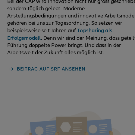
Bei der CAP wird Innovation nicht nur gross geschrieb
sondern täglich gelebt. Moderne
Anstellungsbedingungen und innovative Arbeitsmode
gehören bei uns zur Tagesordnung. So setzen wir
Topsharing als
beispielsweise seit Jahren auf
Erfolgsmodell
. Denn wir sind der Meinung, dass geteil
Führung doppelte Power bringt. Und dass in der
Arbeitswelt der Zukunft alles möglich ist.
BEITRAG AUF SRF ANSEHEN