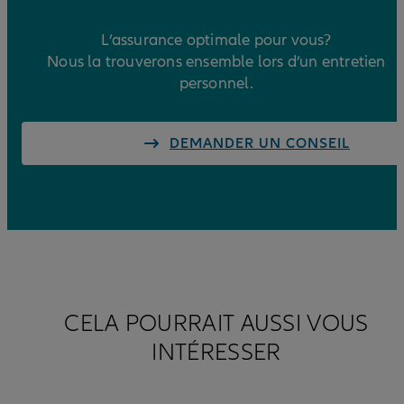
L’assurance optimale pour vous?
Nous la trouverons ensemble lors d’un entretien
personnel.
DEMANDER UN CONSEIL
CELA POURRAIT AUSSI VOUS
INTÉRESSER