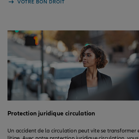
VOTRE BON DROIT
Protection juridique circulation
Un accident de la circulation peut vite se transformer 
litige. Avec notre protection juridique circulation, vous