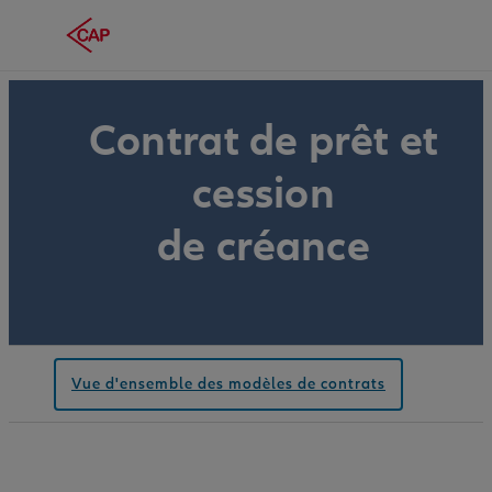
Contrat de prêt et
cession
de créance
Vue d'ensemble des modèles de contrats