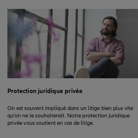
Protection juridique privée
On est souvent impliqué dans un litige bien plus vite
qu’on ne le souhaiterait. Notre protection juridique
privée vous soutient en cas de litige.