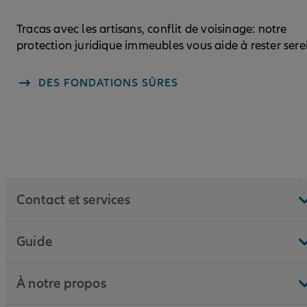
Tracas avec les artisans, conflit de voisinage: notre
protection juridique immeubles vous aide à rester sere
DES FONDATIONS SÛRES
Contact et services
Guide
À notre propos