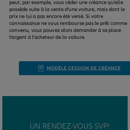
peut, par exemple, vous céder une créance qu’elle
possède suite à la vente d’une voiture, mais dont le
prix ne lui a pas encore été versé. Si votre
connaissance ne vous rembourse pas le prêt comme
convenu, vous pouvez alors demander à sa place
l’argent à l’acheteur de la voiture.
MODÈLE CESSION DE CRÉANCE
UN RENDEZ-VOUS SVP!