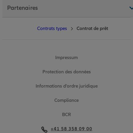
Partenaires
Contrats types
Contrat de prêt
Impressum
Protection des données
Informations d’ordre juridique
Compliance
BCR
+41 58 358 09 00