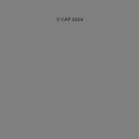
© CAP 2026