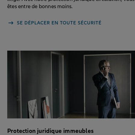
êtes entre de bonnes mains.
SE DÉPLACER EN TOUTE SÉCURITÉ
Protection juridique immeubles