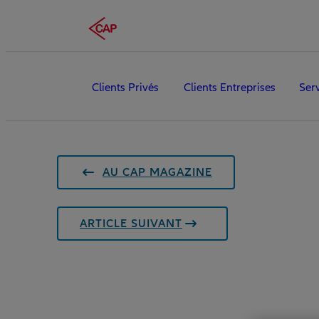
Clients Privés
Clients Entreprises
Ser
AU CAP MAGAZINE
ARTICLE SUIVANT