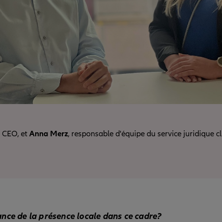
, CEO, et
Anna Merz
, responsable d'équipe du service juridique c
ance de la présence locale dans ce cadre?