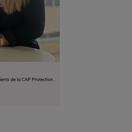
lients de la CAP Protection