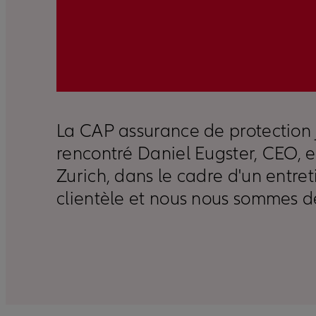
La CAP assurance de protection j
rencontré Daniel Eugster, CEO, e
Zurich, dans le cadre d'un entret
clientèle et nous nous sommes d