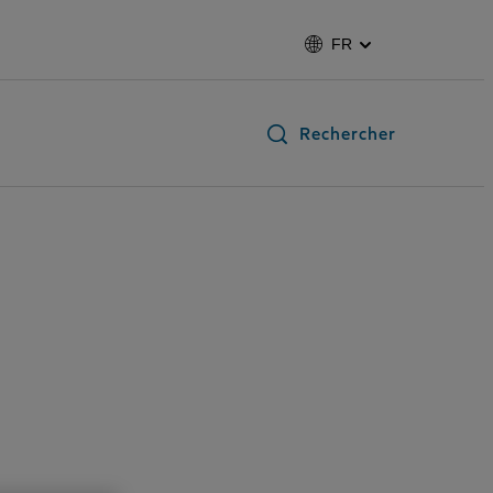
FR
Rechercher