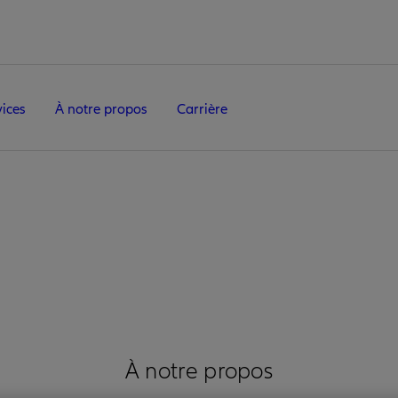
vices
À notre propos
Carrière
À notre propos