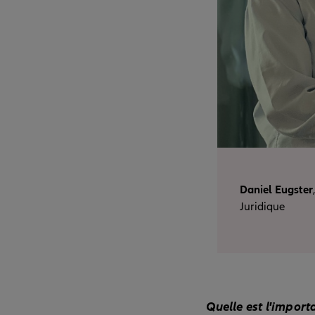
Daniel Eugster
Juridique
Quelle est l'import