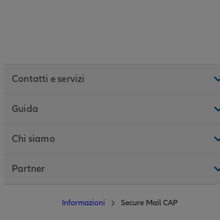
Contatti e servizi
Guida
Chi siamo
Partner
Informazioni
Secure Mail CAP