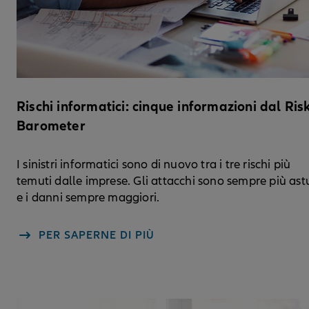
Rischi informatici: cinque informazioni dal Ris
Barometer
I sinistri informatici sono di nuovo tra i tre rischi più
temuti dalle imprese. Gli attacchi sono sempre più astu
e i danni sempre maggiori.
PER SAPERNE DI PIÙ