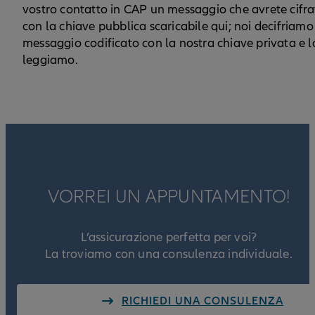
vostro contatto in CAP un messaggio che avrete cifra
con la chiave pubblica scaricabile qui; noi decifriamo 
messaggio codificato con la nostra chiave privata e l
leggiamo.
VORREI UN APPUNTAMENTO!
L’assicurazione perfetta per voi?
La troviamo con una consulenza individuale.
RICHIEDI UNA CONSULENZA