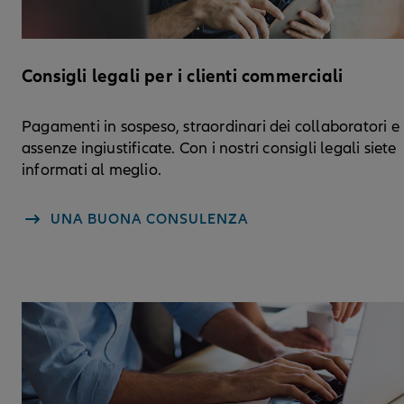
Consigli legali per i clienti commerciali
Pagamenti in sospeso, straordinari dei collaboratori e
assenze ingiustificate. Con i nostri consigli legali siete
informati al meglio.
UNA BUONA CONSULENZA