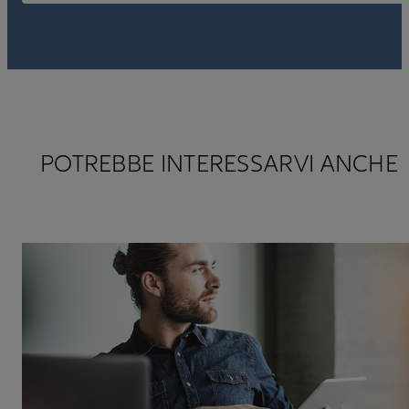
POTREBBE INTERESSARVI ANCHE