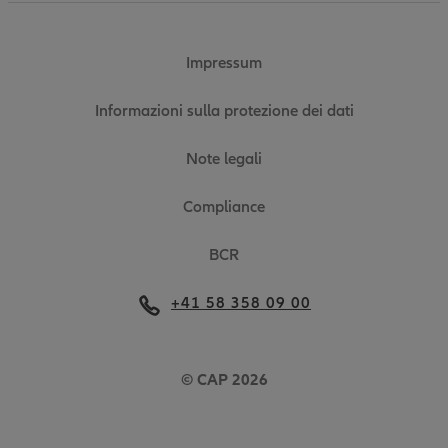
Impressum
Informazioni sulla protezione dei dati
Note legali
Compliance
BCR
+41 58 358 09 00
© CAP 2026