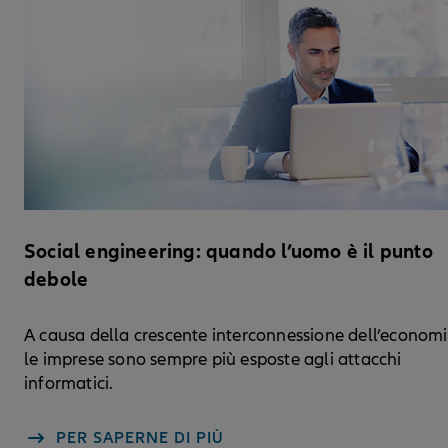
Social engineering: quando l’uomo è il punto
debole
A causa della crescente interconnessione dell’economi
le imprese sono sempre più esposte agli attacchi
informatici.
PER SAPERNE DI PIÙ