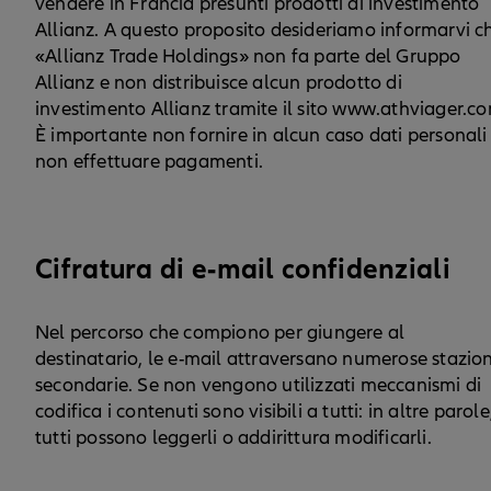
vendere in Francia presunti prodotti di investimento
Allianz. A questo proposito desideriamo informarvi c
«Allianz Trade Holdings» non fa parte del Gruppo
Allianz e non distribuisce alcun prodotto di
investimento Allianz tramite il sito www.athviager.c
È importante non fornire in alcun caso dati personali
non effettuare pagamenti.
Cifratura di e-mail confidenziali
Nel percorso che compiono per giungere al
destinatario, le e-mail attraversano numerose stazion
secondarie. Se non vengono utilizzati meccanismi di
codifica i contenuti sono visibili a tutti: in altre parole
tutti possono leggerli o addirittura modificarli.