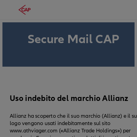
Secure Mail CAP
Uso indebito del marchio Allianz
Allianz ha scoperto che il suo marchio (Allianz) e il s
logo vengono usati indebitamente sul sito
www.athviager.com («Allianz Trade Holdings») per