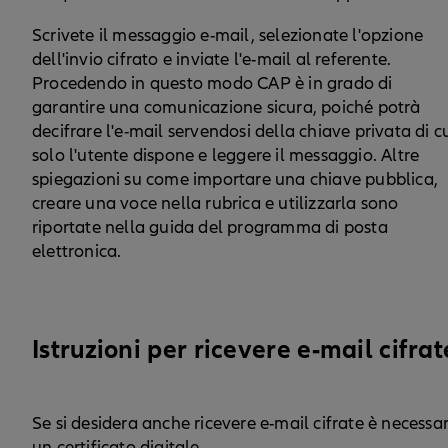
Scrivete il messaggio e-mail, selezionate l'opzione
dell'invio cifrato e inviate l'e-mail al referente.
Procedendo in questo modo CAP è in grado di
garantire una comunicazione sicura, poiché potrà
decifrare l'e-mail servendosi della chiave privata di c
solo l'utente dispone e leggere il messaggio. Altre
spiegazioni su come importare una chiave pubblica,
creare una voce nella rubrica e utilizzarla sono
riportate nella guida del programma di posta
elettronica.
Istruzioni per ricevere e-mail cifrat
Se si desidera anche ricevere e-mail cifrate è necessa
un certificato digitale.