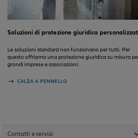
Soluzioni di protezione giuridica personalizza
Le soluzioni standard non funzionano per tutti. Per
questo offriamo una protezione giuridica su misura pe
grandi imprese e associazioni.
CALZA A PENNELLO
Contatti e servizi