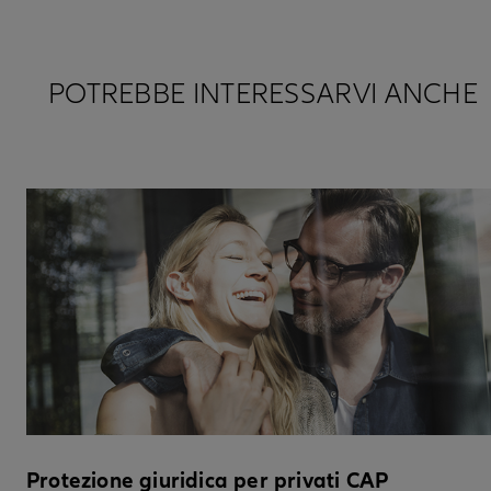
POTREBBE INTERESSARVI ANCHE
Protezione giuridica per privati CAP