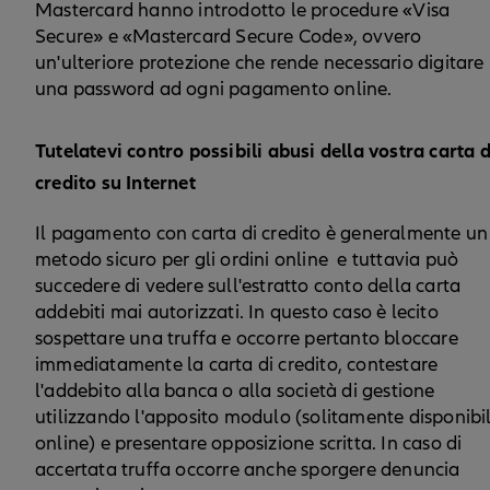
Mastercard hanno introdotto le procedure «Visa
Secure» e «Mastercard Secure Code», ovvero
un'ulteriore protezione che rende necessario digitare
una password ad ogni pagamento online.
Tutelatevi contro possibili abusi della vostra carta d
credito su Internet
Il pagamento con carta di credito è generalmente un
metodo sicuro per gli ordini online e tuttavia può
succedere di vedere sull'estratto conto della carta
addebiti mai autorizzati. In questo caso è lecito
sospettare una truffa e occorre pertanto bloccare
immediatamente la carta di credito, contestare
l'addebito alla banca o alla società di gestione
utilizzando l'apposito modulo (solitamente disponibi
online) e presentare opposizione scritta. In caso di
accertata truffa occorre anche sporgere denuncia