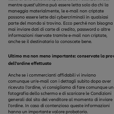
mentre quest'ultima può essere letta solo da chi la
maneggia materialmente, le e-mail non criptate
possono essere lette dai cybercriminali in qualsiasi
parte del mondo si trovino. Ecco perché non bisogna
mai inviare dati di carte di credito, password o altre
informazioni riservate tramite e-mail non criptate,
anche se il destinatario lo conoscete bene.
Ultimo ma non meno importante: conservate la pro
dell'ordine effettuato
Anche se i commercianti affidabili vi inviano
comunque un'e-mail con i dettagli subito dopo aver
ricevuto l'ordine, vi consigliamo di fare comunque u
fotografia dello schermo e di scaricare le Condizioni
generali dal sito del venditore al momento di inviare
l'ordine. In caso di contenzioso queste informazioni
hanno un importante valore probatorio.