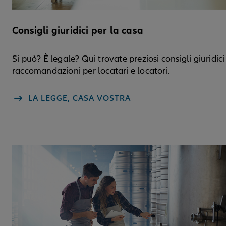
Consigli giuridici per la casa
Si può? È legale? Qui trovate preziosi consigli giuridici
raccomandazioni per locatari e locatori.
LA LEGGE, CASA VOSTRA