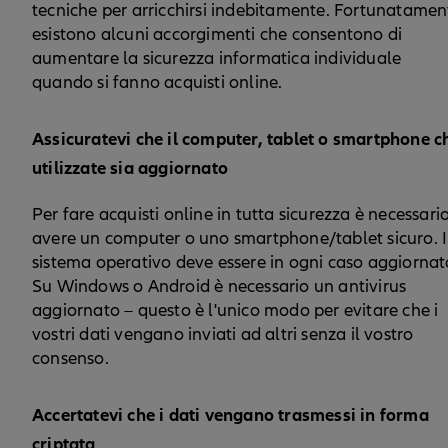
tecniche per arricchirsi indebitamente. Fortunatamen
esistono alcuni accorgimenti che consentono di
aumentare la sicurezza informatica individuale
quando si fanno acquisti online.
Assicuratevi che il computer, tablet o smartphone c
utilizzate sia aggiornato
Per fare acquisti online in tutta sicurezza è necessari
avere un computer o uno smartphone/tablet sicuro. I
sistema operativo deve essere in ogni caso aggiornat
Su Windows o Android è necessario un antivirus
aggiornato – questo è l'unico modo per evitare che i
vostri dati vengano inviati ad altri senza il vostro
consenso.
Accertatevi che i dati vengano trasmessi in forma
criptata