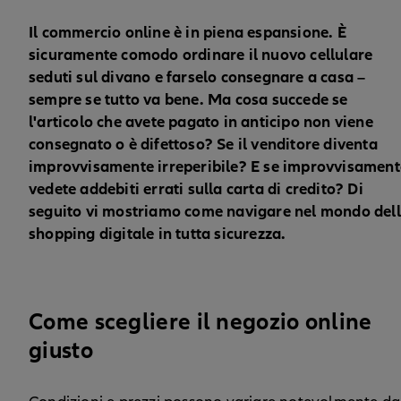
Il commercio online è in piena espansione. È
sicuramente comodo ordinare il nuovo cellulare
seduti sul divano e farselo consegnare a casa –
sempre se tutto va bene. Ma cosa succede se
l'articolo che avete pagato in anticipo non viene
consegnato o è difettoso? Se il venditore diventa
improvvisamente irreperibile? E se improvvisament
vedete addebiti errati sulla carta di credito? Di
seguito vi mostriamo come navigare nel mondo del
shopping digitale in tutta sicurezza.
Come scegliere il negozio online
giusto