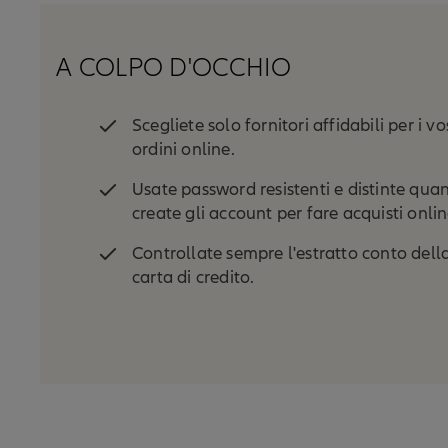
A COLPO D'OCCHIO
Scegliete solo fornitori affidabili per i vo
ordini online.
Usate password resistenti e distinte qua
create gli account per fare acquisti onlin
Controllate sempre l'estratto conto dell
carta di credito.