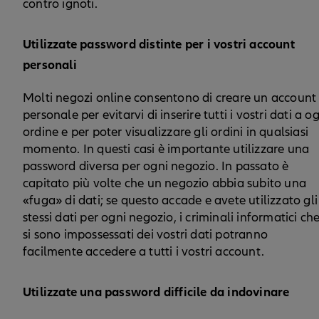
contro ignoti.
Utilizzate password distinte per i vostri account
personali
Molti negozi online consentono di creare un account
personale per evitarvi di inserire tutti i vostri dati a o
ordine e per poter visualizzare gli ordini in qualsiasi
momento. In questi casi è importante utilizzare una
password diversa per ogni negozio. In passato è
capitato più volte che un negozio abbia subito una
«fuga» di dati; se questo accade e avete utilizzato gli
stessi dati per ogni negozio, i criminali informatici ch
si sono impossessati dei vostri dati potranno
facilmente accedere a tutti i vostri account.
Utilizzate una password difficile da indovinare