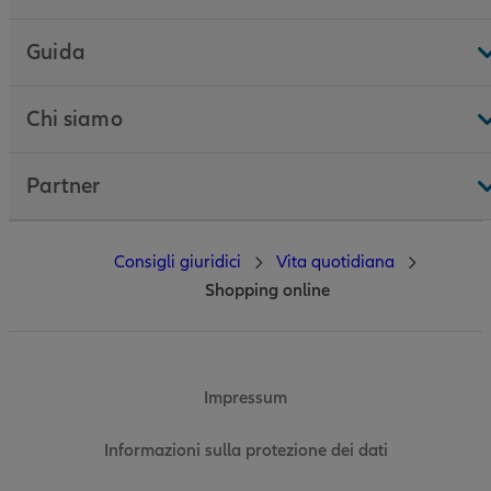
Guida
Chi siamo
Partner
Consigli giuridici
Vita quotidiana
Shopping online
Impressum
Informazioni sulla protezione dei dati