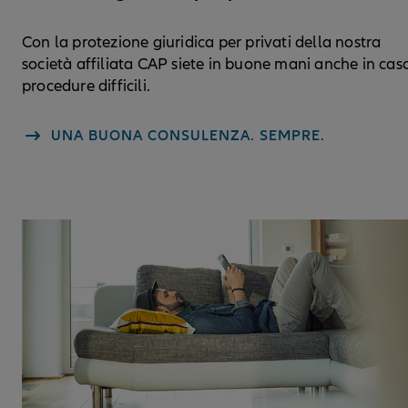
Con la protezione giuridica per privati della nostra
società affiliata CAP siete in buone mani anche in caso
procedure difficili.
UNA BUONA CONSULENZA. SEMPRE.