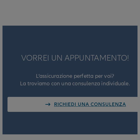
VORREI UN APPUNTAMENTO!
L’assicurazione perfetta per voi?
La troviamo con una consulenza individuale.
RICHIEDI UNA CONSULENZA