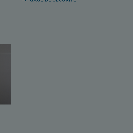
GAGE DE SÉCURITÉ