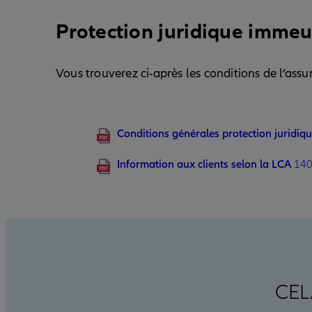
Protection juridique imme
Vous trouverez ci-après les conditions de l’ass
Conditions générales protection juridi
Information aux clients selon la LCA
140
CEL