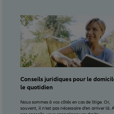
Conseils juridiques pour le domicil
le quotidien
Nous sommes à vos côtés en cas de litige. Or,
souvent, il n’est pas nécessaire d’en arriver là. 