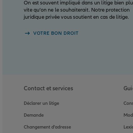
On est souvent impliqué dans un litige bien plu
vite qu’on ne le souhaiterait. Notre protection
juridique privée vous soutient en cas de litige.
VOTRE BON DROIT
Contact et services
Gui
Déclarer un litige
Cons
Demande
Modè
Changement d'adresse
Lexi