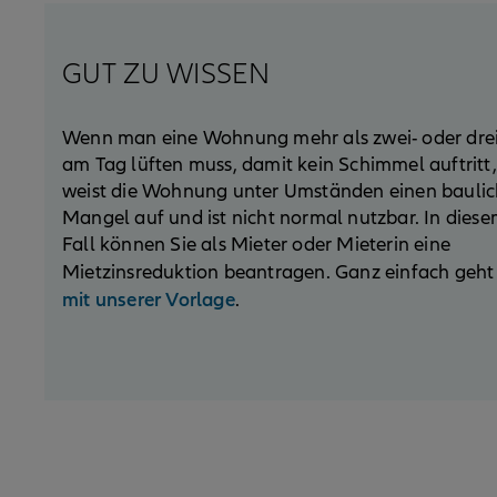
GUT ZU WISSEN
Wenn man eine Wohnung mehr als zwei- oder dre
am Tag lüften muss, damit kein Schimmel auftritt,
weist die Wohnung unter Umständen einen bauli
Mangel auf und ist nicht normal nutzbar. In dies
Fall können Sie als Mieter oder Mieterin eine
Mietzinsreduktion beantragen. Ganz einfach geh
mit unserer Vorlage
.