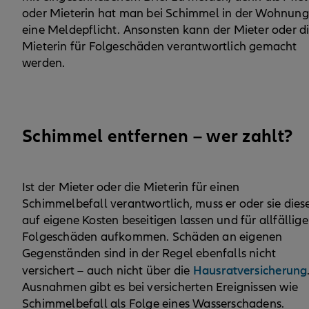
oder Mieterin hat man bei Schimmel in der Wohnung
eine Meldepflicht. Ansonsten kann der Mieter oder d
Mieterin für Folgeschäden verantwortlich gemacht
werden.
Schimmel entfernen – wer zahlt?
Ist der Mieter oder die Mieterin für einen
Schimmelbefall verantwortlich, muss er oder sie dies
auf eigene Kosten beseitigen lassen und für allfällige
Folgeschäden aufkommen. Schäden an eigenen
Gegenständen sind in der Regel ebenfalls nicht
Hausratversicherung
versichert – auch nicht über die
Ausnahmen gibt es bei versicherten Ereignissen wie
Schimmelbefall als Folge eines Wasserschadens.