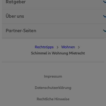
Ratgeber
Über uns
Partner-Seiten
Rechtstipps
Wohnen
Schimmel in Wohnung Mietrecht
Impressum
Datenschutzerklärung
Rechtliche Hinweise