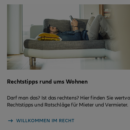
Rechtstipps rund ums Wohnen
Darf man das? Ist das rechtens? Hier finden Sie wertvo
Rechtstipps und Ratschläge für Mieter und Vermieter.
WILLKOMMEN IM RECHT