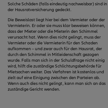
Solche Schäden (falls eindeutig nachweisbar) sind in
der Hausratversicherung gedeckt.
Die Beweislast liegt hier bei dem Vermieter oder der
Vermieterin. Er oder sie muss klar beweisen können,
dass der Mieter oder die Mieterin den Schimmel
verursacht hat. Wenn dies nicht gelingt, muss der
Vermieter oder die Vermieterin für den Schaden
aufkommen – und zwar auch für den Hausrat, der
durch den Schimmel in Mitleidenschaft gezogen
wurde. Falls man sich in der Schuldfrage nicht einig
wird, hilft die zuständige Schlichtungsbehörde für
Mietsachen weiter. Das Verfahren ist kostenlos und
zielt auf eine Einigung zwischen den Parteien ab.
Wenn auch dies nicht gelingt, kann man sich an das
zuständige Gericht wenden.