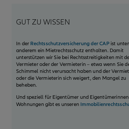
GUT ZU WISSEN
Rechtsschutzversicherung der CAP
In der
ist unter
anderem ein Mietrechtsschutz enthalten. Damit
unterstützen wir Sie bei Rechtsstreitigkeiten mit 
Vermieter oder der Vermieterin – etwa wenn Sie d
Schimmel nicht verursacht haben und der Vermiet
oder die Vermieterin sich weigert, den Mangel zu
beheben.
Und speziell für Eigentümer und Eigentümerinnen
Immobilienrechtssch
Wohnungen gibt es unseren