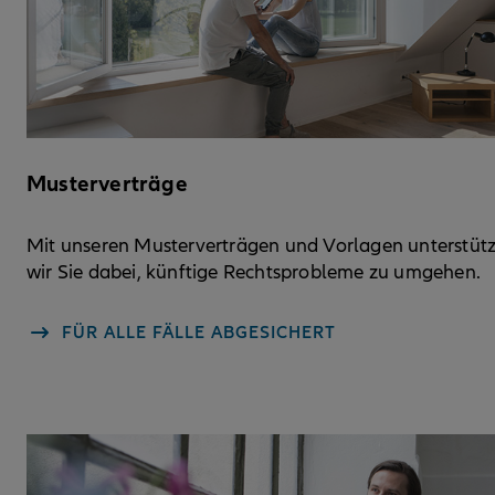
Musterverträge
Mit unseren Musterverträgen und Vorlagen unterstüt
wir Sie dabei, künftige Rechtsprobleme zu umgehen.
FÜR ALLE FÄLLE ABGESICHERT