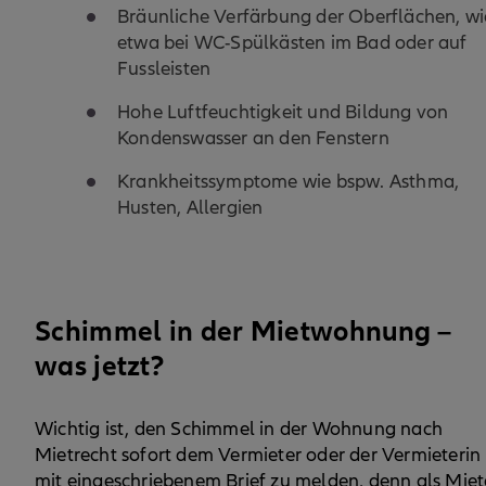
Bräunliche Verfärbung der Oberflächen, wi
etwa bei WC-Spülkästen im Bad oder auf
Fussleisten
Hohe Luftfeuchtigkeit und Bildung von
Kondenswasser an den Fenstern
Krankheitssymptome wie bspw. Asthma,
Husten, Allergien
Schimmel in der Mietwohnung –
was jetzt?
Wichtig ist, den Schimmel in der Wohnung nach
Mietrecht sofort dem Vermieter oder der Vermieterin
mit eingeschriebenem Brief zu melden, denn als Miet