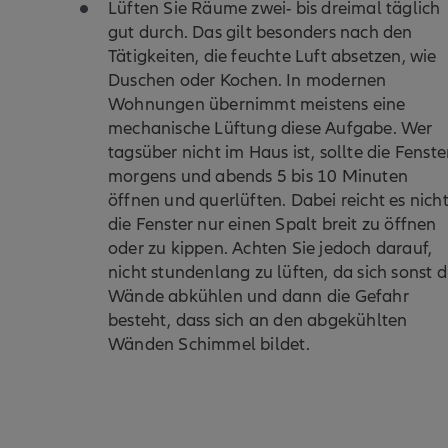
Lüften Sie Räume zwei- bis dreimal täglich
gut durch. Das gilt besonders nach den
Tätigkeiten, die feuchte Luft absetzen, wie
Duschen oder Kochen. In modernen
Wohnungen übernimmt meistens eine
mechanische Lüftung diese Aufgabe. Wer
tagsüber nicht im Haus ist, sollte die Fenste
morgens und abends 5 bis 10 Minuten
öffnen und querlüften. Dabei reicht es nicht
die Fenster nur einen Spalt breit zu öffnen
oder zu kippen. Achten Sie jedoch darauf,
nicht stundenlang zu lüften, da sich sonst d
Wände abkühlen und dann die Gefahr
besteht, dass sich an den abgekühlten
Wänden Schimmel bildet.