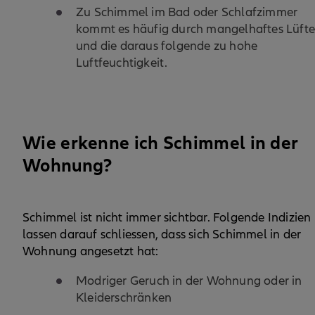
Zu Schimmel im Bad oder Schlafzimmer
kommt es häufig durch mangelhaftes Lüft
und die daraus folgende zu hohe
Luftfeuchtigkeit.
Wie erkenne ich Schimmel in der
Wohnung?
Schimmel ist nicht immer sichtbar. Folgende Indizien
lassen darauf schliessen, dass sich Schimmel in der
Wohnung angesetzt hat:
Modriger Geruch in der Wohnung oder in
Kleiderschränken