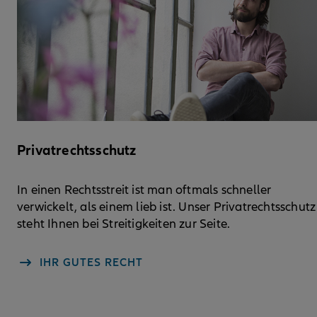
Privatrechtsschutz
In einen Rechtsstreit ist man oftmals schneller
verwickelt, als einem lieb ist. Unser Privatrechtsschutz
steht Ihnen bei Streitigkeiten zur Seite.
IHR GUTES RECHT