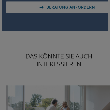
BERATUNG ANFORDERN
DAS KÖNNTE SIE AUCH
INTERESSIEREN