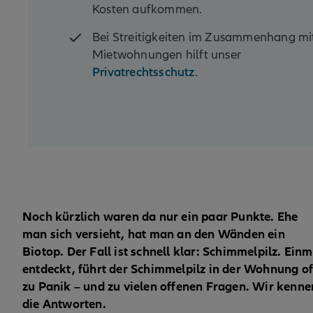
Kosten aufkommen.
Bei Streitigkeiten im Zusammenhang mi
Mietwohnungen hilft unser
Privatrechtsschutz
.
Noch kürzlich waren da nur ein paar Punkte. Ehe
man sich versieht, hat man an den Wänden ein
Biotop. Der Fall ist schnell klar: Schimmelpilz. Einm
entdeckt, führt der Schimmelpilz in der Wohnung of
zu Panik – und zu vielen offenen Fragen. Wir kenne
die Antworten.