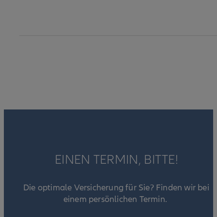
EINEN TERMIN, BITTE!
Die optimale Versicherung für Sie? Finden wir bei
einem persönlichen Termin.