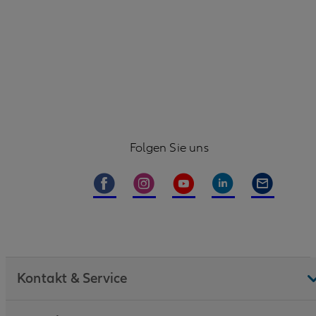
Folgen Sie uns
Kontakt & Service