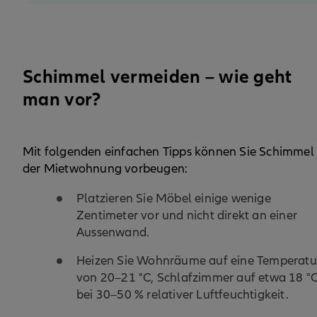
Schimmel vermeiden – wie geht
man vor?
Mit folgenden einfachen Tipps können Sie Schimmel 
der Mietwohnung vorbeugen:
Platzieren Sie Möbel einige wenige
Zentimeter vor und nicht direkt an einer
Aussenwand.
Heizen Sie Wohnräume auf eine Temperatu
von 20–21 °C, Schlafzimmer auf etwa 18 °
bei 30–50 % relativer Luftfeuchtigkeit.