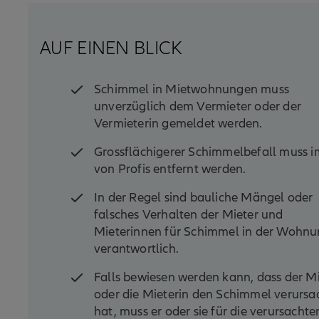
AUF EINEN BLICK
Schimmel in Mietwohnungen muss
unverzüglich dem Vermieter oder der
Vermieterin gemeldet werden.
Grossflächigerer Schimmelbefall muss 
von Profis entfernt werden.
In der Regel sind bauliche Mängel oder
falsches Verhalten der Mieter und
Mieterinnen für Schimmel in der Wohn
verantwortlich.
Falls bewiesen werden kann, dass der M
oder die Mieterin den Schimmel verursa
hat, muss er oder sie für die verursachte