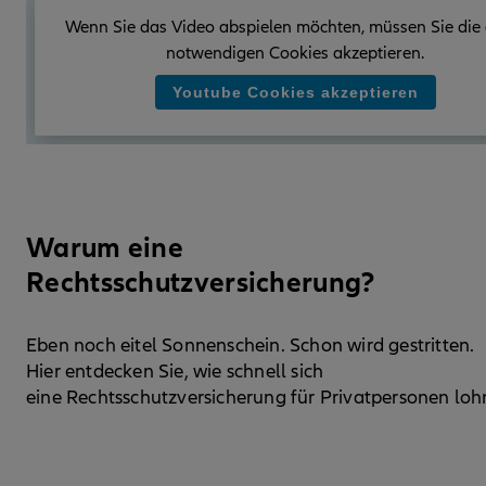
Wenn Sie das Video abspielen möchten, müssen Sie die 
notwendigen Cookies akzeptieren.
Youtube Cookies akzeptieren
Warum eine
Rechtsschutzversicherung?
Eben noch eitel Sonnenschein. Schon wird gestritten.
Hier entdecken Sie, wie schnell sich
eine Rechtsschutzversicherung für Privatpersonen loh