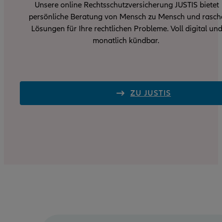
Unsere online Rechtsschutzversicherung JUSTIS bietet
persönliche Beratung von Mensch zu Mensch und rasch
Lösungen für Ihre rechtlichen Probleme. Voll digital un
monatlich kündbar.
ZU JUSTIS