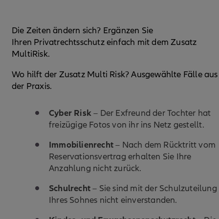
Die Zeiten ändern sich? Ergänzen Sie
Ihren Privatrechtsschutz einfach mit dem Zusatz
MultiRisk.
Wo hilft der Zusatz Multi Risk? Ausgewählte Fälle aus
der Praxis.
Cyber Risk
– Der Exfreund der Tochter hat
freizügige Fotos von ihr ins Netz gestellt.
Immobilienrecht
– Nach dem Rücktritt vom
Reservationsvertrag erhalten Sie Ihre
Anzahlung nicht zurück.
Schulrecht
– Sie sind mit der Schulzuteilung
Ihres Sohnes nicht einverstanden.