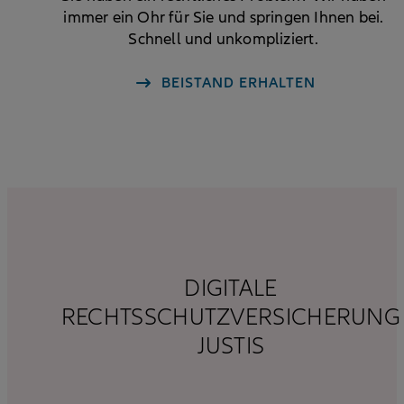
immer ein Ohr für Sie und springen Ihnen bei.
Schnell und unkompliziert.
BEISTAND ERHALTEN
DIGITALE
RECHTSSCHUTZVERSICHERUNG
JUSTIS