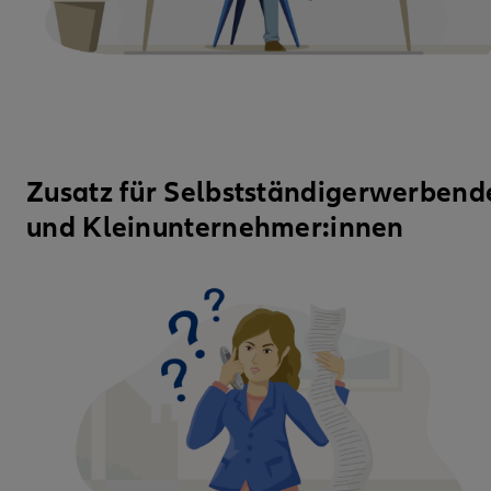
Zusatz für Selbstständigerwerbend
und Kleinunternehmer:innen