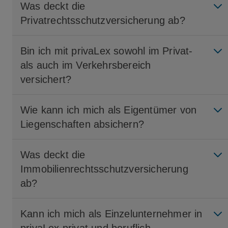
Was deckt die
Privatrechtsschutzversicherung ab?
Bin ich mit privaLex sowohl im Privat-
als auch im Verkehrsbereich
versichert?
Wie kann ich mich als Eigentümer von
Liegenschaften absichern?
Was deckt die
Immobilienrechtsschutzversicherung
ab?
Kann ich mich als Einzelunternehmer in