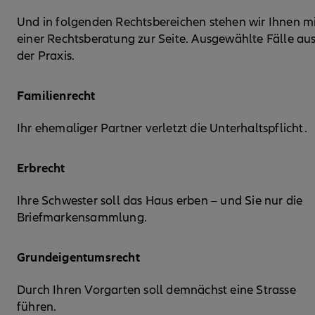
Und in folgenden Rechtsbereichen stehen wir Ihnen m
einer Rechtsberatung zur Seite. Ausgewählte Fälle au
der Praxis.
Familienrecht
Ihr ehemaliger Partner verletzt die Unterhaltspflicht.
Erbrecht
Ihre Schwester soll das Haus erben – und Sie nur die
Briefmarkensammlung.
Grundeigentumsrecht
Durch Ihren Vorgarten soll demnächst eine Strasse
führen.