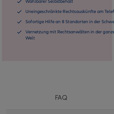
Wählbarer Selbstbehalt
Uneingeschränkte Rechtsauskünfte am Tele
Sofortige Hilfe an 8 Standorten in der Schwe
Vernetzung mit Rechtsanwälten in der ganz
Welt
FAQ