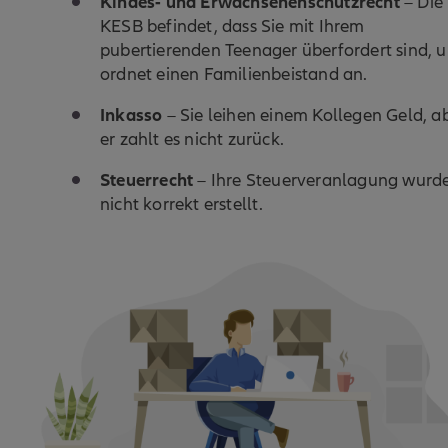
Kindes- und Erwachsenenschutzrecht
– Die
KESB befindet, dass Sie mit Ihrem
pubertierenden Teenager überfordert sind, 
ordnet einen Familienbeistand an.
Inkasso
– Sie leihen einem Kollegen Geld, a
er zahlt es nicht zurück.
Steuerrecht
– Ihre Steuerveranlagung wurd
nicht korrekt erstellt.