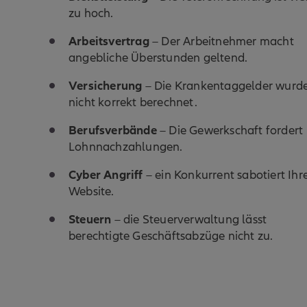
zu hoch.
Arbeitsvertrag
– Der Arbeitnehmer macht
angebliche Überstunden geltend.
Versicherung
– Die Krankentaggelder wurd
nicht korrekt berechnet.
Berufsverbände
– Die Gewerkschaft fordert
Lohnnachzahlungen.
Cyber Angriff
– ein Konkurrent sabotiert Ihr
Website.
Steuern
– die Steuerverwaltung lässt
berechtigte Geschäftsabzüge nicht zu.