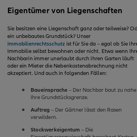
Eigentümer von Liegenschaften
Sie besitzen eine Liegenschaft ganz oder teilweise? O
ein unbebautes Grundstück? Unser
Immobilienrechtsschutz
ist für Sie da – egal ob Sie Ihr
Immobilie selbst bewohnen oder nicht. Etwa wenn Ihr
Nachbarin immer unerlaubt durch Ihren Garten läuft
oder ein Mieter die Nebenkostenabrechnung nicht
akzeptiert. Und auch in folgenden Fällen:
Baueinsprache
– Der Nachbar baut zu nahe
Ihre Grundstücksgrenze.
Auftrag
– Der Gärtner lässt den Rasen
verwildern.
Stockwerkeigentum
– Die