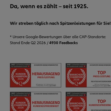
Da, wenn es zählt – seit 1925.
Wir streben täglich nach Spitzenleistungen für Sie!
* Unsere Google-Bewertungen über alle CAP-Standorte:
Stand Ende Q2 2026 /
4930 Feedbacks