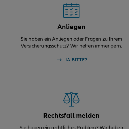
Anliegen
Sie haben ein Anliegen oder Fragen zu Ihrem
Versicherungsschutz? Wir helfen immer gern.
JA BITTE?
Rechtsfall melden
Sie haben ein rechtliches Problem? Wir haben