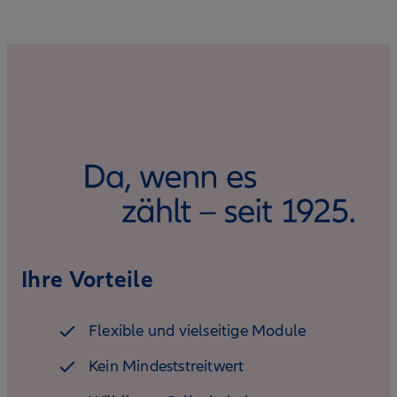
Ihre Vorteile
Flexible und vielseitige Module
Kein Mindeststreitwert