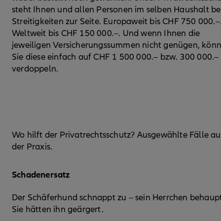
steht Ihnen und allen Personen im selben Haushalt be
Streitigkeiten zur Seite. Europaweit bis CHF 750 000.–
Weltweit bis CHF 150 000.–. Und wenn Ihnen die
jeweiligen Versicherungssummen nicht genügen, kön
Sie diese einfach auf CHF 1 500 000.– bzw. 300 000.–
verdoppeln.
Wo hilft der Privatrechtsschutz? Ausgewählte Fälle au
der Praxis.
Schadenersatz
Der Schäferhund schnappt zu – sein Herrchen behaupt
Sie hätten ihn geärgert.