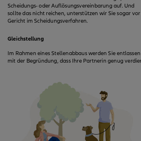
Scheidungs- oder Auflösungsvereinbarung auf. Und
sollte das nicht reichen, unterstützen wir Sie sogar vor
Gericht im Scheidungsverfahren.
Gleichstellung
Im Rahmen eines Stellenabbaus werden Sie entlassen
mit der Begründung, dass Ihre Partnerin genug verdie