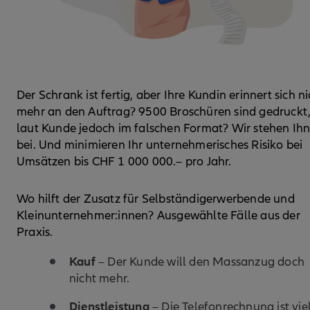
Der Schrank ist fertig, aber Ihre Kundin erinnert sich ni
mehr an den Auftrag? 9500 Broschüren sind gedruckt
laut Kunde jedoch im falschen Format? Wir stehen Ih
bei. Und minimieren Ihr unternehmerisches Risiko bei
Umsätzen bis CHF 1 000 000.– pro Jahr.
Wo hilft der Zusatz für Selbständigerwerbende und
Kleinunternehmer:innen? Ausgewählte Fälle aus der
Praxis.
Kauf
– Der Kunde will den Massanzug doch
nicht mehr.
Dienstleistung
– Die Telefonrechnung ist vie