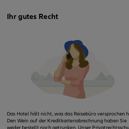
Ihr gutes Recht
Das Hotel hält nicht, was das Reisebüro versprochen h
Den Wein auf der Kreditkartenabrechnung haben Sie
weder bestellt noch getrunken. Unser Privatrechtssch