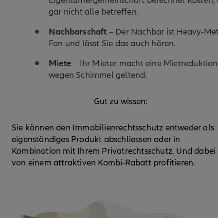
Eigentümergemeinschaft berechnet Kosten, 
gar nicht alle betreffen.
Nachbarschaft
– Der Nachbar ist Heavy-Met
Fan und lässt Sie das auch hören.
Miete
– Ihr Mieter macht eine Mietreduktion
wegen Schimmel geltend.
Gut zu wissen:
Sie können den Immobilienrechtsschutz entweder als
eigenständiges Produkt abschliessen oder in
Kombination mit Ihrem Privatrechtsschutz. Und dabei
von einem attraktiven Kombi-Rabatt profitieren.