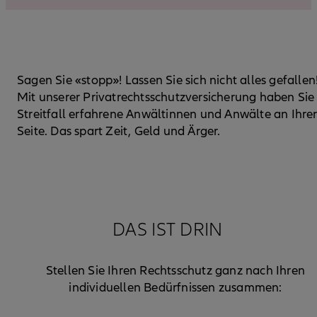
Sagen Sie «stopp»! Lassen Sie sich nicht alles gefallen
Mit unserer Privatrechtsschutzversicherung haben Sie
Streitfall erfahrene Anwältinnen und Anwälte an Ihre
Seite. Das spart Zeit, Geld und Ärger.
DAS IST DRIN
Stellen Sie Ihren Rechtsschutz ganz nach Ihren
individuellen Bedürfnissen zusammen: