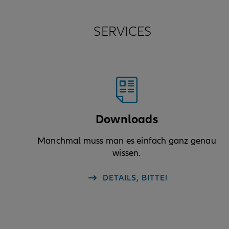
SERVICES
Downloads
Manchmal muss man es einfach ganz genau
wissen.
DETAILS, BITTE!