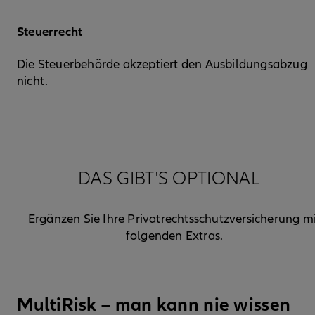
Steuerrecht
Die Steuerbehörde akzeptiert den Ausbildungsabzug
nicht.
DAS GIBT'S OPTIONAL
Ergänzen Sie Ihre Privatrechtsschutzversicherung m
folgenden Extras.
MultiRisk – man kann nie wissen