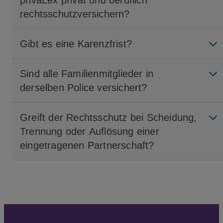
privaLex privat und beruflich
rechtsschutzversichern?
Gibt es eine Karenzfrist?
Sind alle Familienmitglieder in
derselben Police versichert?
Greift der Rechtsschutz bei Scheidung,
Trennung oder Auflösung einer
eingetragenen Partnerschaft?