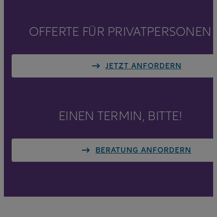
OFFERTE FÜR PRIVATPERSONEN
JETZT ANFORDERN
EINEN TERMIN, BITTE!
BERATUNG ANFORDERN