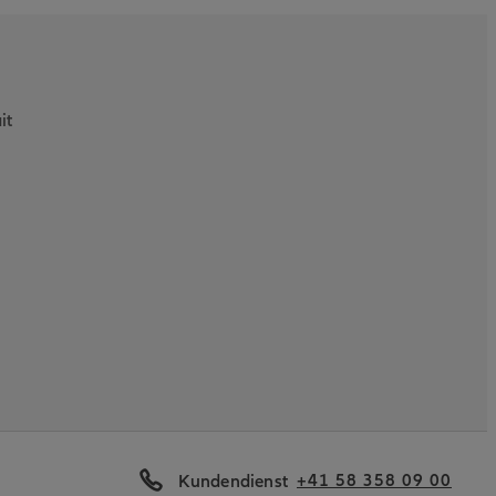
it
+41 58 358 09 00
Kundendienst