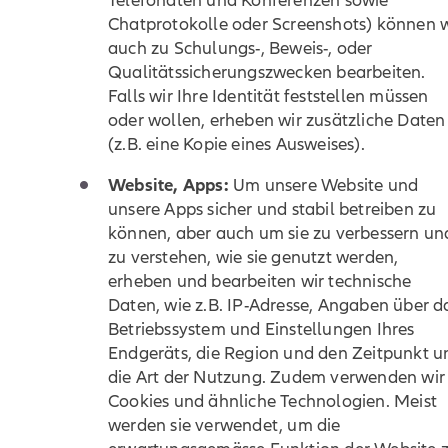
Telefonaten und Konferenzen sowie
Chatprotokolle oder Screenshots) können w
auch zu Schulungs-, Beweis-, oder
Qualitätssicherungszwecken bearbeiten.
Falls wir Ihre Identität feststellen müssen
oder wollen, erheben wir zusätzliche Daten
(z.B. eine Kopie eines Ausweises).
Website, Apps:
Um unsere Website und
unsere Apps sicher und stabil betreiben zu
können, aber auch um sie zu verbessern un
zu verstehen, wie sie genutzt werden,
erheben und bearbeiten wir technische
Daten, wie z.B. IP-Adresse, Angaben über d
Betriebssystem und Einstellungen Ihres
Endgeräts, die Region und den Zeitpunkt u
die Art der Nutzung. Zudem verwenden wir
Cookies und ähnliche Technologien. Meist
werden sie verwendet, um die