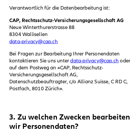
Verantwortlich für die Datenbearbeitung ist:
CAP, Rechtsschutz-Versicherungsgesellschaft AG
Neue Winterthurerstrasse 88
8304 Wallisellen
data-privacy@cap.ch
Bei Fragen zur Bearbeitung Ihrer Personendaten
kontaktieren Sie uns unter
data-privacy@cap.ch
ode
auf dem Postweg an «CAP, Rechtsschutz-
Versicherungsgesellschaft AG,
Datenschutzbeauftragter, c/o Allianz Suisse, C RD C,
Postfach, 8010 Zürich».
3. Zu welchen Zwecken bearbeite
wir Personendaten?