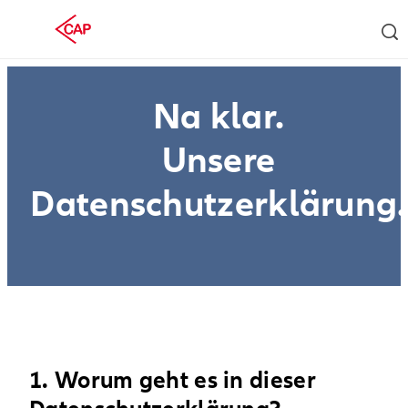
Na klar.
Unsere
Datenschutzerklärung.
1. Worum geht es in dieser