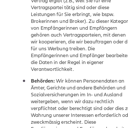
Vertrag ergibt (z.B., weil Sie für eine
Vertragspartei tätig sind oder diese
Leistungen für Sie erbringt, wie bspw.
Brokerinnen und Broker). Zu dieser Kategor
von Empfängerinnen und Empfängern
gehören auch Vertragsparteien, mit denen
wir kooperieren, die wir beauftragen oder d
für uns Werbung treiben. Die
Empfängerinnen und Empfänger bearbeite
die Daten in der Regel in eigener
Verantwortlichkeit.
Behörden:
Wir können Personendaten an
Ämter, Gerichte und andere Behörden und
Sozialversicherungen im In- und Ausland
weitergeben, wenn wir dazu rechtlich
verpflichtet oder berechtigt sind oder dies z
Wahrung unserer Interessen erforderlich od
zweckmässig erscheint. Diese