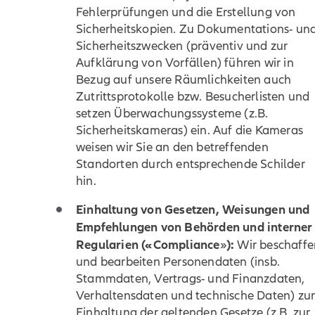
Fehlerprüfungen und die Erstellung von
Sicherheitskopien. Zu Dokumentations- un
Sicherheitszwecken (präventiv und zur
Aufklärung von Vorfällen) führen wir in
Bezug auf unsere Räumlichkeiten auch
Zutrittsprotokolle bzw. Besucherlisten und
setzen Überwachungssysteme (z.B.
Sicherheitskameras) ein. Auf die Kameras
weisen wir Sie an den betreffenden
Standorten durch entsprechende Schilder
hin.
Einhaltung von Gesetzen, Weisungen und
Empfehlungen von Behörden und interner
Regularien («Compliance
):
»
Wir beschaffe
und bearbeiten Personendaten (insb.
Stammdaten, Vertrags- und Finanzdaten,
Verhaltensdaten und technische Daten) zu
Einhaltung der geltenden Gesetze (z.B. zur