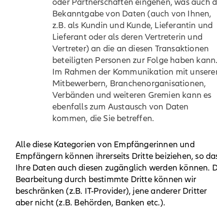
oder Partnerschaften eingehen, was auch d
Bekanntgabe von Daten (auch von Ihnen,
z.B. als Kundin und Kunde, Lieferantin und
Lieferant oder als deren Vertreterin und
Vertreter) an die an diesen Transaktionen
beteiligten Personen zur Folge haben kann
Im Rahmen der Kommunikation mit unsere
Mitbewerbern, Branchenorganisationen,
Verbänden und weiteren Gremien kann es
ebenfalls zum Austausch von Daten
kommen, die Sie betreffen.
Alle diese Kategorien von Empfängerinnen und
Empfängern können ihrerseits Dritte beiziehen, so da
Ihre Daten auch diesen zugänglich werden können. D
Bearbeitung durch bestimmte Dritte können wir
beschränken (z.B. IT-Provider), jene anderer Dritter
aber nicht (z.B. Behörden, Banken etc.).