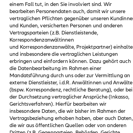
einem Fall tut, in den Sie involviert sind. Wir
bearbeiten Personendaten auch, damit wir unsere
vertraglichen Pflichten gegenüber unseren Kundinne
und Kunden, versicherten Personen und anderen
Vertragsparteien (z.B. Dienstleistende,
Korrespondenzanwältinnen
und Korrespondenzanwälte, Projektpartner) einhalt
und insbesondere die vertraglichen Leistungen
erbringen und einfordern können. Dazu gehört auch
die Datenbearbeitung im Rahmen einer
Mandatsführung durch uns oder zur Vermittlung an
externe Dienstleister, i.d.R. Anwältinnen und Anwälte
(bspw. Korrespondenz, rechtliche Beratung), oder bei
der Durchsetzung vertraglicher Ansprüche (Inkasso,
Gerichtsverfahren). Hierfür bearbeiten wir
insbesondere Daten, die wir bisher im Rahmen der
Vertragsbeziehung erhoben haben, aber auch Daten,
die wir aus öffentlichen Quellen oder von anderen
Dritten (z.B. Gegenparteien, Behörden, Gerichte,