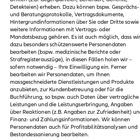
Detekteien) erheben. Dazu können bspw. Gesprächs-
und Beratungsprotokolle, Vertragsdokumente,
Hintergrundinformationen über Sie oder Dritte sowie
weitere Informationen mit Vertrags- oder
Mandatsbezug gehören. Es ist auch möglich, dass wi
dazu besonders schützenswerte Personendaten
bearbeiten (bspw. medizinische Berichte oder
Strafregisterauszüge), in diesen Fällen holen wir –
sofern notwendig – Ihre Einwilligung ein. Ferner
bearbeiten wir Personendaten, um Ihnen
massgeschneiderte Dienstleistungen und Produkte
anzubieten, zur Kundenbetreuung oder für die
Buchführung, so bspw. auch Daten über vertragliche
Leistungen und die Leistungserbringung, Angaben
über Reaktionen (z.B. Angaben zur Zufriedenheit) u
Finanz- und Zahlungsinformationen. Wir können
Personendaten auch für Profitabilitätsanalysen und
Bestandessanierung bearbeiten.