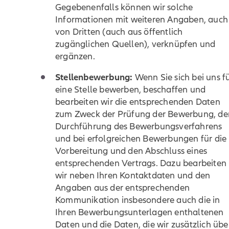
Gegebenenfalls können wir solche
Informationen mit weiteren Angaben, auch
von Dritten (auch aus öffentlich
zugänglichen Quellen), verknüpfen und
ergänzen.
Stellenbewerbung:
Wenn Sie sich bei uns f
eine Stelle bewerben, beschaffen und
bearbeiten wir die entsprechenden Daten
zum Zweck der Prüfung der Bewerbung, de
Durchführung des Bewerbungsverfahrens
und bei erfolgreichen Bewerbungen für die
Vorbereitung und den Abschluss eines
entsprechenden Vertrags. Dazu bearbeiten
wir neben Ihren Kontaktdaten und den
Angaben aus der entsprechenden
Kommunikation insbesondere auch die in
Ihren Bewerbungsunterlagen enthaltenen
Daten und die Daten, die wir zusätzlich übe