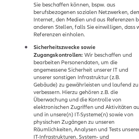
Sie beschaffen können, bspw. aus
berufsbezogenen sozialen Netzwerken, de
Internet, den Medien und aus Referenzen b
anderen Stellen, falls Sie einwilligen, dass 
Referenzen einholen.
Sicherheitszwecke sowie
Zugangskontrollen:
Wir beschaffen und
bearbeiten Personendaten, um die
angemessene Sicherheit unserer IT und
unserer sonstigen Infrastruktur (z.B.
Gebäude) zu gewährleisten und laufend zu
verbessern. Hierzu gehören z.B. die
Überwachung und die Kontrolle von
elektronischen Zugriffen und Aktivitäten a
und in unsere(n) IT-Systeme(n) sowie von
physischen Zugängen zu unseren
Räumlichkeiten, Analysen und Tests unsere
IT-Infrastrukturen, System- und