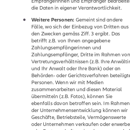
Empfängerinnen und Empfänger bearbeite
die Daten in eigener Verantwortlichkeit.
Weitere Personen:
Gemeint sind andere
Fälle, wo sich der Einbezug von Dritten aus
den Zwecken gemäss Ziff. 3 ergibt. Das
betrifft z.B. von Ihnen angegebene
Zahlungsempfängerinnen und
Zahlungsempfänger, Dritte im Rahmen vo
Vertretungsverhältnissen (z.B. Ihre Anwälti
und Ihr Anwalt oder Ihre Bank) oder an
Behörden- oder Gerichtsverfahren beteiligt
Personen. Wenn wir mit Medien
zusammenarbeiten und diesen Material
übermitteln (z.B. Fotos), können Sie
ebenfalls davon betroffen sein. Im Rahmen
der Unternehmensentwicklung können wir
Geschäfte, Betriebsteile, Vermögenswerte
oder Unternehmen verkaufen oder erwerb