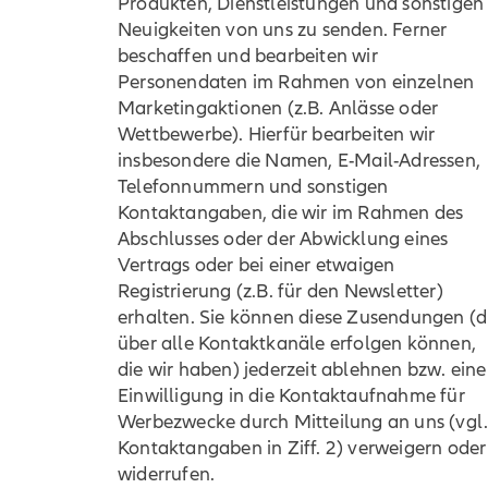
Produkten, Dienstleistungen und sonstigen
Neuigkeiten von uns zu senden. Ferner
beschaffen und bearbeiten wir
Personendaten im Rahmen von einzelnen
Marketingaktionen (z.B. Anlässe oder
Wettbewerbe). Hierfür bearbeiten wir
insbesondere die Namen, E-Mail-Adressen,
Telefonnummern und sonstigen
Kontaktangaben, die wir im Rahmen des
Abschlusses oder der Abwicklung eines
Vertrags oder bei einer etwaigen
Registrierung (z.B. für den Newsletter)
erhalten. Sie können diese Zusendungen (d
über alle Kontaktkanäle erfolgen können,
die wir haben) jederzeit ablehnen bzw. eine
Einwilligung in die Kontaktaufnahme für
Werbezwecke durch Mitteilung an uns (vgl
Kontaktangaben in Ziff. 2) verweigern oder
widerrufen.