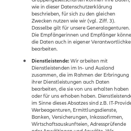
wie in dieser Datenschutzerklärung
beschrieben, für sich zu den gleichen
Zwecken nutzen wie wir (vgl. Ziff. 3).
Dasselbe gilt für unsere Generalagenturen.
Die Empfängerinnen und Empfänger könn
die Daten auch in eigener Verantwortlichke
bearbeiten.
Dienstleistende:
Wir arbeiten mit
Dienstleistenden im In- und Ausland
zusammen, die im Rahmen der Erbringung
ihrer Dienstleistungen auch Daten
bearbeiten, die sie von uns erhalten haben
oder für uns erhoben haben. Dienstleistend
im Sinne dieses Absatzes sind z.B. IT-Provide
Werbeagenturen, Ermittlungsdienste,
Banken, Versicherungen, Inkassofirmen,
Wirtschaftsauskunfteien, Adressprüfende