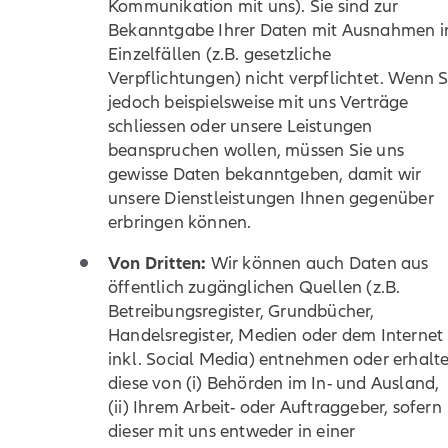
Kommunikation mit uns). Sie sind zur
Bekanntgabe Ihrer Daten mit Ausnahmen i
Einzelfällen (z.B. gesetzliche
Verpflichtungen) nicht verpflichtet. Wenn S
jedoch beispielsweise mit uns Verträge
schliessen oder unsere Leistungen
beanspruchen wollen, müssen Sie uns
gewisse Daten bekanntgeben, damit wir
unsere Dienstleistungen Ihnen gegenüber
erbringen können.
Von Dritten:
Wir können auch Daten aus
öffentlich zugänglichen Quellen (z.B.
Betreibungsregister, Grundbücher,
Handelsregister, Medien oder dem Internet
inkl. Social Media) entnehmen oder erhalt
diese von (i) Behörden im In- und Ausland,
(ii) Ihrem Arbeit- oder Auftraggeber, sofern
dieser mit uns entweder in einer