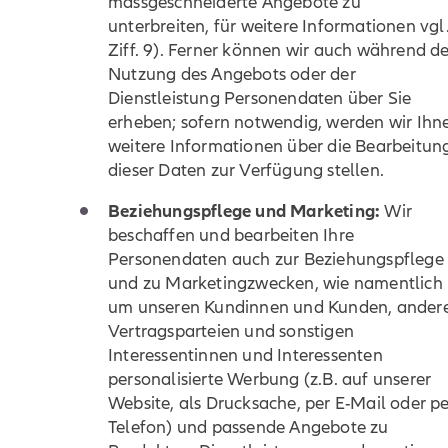
massgeschneiderte Angebote zu
unterbreiten, für weitere Informationen vgl
Ziff. 9). Ferner können wir auch während de
Nutzung des Angebots oder der
Dienstleistung Personendaten über Sie
erheben; sofern notwendig, werden wir Ihn
weitere Informationen über die Bearbeitun
dieser Daten zur Verfügung stellen.
Beziehungspflege und Marketing:
Wir
beschaffen und bearbeiten Ihre
Personendaten auch zur Beziehungspflege
und zu Marketingzwecken, wie namentlich
um unseren Kundinnen und Kunden, ander
Vertragsparteien und sonstigen
Interessentinnen und Interessenten
personalisierte Werbung (z.B. auf unserer
Website, als Drucksache, per E-Mail oder pe
Telefon) und passende Angebote zu