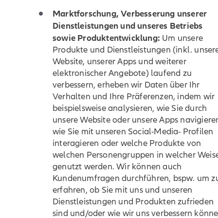
Marktforschung, Verbesserung unserer
Dienstleistungen und unseres Betriebs
sowie Produktentwicklung:
Um unsere
Produkte und Dienstleistungen (inkl. unser
Website, unserer Apps und weiterer
elektronischer Angebote) laufend zu
verbessern, erheben wir Daten über Ihr
Verhalten und Ihre Präferenzen, indem wir
beispielsweise analysieren, wie Sie durch
unsere Website oder unsere Apps navigiere
wie Sie mit unseren Social-Media- Profilen
interagieren oder welche Produkte von
welchen Personengruppen in welcher Weis
genutzt werden. Wir können auch
Kundenumfragen durchführen, bspw. um z
erfahren, ob Sie mit uns und unseren
Dienstleistungen und Produkten zufrieden
sind und/oder wie wir uns verbessern könne