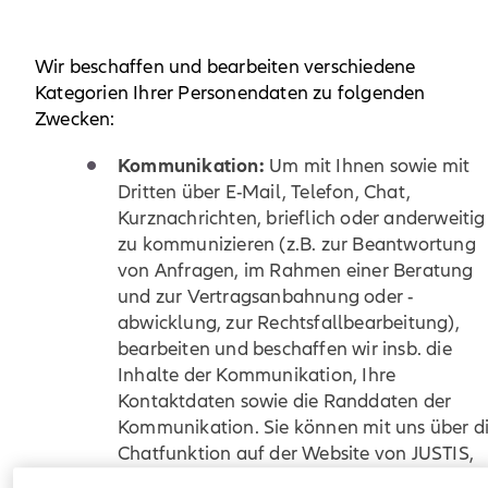
Wir beschaffen und bearbeiten verschiedene
Kategorien Ihrer Personendaten zu folgenden
Zwecken:
Kommunikation:
Um mit Ihnen sowie mit
Dritten über E-Mail, Telefon, Chat,
Kurznachrichten, brieflich oder anderweitig
zu kommunizieren (z.B. zur Beantwortung
von Anfragen, im Rahmen einer Beratung
und zur Vertragsanbahnung oder -
abwicklung, zur Rechtsfallbearbeitung),
bearbeiten und beschaffen wir insb. die
Inhalte der Kommunikation, Ihre
Kontaktdaten sowie die Randdaten der
Kommunikation. Sie können mit uns über d
Chatfunktion auf der Website von JUSTIS,
dem Rechtsschutz-Abo der CAP, Kontakt