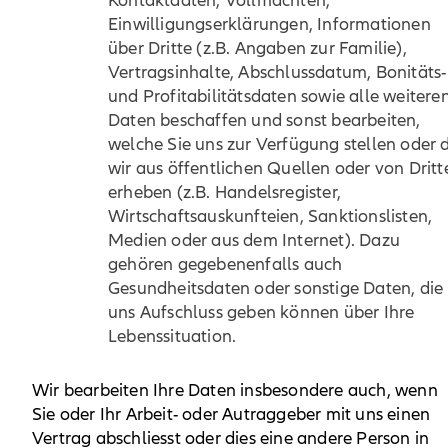
Kontaktdaten, Vollmachten,
Einwilligungserklärungen, Informationen
über Dritte (z.B. Angaben zur Familie),
Vertragsinhalte, Abschlussdatum, Bonitäts-
und Profitabilitätsdaten sowie alle weitere
Daten beschaffen und sonst bearbeiten,
welche Sie uns zur Verfügung stellen oder 
wir aus öffentlichen Quellen oder von Dritt
erheben (z.B. Handelsregister,
Wirtschaftsauskunfteien, Sanktionslisten,
Medien oder aus dem Internet). Dazu
gehören gegebenenfalls auch
Gesundheitsdaten oder sonstige Daten, die
uns Aufschluss geben können über Ihre
Lebenssituation.
Wir bearbeiten Ihre Daten insbesondere auch, wenn
Sie oder Ihr Arbeit- oder Autraggeber mit uns einen
Vertrag abschliesst oder dies eine andere Person in