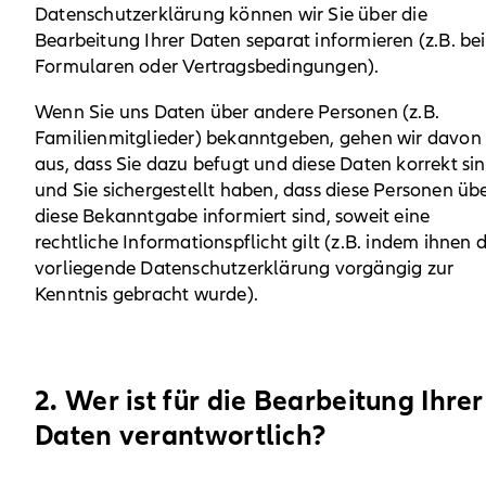
Datenschutzerklärung können wir Sie über die
Bearbeitung Ihrer Daten separat informieren (z.B. bei
Formularen oder Vertragsbedingungen).
Wenn Sie uns Daten über andere Personen (z.B.
Familienmitglieder) bekanntgeben, gehen wir davon
aus, dass Sie dazu befugt und diese Daten korrekt si
und Sie sichergestellt haben, dass diese Personen üb
diese Bekanntgabe informiert sind, soweit eine
rechtliche Informationspflicht gilt (z.B. indem ihnen d
vorliegende Datenschutzerklärung vorgängig zur
Kenntnis gebracht wurde).
2. Wer ist für die Bearbeitung Ihrer
Daten verantwortlich?