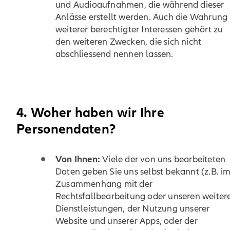
und Audioaufnahmen, die während dieser
Anlässe erstellt werden. Auch die Wahrung
weiterer berechtigter Interessen gehört zu
den weiteren Zwecken, die sich nicht
abschliessend nennen lassen.
4. Woher haben wir Ihre
Personendaten?
Von Ihnen:
Viele der von uns bearbeiteten
Daten geben Sie uns selbst bekannt (z.B. i
Zusammenhang mit der
Rechtsfallbearbeitung oder unseren weiter
Dienstleistungen, der Nutzung unserer
Website und unserer Apps, oder der