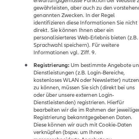
erwartungsgemässe Funktion der Website 
gewährleisten, aber auch zu den vorstehen
genannten Zwecken. In der Regel
identifizieren diese Informationen Sie nicht
direkt. Sie können Ihnen aber ein
personalisierteres Web-Erlebnis bieten (z.B.
Sprachwahl speichern). Für weitere
Informationen vgl. Ziff. 9.
Registrierung:
Um bestimmte Angebote u
Dienstleistungen (z.B. Login-Bereiche,
kostenloses WLAN oder Newsletter) nutze
zu können, müssen Sie sich (direkt bei uns
oder über unsere externen Login-
Dienstleistenden) registrieren. Hierfür
bearbeiten wir die im Rahmen der jeweilige
Registrierung bekanntgegebenen Daten.
Diese können wir auch mit Cookie-Daten
verknüpfen (bspw. um Ihnen