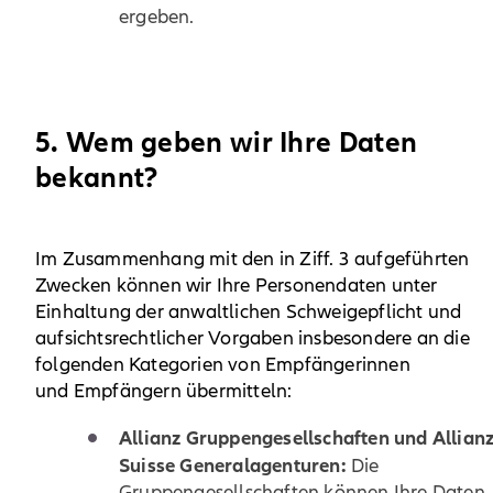
ergeben.
5. Wem geben wir Ihre Daten
bekannt?
Im Zusammenhang mit den in Ziff. 3 aufgeführten
Zwecken können wir Ihre Personendaten unter
Einhaltung der anwaltlichen Schweigepflicht und
aufsichtsrechtlicher Vorgaben insbesondere an die
folgenden Kategorien von Empfängerinnen
und Empfängern übermitteln:
Allianz Gruppengesellschaften und Allian
Suisse Generalagenturen:
Die
Gruppengesellschaften können Ihre Daten,