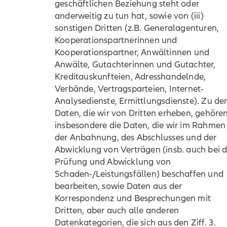
geschäftlichen Beziehung steht oder
anderweitig zu tun hat, sowie von (iii)
sonstigen Dritten (z.B. Generalagenturen,
Kooperationspartnerinnen und
Kooperationspartner, Anwältinnen und
Anwälte, Gutachterinnen und Gutachter,
Kreditauskunfteien, Adresshandelnde,
Verbände, Vertragsparteien, Internet-
Analysedienste, Ermittlungsdienste). Zu de
Daten, die wir von Dritten erheben, gehöre
insbesondere die Daten, die wir im Rahmen
der Anbahnung, des Abschlusses und der
Abwicklung von Verträgen (insb. auch bei d
Prüfung und Abwicklung von
Schaden-/Leistungsfällen) beschaffen und
bearbeiten, sowie Daten aus der
Korrespondenz und Besprechungen mit
Dritten, aber auch alle anderen
Datenkategorien, die sich aus den Ziff. 3.