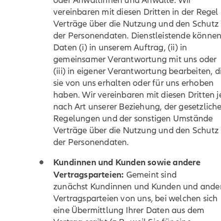
oder Anwältinnen und Anwälte. Wir
vereinbaren mit diesen Dritten in der Regel
Verträge über die Nutzung und den Schutz
der Personendaten. Dienstleistende könne
Daten (i) in unserem Auftrag, (ii) in
gemeinsamer Verantwortung mit uns oder
(iii) in eigener Verantwortung bearbeiten, d
sie von uns erhalten oder für uns erhoben
haben. Wir vereinbaren mit diesen Dritten j
nach Art unserer Beziehung, der gesetzlich
Regelungen und der sonstigen Umstände
Verträge über die Nutzung und den Schutz
der Personendaten.
Kundinnen und Kunden sowie andere
Vertragsparteien:
Gemeint sind
zunächst Kundinnen und Kunden und ande
Vertragsparteien von uns, bei welchen sich
eine Übermittlung Ihrer Daten aus dem