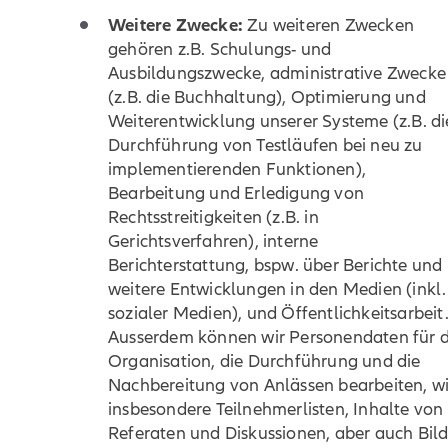
Weitere Zwecke:
Zu weiteren Zwecken
gehören z.B. Schulungs- und
Ausbildungszwecke, administrative Zwecke
(z.B. die Buchhaltung), Optimierung und
Weiterentwicklung unserer Systeme (z.B. di
Durchführung von Testläufen bei neu zu
implementierenden Funktionen),
Bearbeitung und Erledigung von
Rechtsstreitigkeiten (z.B. in
Gerichtsverfahren), interne
Berichterstattung, bspw. über Berichte und
weitere Entwicklungen in den Medien (inkl.
sozialer Medien), und Öffentlichkeitsarbeit
Ausserdem können wir Personendaten für d
Organisation, die Durchführung und die
Nachbereitung von Anlässen bearbeiten, w
insbesondere Teilnehmerlisten, Inhalte von
Referaten und Diskussionen, aber auch Bild