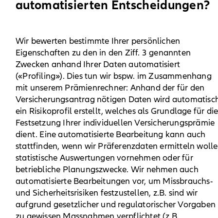
automatisierten Entscheidungen?
Wir bewerten bestimmte Ihrer persönlichen
Eigenschaften zu den in den Ziff. 3 genannten
Zwecken anhand Ihrer Daten automatisiert
(«Profiling»). Dies tun wir bspw. im Zusammenhang
mit unserem Prämienrechner: Anhand der für den
Versicherungsantrag nötigen Daten wird automatisc
ein Risikoprofil erstellt, welches als Grundlage für di
Festsetzung Ihrer individuellen Versicherungsprämie
dient. Eine automatisierte Bearbeitung kann auch
stattfinden, wenn wir Präferenzdaten ermitteln wolle
statistische Auswertungen vornehmen oder für
betriebliche Planungszwecke. Wir nehmen auch
automatisierte Bearbeitungen vor, um Missbrauchs-
und Sicherheitsrisiken festzustellen, z.B. sind wir
aufgrund gesetzlicher und regulatorischer Vorgaben
zu gewissen Massnahmen verpflichtet (z.B.