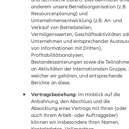
anderem unsere Betriebsorganisation (z.B.
Ressourcenplanung) und
Unternehmensentwicklung (z.B. An- und
Verkauf von Betriebsteilen,
Vermögenswerten, Geschäftsaktivitäten od
Unternehmen und entsprechender Austaus
von Informationen mit Dritten),
Profitabilitätsanalysen,
Bestandessanierungen sowie die Teilnahm
an Aktivitäten der internationalen Gruppe,
welcher wir gehören, und entsprechende
Berichte an diese.
Vertragsbeziehung:
Im Hinblick auf die
Anbahnung, den Abschluss und die
Abwicklung eines Vertrags mit Ihnen (oder
auch Ihrem Arbeit- oder Auftraggeber)
können wir insbesondere Ihren Namen,