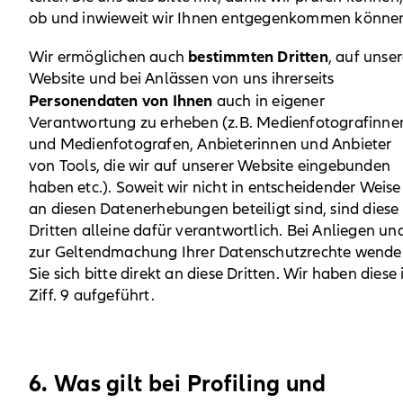
ob und inwieweit wir Ihnen entgegenkommen könne
bestimmten Dritten
Wir ermöglichen auch
, auf unser
Website und bei Anlässen von uns ihrerseits
Personendaten von Ihnen
auch in eigener
Verantwortung zu erheben (z.B. Medienfotografinne
und Medienfotografen, Anbieterinnen und Anbieter
von Tools, die wir auf unserer Website eingebunden
haben etc.). Soweit wir nicht in entscheidender Weise
an diesen Datenerhebungen beteiligt sind, sind diese
Dritten alleine dafür verantwortlich. Bei Anliegen un
zur Geltendmachung Ihrer Datenschutzrechte wend
Sie sich bitte direkt an diese Dritten. Wir haben diese 
Ziff. 9 aufgeführt.
6. Was gilt bei Profiling und