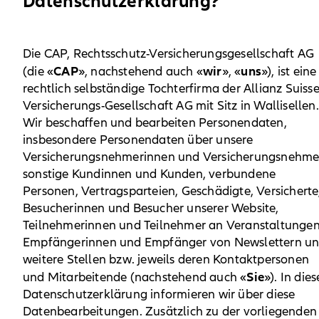
Datenschutzerklärung?
Die CAP, Rechtsschutz-Versicherungsgesellschaft AG
CAP
wir
uns
(die «
», nachstehend auch «
», «
»), ist eine
rechtlich selbständige Tochterfirma der Allianz Suiss
Versicherungs-Gesellschaft AG mit Sitz in Wallisellen.
Wir beschaffen und bearbeiten Personendaten,
insbesondere Personendaten über unsere
Versicherungsnehmerinnen und Versicherungsnehme
sonstige Kundinnen und Kunden, verbundene
Personen, Vertragsparteien, Geschädigte, Versicherte
Besucherinnen und Besucher unserer Website,
Teilnehmerinnen und Teilnehmer an Veranstaltungen
Empfängerinnen und Empfänger von Newslettern u
weitere Stellen bzw. jeweils deren Kontaktpersonen
Sie
und Mitarbeitende (nachstehend auch «
»). In dies
Datenschutzerklärung informieren wir über diese
Datenbearbeitungen. Zusätzlich zu der vorliegenden