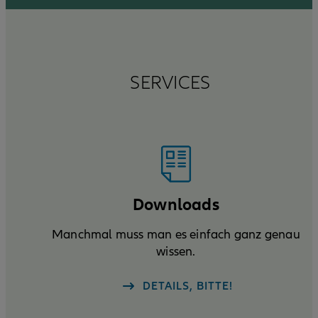
SERVICES
Downloads
Manchmal muss man es einfach ganz genau
wissen.
DETAILS, BITTE!