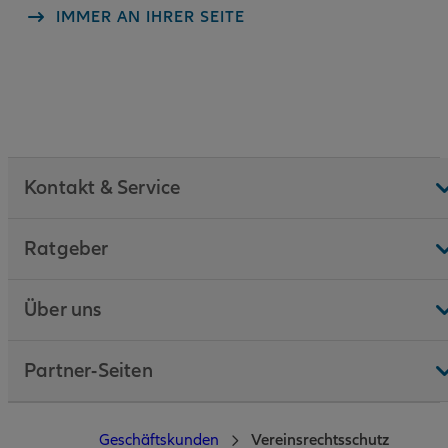
IMMER AN IHRER SEITE
Kontakt & Service
Ratgeber
Über uns
Partner-Seiten
Geschäftskunden
Vereinsrechtsschutz