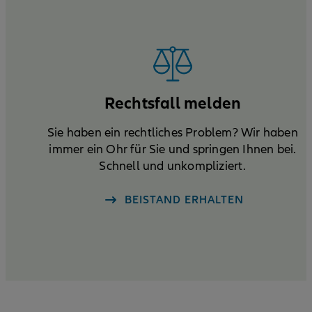
Rechtsfall melden
Sie haben ein rechtliches Problem? Wir haben
immer ein Ohr für Sie und springen Ihnen bei.
Schnell und unkompliziert.
BEISTAND ERHALTEN