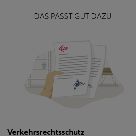
DAS PASST GUT DAZU
Verkehrsrechtsschutz