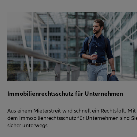
Immobilienrechtsschutz für Unternehmen
Aus einem Mieterstreit wird schnell ein Rechtsfall. Mit
dem Immobilienrechtsschutz für Unternehmen sind Si
sicher unterwegs.