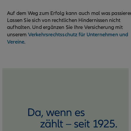
Auf dem Weg zum Erfolg kann auch mal was passiere
Lassen Sie sich von rechtlichen Hindernissen nicht
aufhalten. Und ergänzen Sie Ihre Versicherung mit
Verkehrsrechtsschutz für Unternehmen und
unserem
Vereine
.