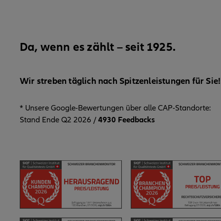
Da, wenn es zählt – seit 1925.
Wir streben täglich nach Spitzenleistungen für Sie!
* Unsere Google-Bewertungen über alle CAP-Standorte:
Stand Ende Q2 2026 /
4930 Feedbacks