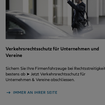
Verkehrsrechtsschutz für Unternehmen und
Vereine
Sichern Sie Ihre Firmenfahrzeuge bei Rechtsstreitigkei
bestens ab ➤ Jetzt Verkehrsrechtsschutz für
Unternehmen & Vereine abschliessen.
IMMER AN IHRER SEITE