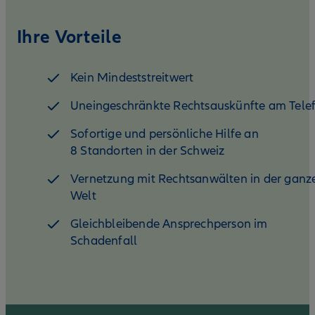
Ihre Vorteile
Kein Mindeststreitwert
Uneingeschränkte Rechtsauskünfte am Tele
Sofortige und persönliche Hilfe an
8 Standorten in der Schweiz
Vernetzung mit Rechtsanwälten in der ganz
Welt
Gleichbleibende Ansprechperson im
Schadenfall