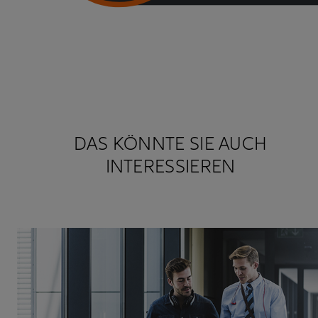
DAS KÖNNTE SIE AUCH
INTERESSIEREN