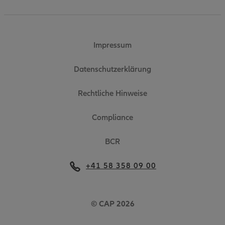
Impressum
Datenschutzerklärung
Rechtliche Hinweise
Compliance
BCR
+41 58 358 09 00
© CAP 2026