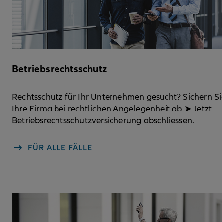
Betriebsrechtsschutz
Rechtsschutz für Ihr Unternehmen gesucht? Sichern Si
Ihre Firma bei rechtlichen Angelegenheit ab ➤ Jetzt
Betriebsrechtsschutzversicherung abschliessen.
FÜR ALLE FÄLLE