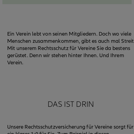
Ein Verein lebt von seinen Mitgliedern. Doch wo viele
Menschen zusammenkommen, gibt es auch mal Streit
Mit unserem Rechtsschutz für Vereine Sie da bestens
gerüstet. Denn wir stehen hinter Ihnen. Und Ihrem
Verein.
DAS IST DRIN
Unsere Rechtsschutzversicherung für Vereine sorgt für