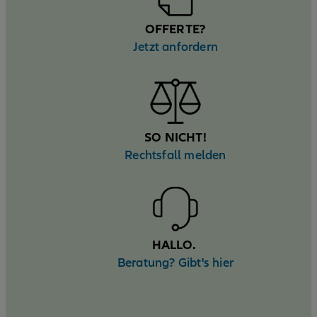
OFFERTE?
Jetzt anfordern
SO NICHT!
Rechtsfall melden
HALLO.
Beratung? Gibt's hier