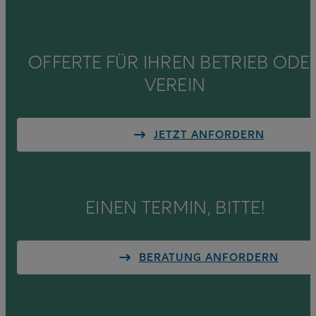
OFFERTE FÜR IHREN BETRIEB ODE
VEREIN
JETZT ANFORDERN
EINEN TERMIN, BITTE!
BERATUNG ANFORDERN