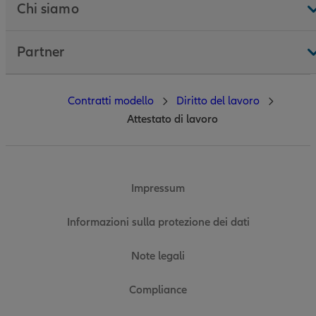
Chi siamo
Partner
Contratti modello
Diritto del lavoro
Attestato di lavoro
Impressum
Informazioni sulla protezione dei dati
Note legali
Compliance