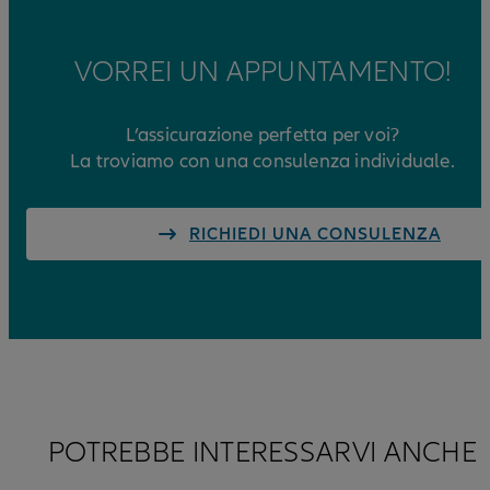
VORREI UN APPUNTAMENTO!
L’assicurazione perfetta per voi?
La troviamo con una consulenza individuale.
RICHIEDI UNA CONSULENZA
POTREBBE INTERESSARVI ANCHE