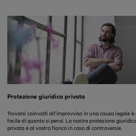
Protezione giuridica privata
Trovarsi coinvolti all'improvviso in una causa legale è
facile di quanto si pensi. La nostra protezione giuridic
privata è al vostro fianco in caso di controversie.