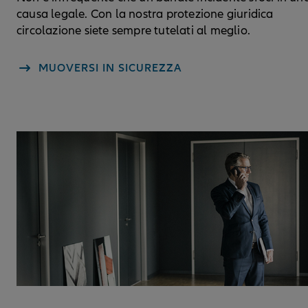
causa legale. Con la nostra protezione giuridica
circolazione siete sempre tutelati al meglio.
MUOVERSI IN SICUREZZA