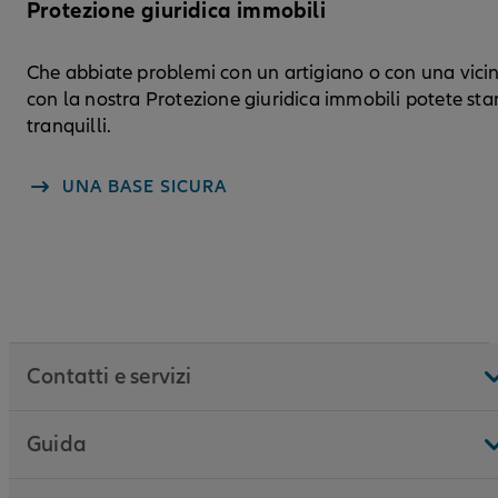
Protezione giuridica immobili
Che abbiate problemi con un artigiano o con una vici
con la nostra Protezione giuridica immobili potete sta
tranquilli.
UNA BASE SICURA
Contatti e servizi
Guida