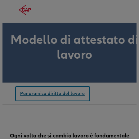
Modello di attestato di
lavoro
Panoramica diritto del lavoro
Ogni volta che si cambia lavoro è fondamentale