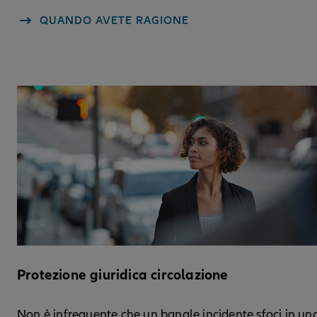
QUANDO AVETE RAGIONE
Protezione giuridica circolazione
Non è infrequente che un banale incidente sfoci in un