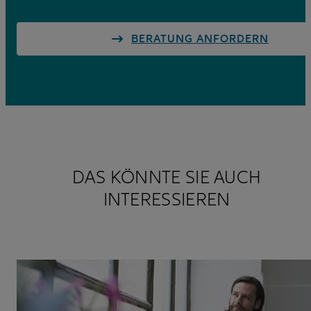
BERATUNG ANFORDERN
DAS KÖNNTE SIE AUCH
INTERESSIEREN