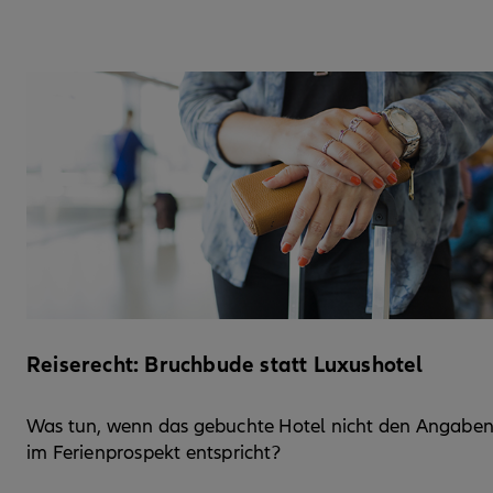
Reiserecht: Bruchbude statt Luxushotel
Was tun, wenn das gebuchte Hotel nicht den Angabe
im Ferienprospekt entspricht?