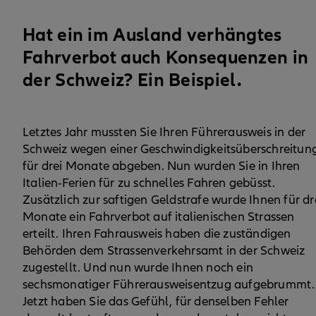
Hat ein im Ausland verhängtes
Fahrverbot auch Konsequenzen in
der Schweiz? Ein Beispiel.
Letztes Jahr mussten Sie Ihren Führerausweis in der
Schweiz wegen einer Geschwindigkeitsüberschreitun
für drei Monate abgeben. Nun wurden Sie in Ihren
Italien-Ferien für zu schnelles Fahren gebüsst.
Zusätzlich zur saftigen Geldstrafe wurde Ihnen für dr
Monate ein Fahrverbot auf italienischen Strassen
erteilt. Ihren Fahrausweis haben die zuständigen
Behörden dem Strassenverkehrsamt in der Schweiz
zugestellt. Und nun wurde Ihnen noch ein
sechsmonatiger Führerausweisentzug aufgebrummt.
Jetzt haben Sie das Gefühl, für denselben Fehler