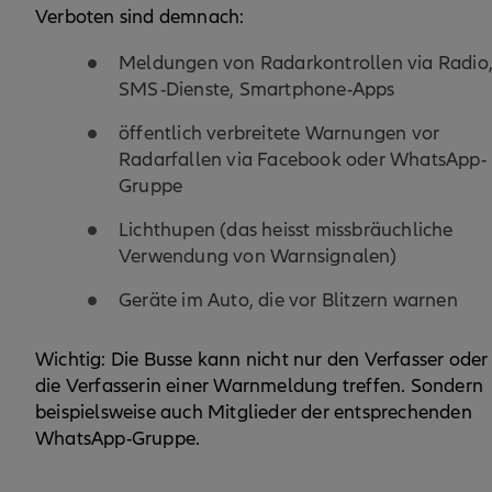
Verboten sind demnach:
Meldungen von Radarkontrollen via Radio
SMS-Dienste, Smartphone-Apps
öffentlich verbreitete Warnungen vor
Radarfallen via Facebook oder WhatsApp-
Gruppe
Lichthupen (das heisst missbräuchliche
Verwendung von Warnsignalen)
Geräte im Auto, die vor Blitzern warnen
Wichtig: Die Busse kann nicht nur den Verfasser oder
die Verfasserin einer Warnmeldung treffen. Sondern
beispielsweise auch Mitglieder der entsprechenden
WhatsApp-Gruppe.