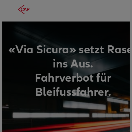
«Via Sicura» setzt Ras
ins Aus.
Fahrverbot für
Bleifussfahrer.