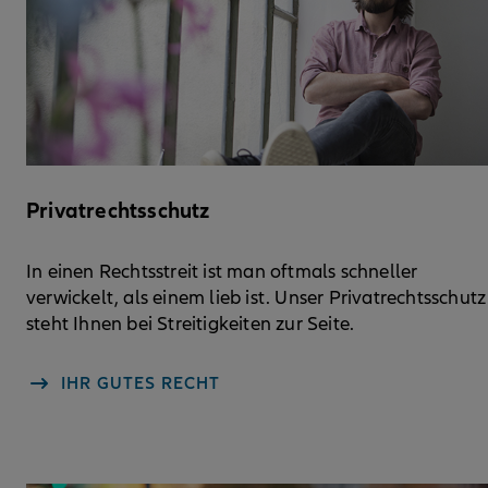
Privatrechtsschutz
In einen Rechtsstreit ist man oftmals schneller
verwickelt, als einem lieb ist. Unser Privatrechtsschutz
steht Ihnen bei Streitigkeiten zur Seite.
IHR GUTES RECHT