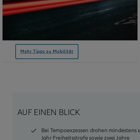
Mehr Tipps zu Mobilität
AUF EINEN BLICK
Bei Tempoexzessen drohen mindestens e
Jahr Freiheitsstrafe sowie zwei Jahre