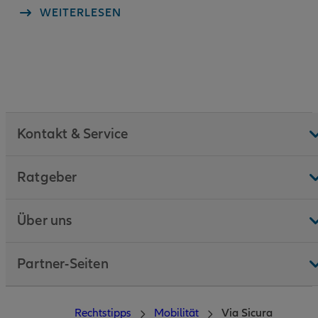
WEITERLESEN
Kontakt & Service
Ratgeber
Über uns
Partner-Seiten
Rechtstipps
Mobilität
Via Sicura