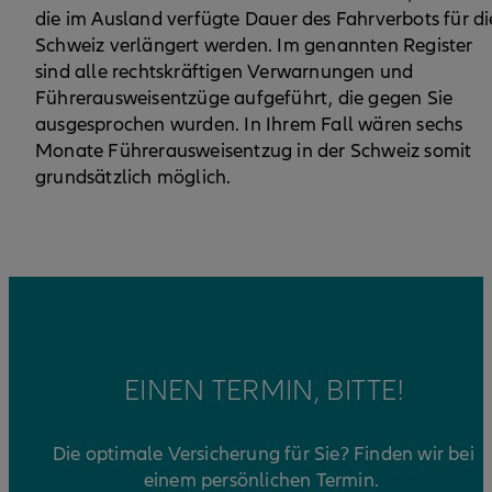
die im Ausland verfügte Dauer des Fahrverbots für di
Schweiz verlängert werden. Im genannten Register
sind alle rechtskräftigen Verwarnungen und
Führerausweisentzüge aufgeführt, die gegen Sie
ausgesprochen wurden. In Ihrem Fall wären sechs
Monate Führerausweisentzug in der Schweiz somit
grundsätzlich möglich.
EINEN TERMIN, BITTE!
Die optimale Versicherung für Sie? Finden wir bei
einem persönlichen Termin.