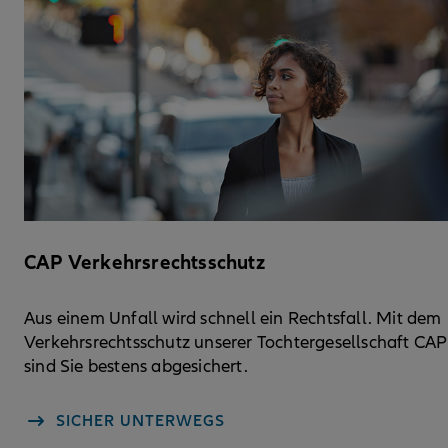
CAP Verkehrsrechtsschutz
Aus einem Unfall wird schnell ein Rechtsfall. Mit dem
Verkehrsrechtsschutz unserer Tochtergesellschaft CAP
sind Sie bestens abgesichert.
SICHER UNTERWEGS