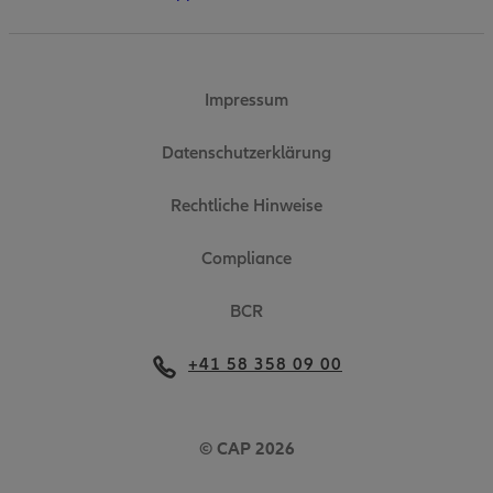
Impressum
Datenschutzerklärung
Rechtliche Hinweise
Compliance
BCR
+41 58 358 09 00
© CAP 2026