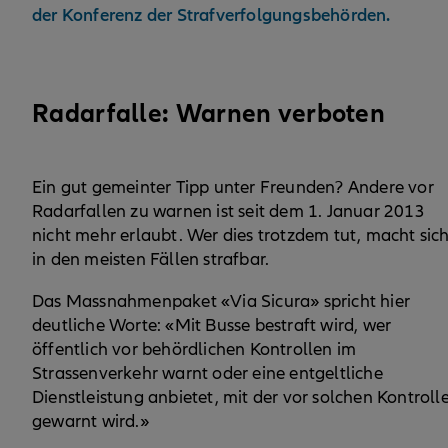
der Konferenz der Strafverfolgungsbehörden.
Radarfalle: Warnen verboten
Ein gut gemeinter Tipp unter Freunden? Andere vor
Radarfallen zu warnen ist seit dem 1. Januar 2013
nicht mehr erlaubt. Wer dies trotzdem tut, macht sic
in den meisten Fällen strafbar.
Das Massnahmenpaket «Via Sicura» spricht hier
deutliche Worte: «Mit Busse bestraft wird, wer
öffentlich vor behördlichen Kontrollen im
Strassenverkehr warnt oder eine entgeltliche
Dienstleistung anbietet, mit der vor solchen Kontroll
gewarnt wird.»