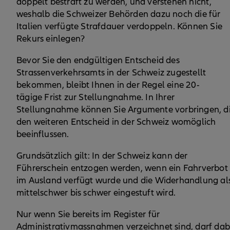
doppelt bestraft zu werden, und verstehen nicht,
weshalb die Schweizer Behörden dazu noch die für
Italien verfügte Strafdauer verdoppeln. Können Sie
Rekurs einlegen?
Bevor Sie den endgültigen Entscheid des
Strassenverkehrsamts in der Schweiz zugestellt
bekommen, bleibt Ihnen in der Regel eine 20-
tägige Frist zur Stellungnahme. In Ihrer
Stellungnahme können Sie Argumente vorbringen, d
den weiteren Entscheid in der Schweiz womöglich
beeinflussen.
Grundsätzlich gilt: In der Schweiz kann der
Führerschein entzogen werden, wenn ein Fahrverbot
im Ausland verfügt wurde und die Widerhandlung al
mittelschwer bis schwer eingestuft wird.
Nur wenn Sie bereits im Register für
Administrativmassnahmen verzeichnet sind, darf dab