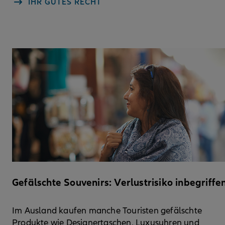
IHR GUTES RECHT
Gefälschte Souvenirs: Verlustrisiko inbegriffe
Im Ausland kaufen manche Touristen gefälschte
Produkte wie Designertaschen, Luxusuhren und