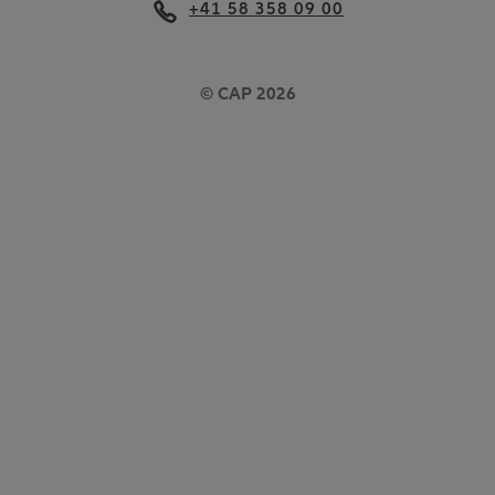
+41 58 358 09 00
© CAP 2026