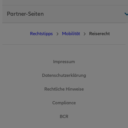
Partner-Seiten
Rechtstipps
Mobilität
Reiserecht
Impressum
Datenschutzerklärung
Rechtliche Hinweise
Compliance
BCR