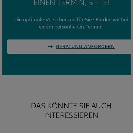
EINEN TERMIN, BITTE!
Die optimale Versicherung für Sie? Finden wir bei
einem persönlichen Termin.
BERATUNG ANFORDERN
DAS KÖNNTE SIE AUCH
INTERESSIEREN