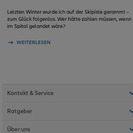
Letzten Winter wurde ich auf der Skipiste gerammt –
zum Glück folgenlos. Wer hätte zahlen müssen, wenn 
im Spital gelandet wäre?
WEITERLESEN
Kontakt & Service
Ratgeber
Über uns