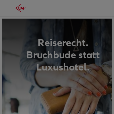
Reiserecht.
Bruchbude statt
Luxushotel.