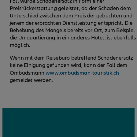
Fall würde Schadenersatz in Form einer
Preisrückerstattung geleistet, da der Schaden dem
Unterschied zwischen dem Preis der gebuchten und
jenem der erbrachten Dienstleistung entspricht. Die
Behebung des Mangels bereits vor Ort, zum Beispiel
die Umquartierung in ein anderes Hotel, ist ebenfalls
möglich.
Wenn mit dem Reisebüro betreffend Schadenersatz
keine Einigung gefunden wird, kann der Fall dem
www.ombudsman-touristik.ch
Ombudsmann
gemeldet werden.