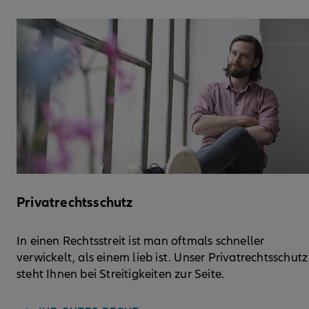
Privatrechtsschutz
In einen Rechtsstreit ist man oftmals schneller
verwickelt, als einem lieb ist. Unser Privatrechtsschutz
steht Ihnen bei Streitigkeiten zur Seite.