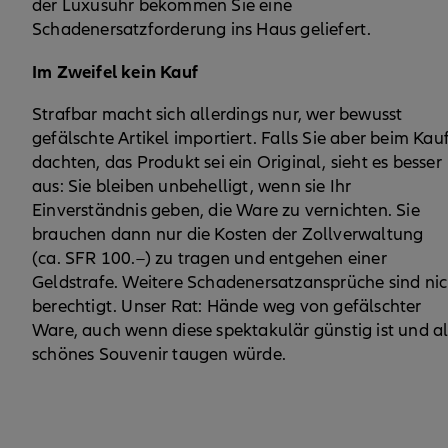
der Luxusuhr bekommen Sie eine
Schadenersatzforderung ins Haus geliefert.
Im Zweifel kein Kauf
Strafbar macht sich allerdings nur, wer bewusst
gefälschte Artikel importiert. Falls Sie aber beim Kau
dachten, das Produkt sei ein Original, sieht es besser
aus: Sie bleiben unbehelligt, wenn sie Ihr
Einverständnis geben, die Ware zu vernichten. Sie
brauchen dann nur die Kosten der Zollverwaltung
(ca. SFR 100.–) zu tragen und entgehen einer
Geldstrafe. Weitere Schadenersatzansprüche sind nic
berechtigt. Unser Rat: Hände weg von gefälschter
Ware, auch wenn diese spektakulär günstig ist und al
schönes Souvenir taugen würde.