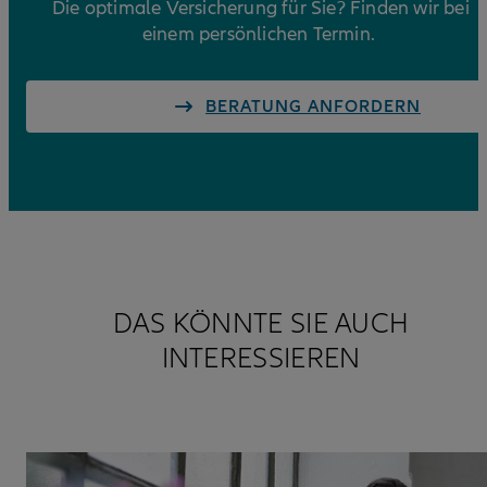
Die optimale Versicherung für Sie? Finden wir bei
einem persönlichen Termin.
BERATUNG ANFORDERN
DAS KÖNNTE SIE AUCH
INTERESSIEREN