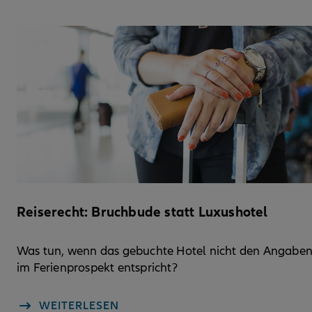
Reiserecht: Bruchbude statt Luxushotel
Was tun, wenn das gebuchte Hotel nicht den Angabe
im Ferienprospekt entspricht?
WEITERLESEN