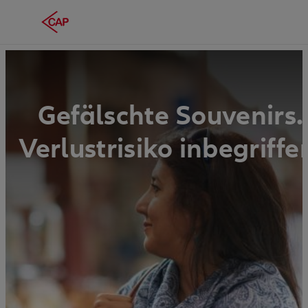
Gefälschte Souvenirs.
Verlustrisiko inbegriffe