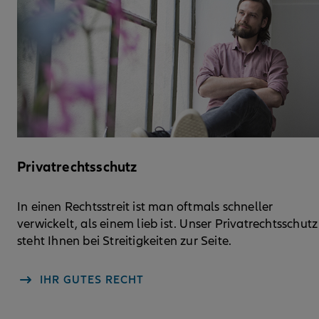
Privatrechtsschutz
In einen Rechtsstreit ist man oftmals schneller
verwickelt, als einem lieb ist. Unser Privatrechtsschutz
steht Ihnen bei Streitigkeiten zur Seite.
IHR GUTES RECHT