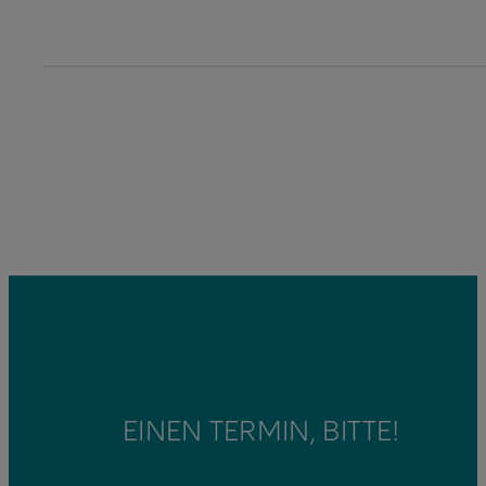
EINEN TERMIN, BITTE!