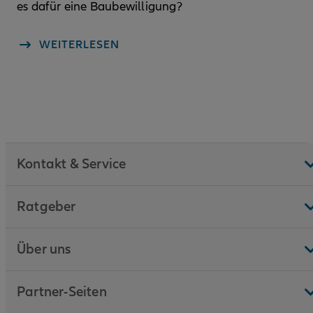
es dafür eine Baubewilligung?
WEITERLESEN
Kontakt & Service
Ratgeber
Über uns
Partner-Seiten