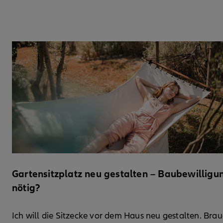
Gartensitzplatz neu gestalten – Baubewilligu
nötig?
Ich will die Sitzecke vor dem Haus neu gestalten. Brau