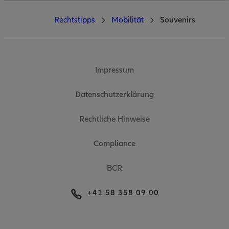
Rechtstipps
Mobilität
Souvenirs
Impressum
Datenschutzerklärung
Rechtliche Hinweise
Compliance
BCR
+41 58 358 09 00