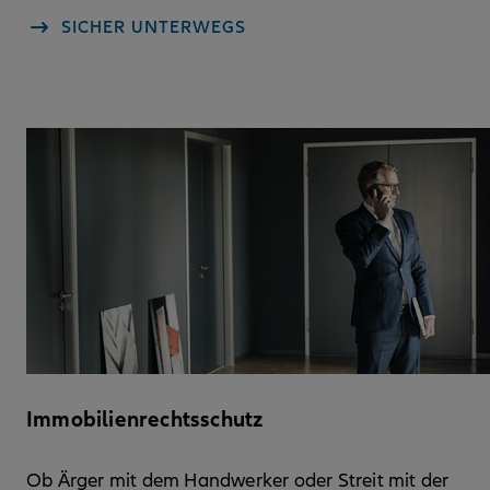
SICHER UNTERWEGS
Immobilienrechtsschutz
Ob Ärger mit dem Handwerker oder Streit mit der