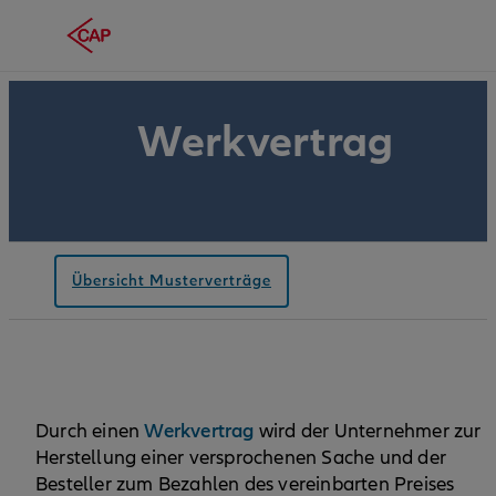
Werkvertrag
Übersicht Musterverträge
Werkvertrag
Durch einen
wird der Unternehmer zur
Herstellung einer versprochenen Sache und der
Besteller zum Bezahlen des vereinbarten Preises