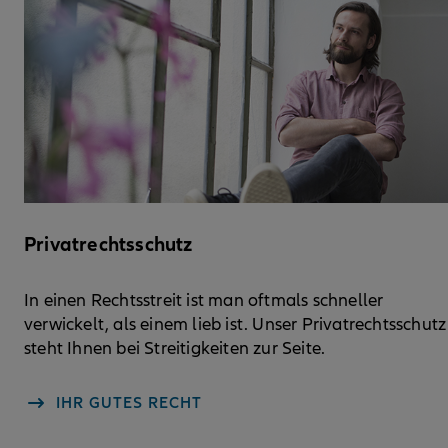
Privatrechtsschutz
In einen Rechtsstreit ist man oftmals schneller
verwickelt, als einem lieb ist. Unser Privatrechtsschutz
steht Ihnen bei Streitigkeiten zur Seite.
IHR GUTES RECHT