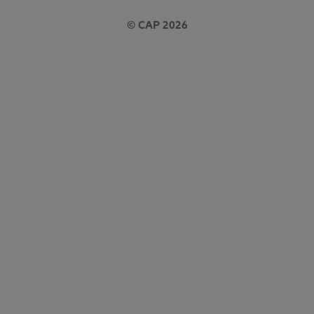
© CAP 2026