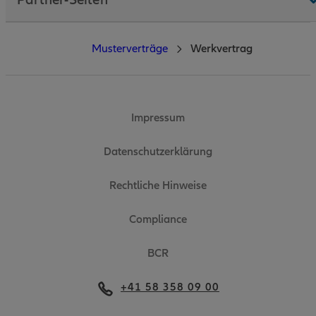
Partner-Seiten
Musterverträge
Werkvertrag
Impressum
Datenschutzerklärung
Rechtliche Hinweise
Compliance
BCR
+41 58 358 09 00