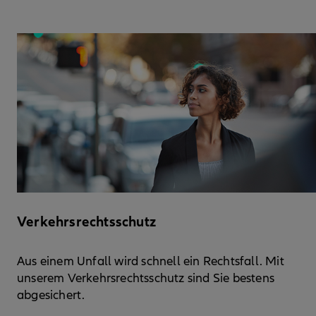
Verkehrsrechtsschutz
Aus einem Unfall wird schnell ein Rechtsfall. Mit
unserem Verkehrsrechtsschutz sind Sie bestens
abgesichert.