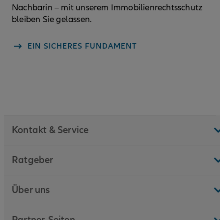
Nachbarin – mit unserem Immobilienrechtsschutz
bleiben Sie gelassen.
EIN SICHERES FUNDAMENT
Kontakt & Service
Ratgeber
Über uns