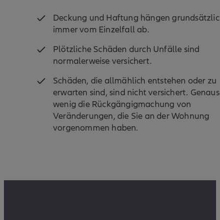
Deckung und Haftung hängen grundsätzli
immer vom Einzelfall ab.
Plötzliche Schäden durch Unfälle sind
normalerweise versichert.
Schäden, die allmählich entstehen oder zu
erwarten sind, sind nicht versichert. Genau
wenig die Rückgängigmachung von
Veränderungen, die Sie an der Wohnung
vorgenommen haben.