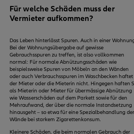
Für welche Schäden muss der
Vermieter aufkommen?
Das Leben hinterlässt Spuren. Auch in einer Wohnun
Bei der Wohnungsübergabe auf gewisse
Gebrauchsspuren zu treffen, ist also vollkommen
normal: Für normale Abnützungsschäden wie
beispielsweise Spuren von Möbeln an den Wänden
oder auch Verbrauchsspuren im Waschbecken haftet
der Mieter oder die Mieterin nicht. Hingegen haften S
als Mieterin oder Mieter für übermässige Abnützung
wie Wasserschäden auf dem Parkett sowie für den
Mehraufwand, der über die normale Instandsetzung
hinausgeht – so etwa für eine Spezialbehandlung de
Wände bei starkem Zigarettenkonsum.
Kleinere Schäden, die beim normalen Gebrauch der