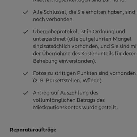
Alle Schlüssel, die Sie erhalten haben, sind
noch vorhanden.
Übergabeprotokoll ist in Ordnung und
unterzeichnet (alle aufgeführten Mängel
sind tatsächlich vorhanden, und Sie sind mi
der Übernahme des Kostenanteils für deren
Behebung einverstanden).
Fotos zu strittigen Punkten sind vorhanden
(z. B. Parkettstellen, Wände).
Antrag auf Auszahlung des
vollumfänglichen Betrags des
Mietkautionskontos wurde gestellt.
Reparaturaufträge