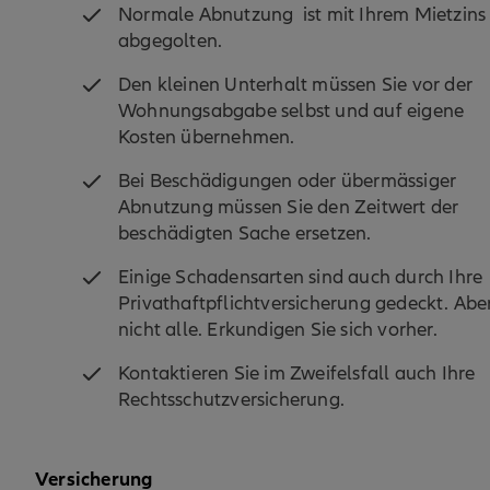
Normale Abnutzung ist mit Ihrem Mietzins
abgegolten.
Den kleinen Unterhalt müssen Sie vor der
Wohnungsabgabe selbst und auf eigene
Kosten übernehmen.
Bei Beschädigungen oder übermässiger
Abnutzung müssen Sie den Zeitwert der
beschädigten Sache ersetzen.
Einige Schadensarten sind auch durch Ihre
Privathaftpflichtversicherung gedeckt. Abe
nicht alle. Erkundigen Sie sich vorher.
Kontaktieren Sie im Zweifelsfall auch Ihre
Rechtsschutzversicherung.
Versicherung