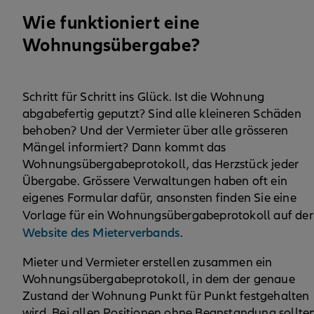
Wie funktioniert eine
Wohnungsübergabe?
Schritt für Schritt ins Glück. Ist die Wohnung
abgabefertig geputzt? Sind alle kleineren Schäden
behoben? Und der Vermieter über alle grösseren
Mängel informiert? Dann kommt das
Wohnungsübergabeprotokoll, das Herzstück jeder
Übergabe. Grössere Verwaltungen haben oft ein
eigenes Formular dafür, ansonsten finden Sie eine
Vorlage für ein Wohnungsübergabeprotokoll auf de
Website des Mieterverbands
.
Mieter und Vermieter erstellen zusammen ein
Wohnungsübergabeprotokoll, in dem der genaue
Zustand der Wohnung Punkt für Punkt festgehalten
wird. Bei allen Positionen ohne Beanstandung sollte