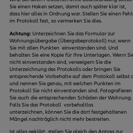
Sie einen Haken setzen, damit auch später klar ist,
dass hier alles in Ordnung war. Stellen Sie einen Fehl
im Protokoll fest, so vermerken Sie dies.
Achtung:
Unterzeichnen Sie das Formular zur
Wohnungsübergabe (Übergabeprotokoll) nur, wenn
Sie mit allen Punkten einverstanden sind. Und
behalten Sie eine Kopie für Ihre Unterlagen. Wenn Si
nicht einverstanden sind, verweigern Sie die
Unterzeichnung des Protokolls oder bringen Sie
entsprechende Vorbehalte auf dem Protokoll selbst 
und nennen Sie genau, mit welchen Punkten im
Protokoll Sie nicht einverstanden sind. Fotografieren
Sie auch die entsprechenden Schäden der Wohnung.
Falls Sie das Protokoll vorbehaltlos
unterzeichnen, können Sie die dort festgehaltenen
Mängel nachträglich nicht mehr bestreiten.
Ist alles geklärt, stellen Sie gleich den Antrag zur