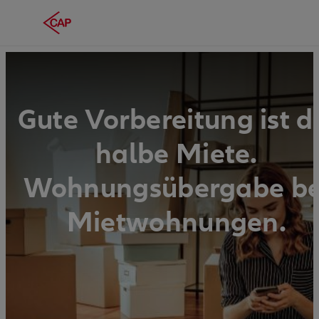
Gute Vorbereitung ist d
halbe Miete.
Wohnungsübergabe be
Mietwohnungen.