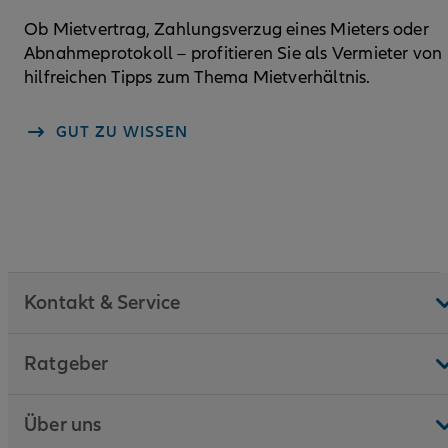
Ob Mietvertrag, Zahlungsverzug eines Mieters oder
Abnahmeprotokoll – profitieren Sie als Vermieter von
hilfreichen Tipps zum Thema Mietverhältnis.
GUT ZU WISSEN
Kontakt & Service
Ratgeber
Über uns