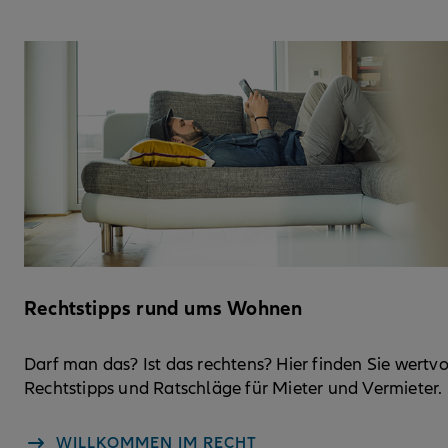
Rechtstipps rund ums Wohnen
Darf man das? Ist das rechtens? Hier finden Sie wertvo
Rechtstipps und Ratschläge für Mieter und Vermieter.
WILLKOMMEN IM RECHT