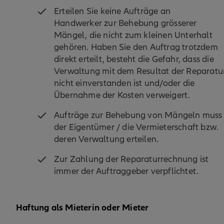
Erteilen Sie keine Aufträge an
Handwerker zur Behebung grösserer
Mängel, die nicht zum kleinen Unterhalt
gehören. Haben Sie den Auftrag trotzdem
direkt erteilt, besteht die Gefahr, dass die
Verwaltung mit dem Resultat der Reparatu
nicht einverstanden ist und/oder die
Übernahme der Kosten verweigert.
Aufträge zur Behebung von Mängeln muss
der Eigentümer / die Vermieterschaft bzw.
deren Verwaltung erteilen.
Zur Zahlung der Reparaturrechnung ist
immer der Auftraggeber verpflichtet.
Haftung als Mieterin oder Mieter