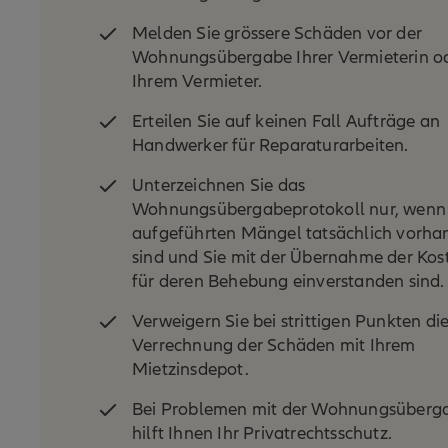
Melden Sie grössere Schäden vor der
Wohnungsübergabe Ihrer Vermieterin o
Ihrem Vermieter.
Erteilen Sie auf keinen Fall Aufträge an
Handwerker für Reparaturarbeiten.
Unterzeichnen Sie das
Wohnungsübergabeprotokoll nur, wenn 
aufgeführten Mängel tatsächlich vorh
sind und Sie mit der Übernahme der Kos
für deren Behebung einverstanden sind.
Verweigern Sie bei strittigen Punkten di
Verrechnung der Schäden mit Ihrem
Mietzinsdepot.
Bei Problemen mit der Wohnungsüberg
hilft Ihnen Ihr Privatrechtsschutz.