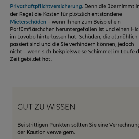
Privathaftpflichtversicherung
. Denn die übernimmt i
der Regel die Kosten für plötzlich entstandene
Mieterschäden
– wenn Ihnen zum Beispiel ein
Parfümfläschchen heruntergefallen ist und einen Hic
im Lavabo hinterlassen hat. Schäden, die allmählich
passiert sind und die Sie verhindern können, jedoch
nicht – wenn sich beispielsweise Schimmel im Laufe d
Zeit gebildet hat.
GUT ZU WISSEN
Bei strittigen Punkten sollten Sie eine Verrechnun
der Kaution verweigern.