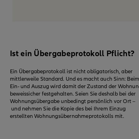
Ist ein Übergabeprotokoll Pflicht?
Ein Übergabeprotokoll ist nicht obligatorisch, aber
mittlerweile Standard. Und es macht auch Sinn: Bei
Ein- und Auszug wird damit der Zustand der Wohnu
beweissicher festgehalten. Seien Sie deshalb bei der
Wohnungsübergabe unbedingt persönlich vor Ort –
und nehmen Sie die Kopie des bei Ihrem Einzug
erstellten Wohnungsübernahmeprotokolls mit.