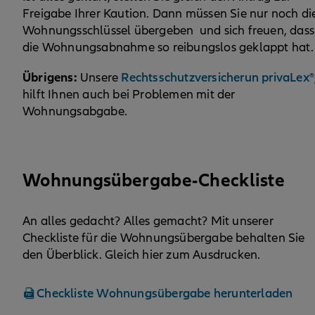
Freigabe Ihrer Kaution. Dann müssen Sie nur noch di
Wohnungsschlüssel übergeben und sich freuen, dass
die Wohnungsabnahme so reibungslos geklappt hat.
Übrigens:
Rechtsschutzversicherun privaLex®
Unsere
hilft Ihnen auch bei Problemen mit der
Wohnungsabgabe.
Wohnungsübergabe-Checkliste
An alles gedacht? Alles gemacht? Mit unserer
Checkliste für die Wohnungsübergabe behalten Sie
den Überblick. Gleich hier zum Ausdrucken.
Checkliste Wohnungsübergabe herunterladen