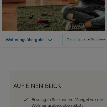
Wohnungsübergabe
Mehr Tipps zu Wohnen
Checkliste
AUF EINEN BLICK
Beseitigen Sie kleinere Mängel vor der
Wohnungsübergabe selbst.