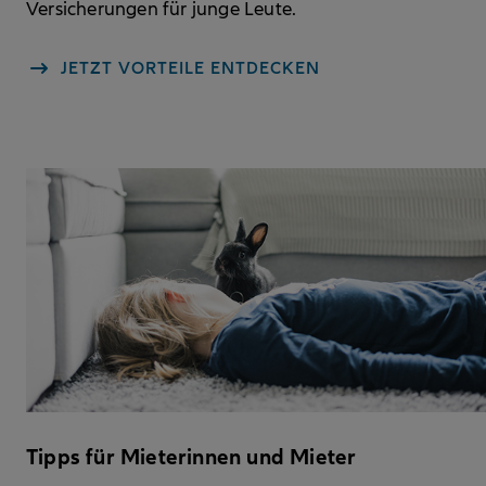
Versicherungen für junge Leute.
JETZT VORTEILE ENTDECKEN
Tipps für Mieterinnen und Mieter