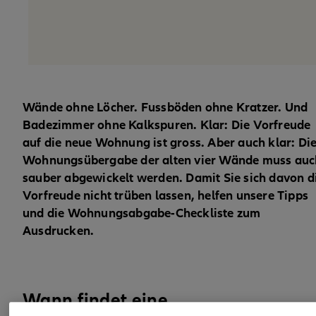
Wände ohne Löcher. Fussböden ohne Kratzer. Und
Badezimmer ohne Kalkspuren. Klar: Die Vorfreude
auf die neue Wohnung ist gross. Aber auch klar: Di
Wohnungsübergabe der alten vier Wände muss auc
sauber abgewickelt werden. Damit Sie sich davon d
Vorfreude nicht trüben lassen, helfen unsere Tipps
und die Wohnungsabgabe-Checkliste zum
Ausdrucken.
Wann findet eine