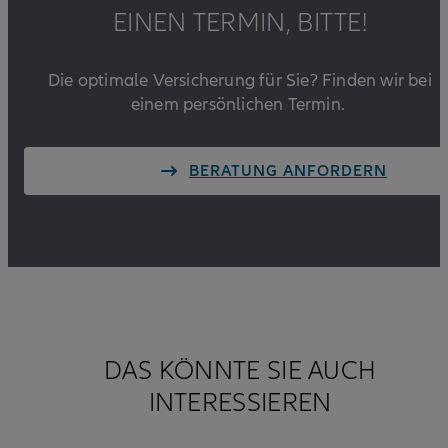
EINEN TERMIN, BITTE!
Die optimale Versicherung für Sie? Finden wir bei
einem persönlichen Termin.
BERATUNG ANFORDERN
DAS KÖNNTE SIE AUCH
INTERESSIEREN