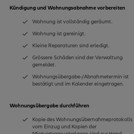
Kündigung und Wohnungsabnahme vorbereiten
Wohnung ist vollständig geräumt.
Wohnung ist gereinigt.
Kleine Reparaturen sind erledigt.
Grössere Schäden sind der Verwaltung
gemeldet.
Wohnungsübergabe-/Abnahmetermin ist
bestätigt und im Kalender eingetragen.
Wohnungsübergabe durchführen
Kopie des Wohnungsübernahmeprotokolls
vom Einzug und Kopien der
Mietvertragsunterlagen sind zur Hand.