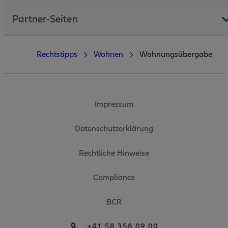
Partner-Seiten
Rechtstipps
Wohnen
Wohnungsübergabe
Impressum
Datenschutzerklärung
Rechtliche Hinweise
Compliance
BCR
+41 58 358 09 00