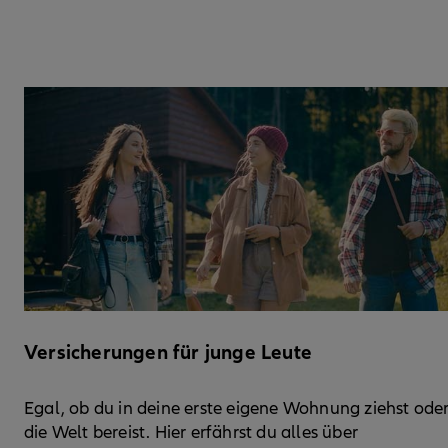
Versicherungen für junge Leute
Egal, ob du in deine erste eigene Wohnung ziehst ode
die Welt bereist. Hier erfährst du alles über