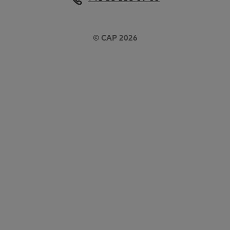
© CAP 2026