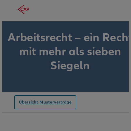
Arbeitsrecht – ein Rech
mit mehr als sieben
Siegeln
Übersicht Musterverträge