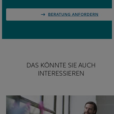
BERATUNG ANFORDERN
DAS KÖNNTE SIE AUCH
INTERESSIEREN