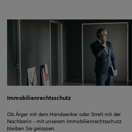
Immobilienrechtsschutz
Ob Ärger mit dem Handwerker oder Streit mit der
Nachbarin – mit unserem Immobilienrechtsschutz
bleiben Sie gelassen.