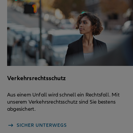
Verkehrsrechtsschutz
Aus einem Unfall wird schnell ein Rechtsfall. Mit
unserem Verkehrsrechtsschutz sind Sie bestens
abgesichert.
SICHER UNTERWEGS