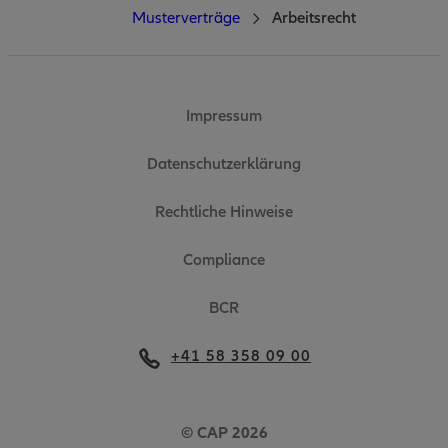
Musterverträge
Arbeitsrecht
Impressum
Datenschutzerklärung
Rechtliche Hinweise
Compliance
BCR
+41 58 358 09 00
© CAP 2026