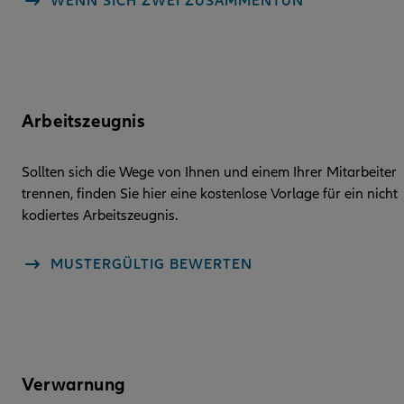
WENN SICH ZWEI ZUSAMMENTUN
Arbeitszeugnis
Sollten sich die Wege von Ihnen und einem Ihrer Mitarbeiter
trennen, finden Sie hier eine kostenlose Vorlage für ein nicht
kodiertes Arbeitszeugnis.
MUSTERGÜLTIG BEWERTEN
Verwarnung