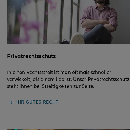
Privatrechtsschutz
In einen Rechtsstreit ist man oftmals schneller
verwickelt, als einem lieb ist. Unser Privatrechtsschutz
steht Ihnen bei Streitigkeiten zur Seite.
IHR GUTES RECHT