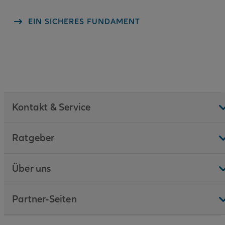
EIN SICHERES FUNDAMENT
Kontakt & Service
Ratgeber
Über uns
Partner-Seiten